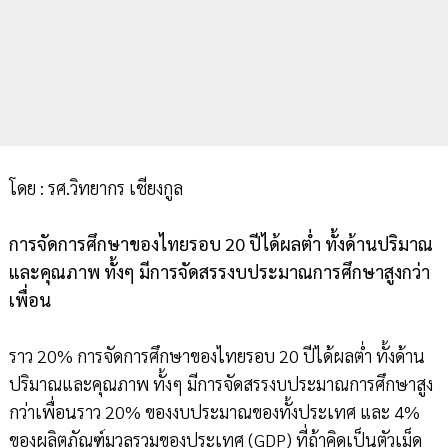
โดย : รศ.วิทยากร เชียงกูล
การจัดการศึกษาของไทยรอบ 20 ปีได้ผลต่ำ ทั้งด้านปริมาณ
และคุณภาพ ทั้งๆ มีการจัดสรรงบประมาณการศึกษาสูงกว่า
เพื่อน
ราว 20% การจัดการศึกษาของไทยรอบ 20 ปีได้ผลต่ำ ทั้งด้าน
ปริมาณและคุณภาพ ทั้งๆ มีการจัดสรรงบประมาณการศึกษาสูง
กว่าเพื่อนราว 20% ของงบประมาณของทั้งประเทศ และ 4%
ของผลิตภัณฑ์มวลรวมของประเทศ (GDP) ที่ถ้าคิดเป็นตัวเม็ด