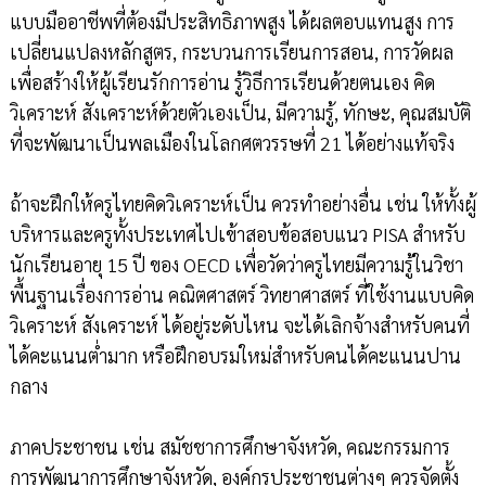
แบบมืออาชีพที่ต้องมีประสิทธิภาพสูง ได้ผลตอบแทนสูง การ
เปลี่ยนแปลงหลักสูตร, กระบวนการเรียนการสอน, การวัดผล
เพื่อสร้างให้ผู้เรียนรักการอ่าน รู้วิธีการเรียนด้วยตนเอง คิด
วิเคราะห์ สังเคราะห์ด้วยตัวเองเป็น, มีความรู้, ทักษะ, คุณสมบัติ
ที่จะพัฒนาเป็นพลเมืองในโลกศตวรรษที่ 21 ได้อย่างแท้จริง
ถ้าจะฝึกให้ครูไทยคิดวิเคราะห์เป็น ควรทำอย่างอื่น เช่น ให้ทั้งผู้
บริหารและครูทั้งประเทศไปเข้าสอบข้อสอบแนว PISA สำหรับ
นักเรียนอายุ 15 ปี ของ OECD เพื่อวัดว่าครูไทยมีความรู้ในวิชา
พื้นฐานเรื่องการอ่าน คณิตศาสตร์ วิทยาศาสตร์ ที่ใช้งานแบบคิด
วิเคราะห์ สังเคราะห์ ได้อยู่ระดับไหน จะได้เลิกจ้างสำหรับคนที่
ได้คะแนนต่ำมาก หรือฝึกอบรมใหม่สำหรับคนได้คะแนนปาน
กลาง
ภาคประชาชน เช่น สมัชชาการศึกษาจังหวัด, คณะกรรมการ
การพัฒนาการศึกษาจังหวัด, องค์กรประชาชนต่างๆ ควรจัดตั้ง