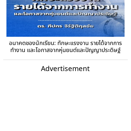
อนาคตของนักเรียน: ทักษะแรงงาน รายได้จากการ
ทำงาน และโอกาสจากหุ่นยนต์และปัญญาประดิษฐ์
Advertisement