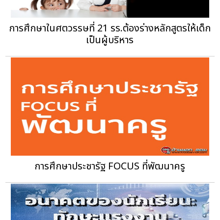
การศึกษาในศตวรรษที่ 21 รร.ต้องร่างหลักสูตรให้เด็ก
เป็นผู้บริหาร
การศึกษาประชารัฐ FOCUS ที่พัฒนาครู