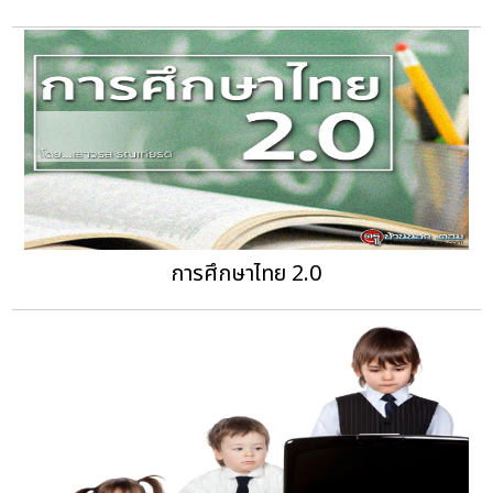
การศึกษาไทย 2.0