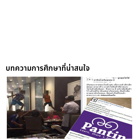
บทความการศึกษาที่น่าสนใจ