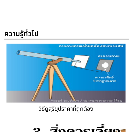
ความรู้ทั่วไป
วิธีดูสุริยุปราคาที่ถูกต้อง