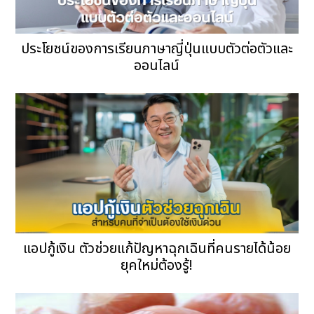
ประโยชน์ของการเรียนภาษาญี่ปุ่นแบบตัวต่อตัวและ
ออนไลน์
แอปกู้เงิน ตัวช่วยแก้ปัญหาฉุกเฉินที่คนรายได้น้อย
ยุคใหม่ต้องรู้!