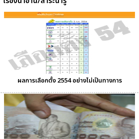
เรื่องน่าอ่าน/สาระน่ารู้
ผลการเลือกตั้ง 2554 อย่างไม่เป็นทางการ