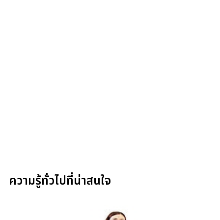
ความรู้ทั่วไปที่น่าสนใจ