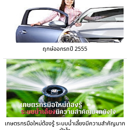
ฤกษ์ออกรถปี 2555
เกษตรกรมือใหม่ต้องรู้ ระบบน้ำเลี้ยงมีความสำคัญมาก