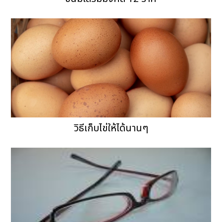
วิธีเก็บไข่ให้ได้นานๆ