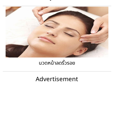
นวดหน้าลดริ้วรอย
Advertisement