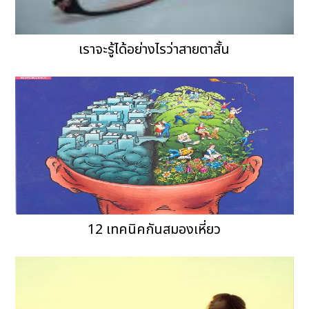
เราจะรู้ได้อย่างไรว่าสายตาสั้น
12 เทคนิคกันสมองเหี่ยว