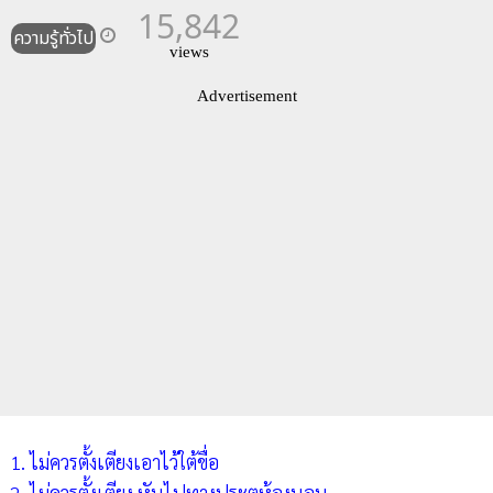
15,842
ความรู้ทั่วไป
views
Advertisement
1. ไม่ควรตั้งเตียงเอาไว้ใต้ขื่อ
2. ไม่ควรตั้งเตียง หันไปทางประตูห้องนอน