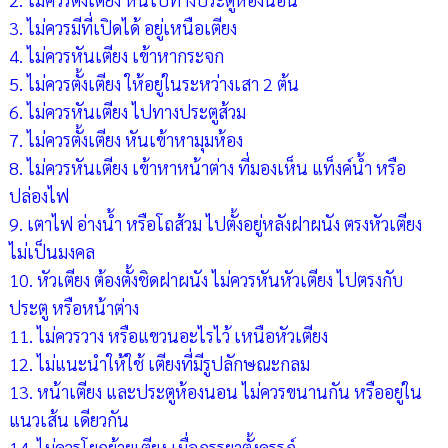
3. ไม่ควรมีที่เปิดได้ อยู่เหนือเตียง
4. ไม่ควรหันเตียง เข้าหากระจก
5. ไม่ควรตั้งเตียง ให้อยู่ในระหว่างเสา 2 ต้น
6. ไม่ควรหันเตียง ไปทางประตูส้วม
7. ไม่ควรตั้งเตียง หันเข้าหามุมห้อง
8. ไม่ควรหันเตียง เข้าหาหน้าต่าง ที่มองเห็น แท็งค์น้ำ หรือ
ปล่องไฟ
9. เตาไฟ อ่างน้ำ หรือโถส้วม ไปตั้งอยู่หลังฝาผนัง ตรงหัวเตียง
ไม่เป็นมงคล
10. หัวเตียง ต้องตั้งชิดฝาผนัง ไม่ควรหันหัวเตียง ไปตรงกับ
ประตู หรือหน้าต่าง
11. ไม่ควรวาง หรือแขวนอะไรไว้ เหนือหัวเตียง
12. ไม่แนะนำให้ใช้ เตียงที่มีรูปลักษณะกลม
13. หน้าเตียง และประตูห้องนอน ไม่ควรขนานกัน หรืออยู่ใน
แนวเส้น เดียวกัน
14. ไม่ควรโยกย้ายเตียง เมื่อภรรยาตั้งครรภ์