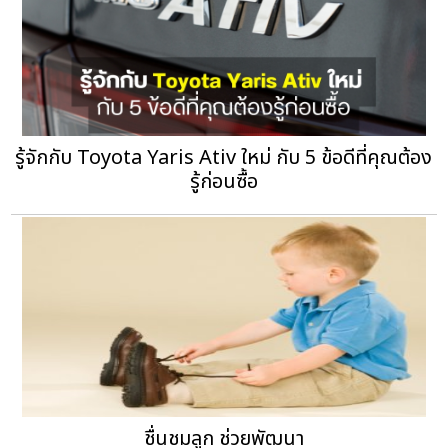
รู้จักกับ Toyota Yaris Ativ ใหม่ กับ 5 ข้อดีที่คุณต้อง
รู้ก่อนซื้อ
ชื่นชมลูก ช่วยพัฒนา