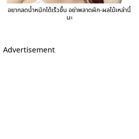
อยากลดน้ำหนักได้เร็วขึ้น อย่าพลาดผัก-ผลไม้เหล่านี้
นะ
Advertisement