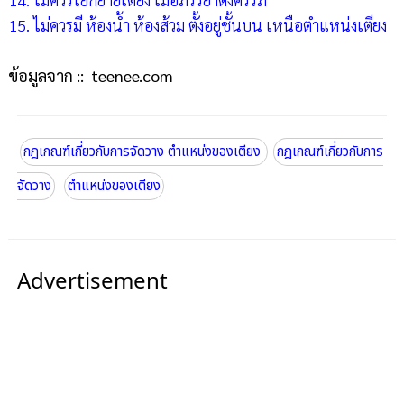
15. ไม่ควรมี ห้องน้ำ ห้องส้วม ตั้งอยู่ชั้นบน เหนือตำแหน่งเตียง
ข้อมูลจาก :: teenee.com
กฎเกณฑ์เกี่ยวกับการจัดวาง ตำแหน่งของเตียง
กฎเกณฑ์เกี่ยวกับการ
จัดวาง
ตำแหน่งของเตียง
Advertisement