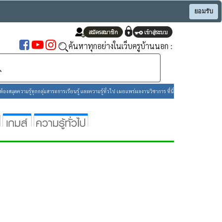
ยอมรับ
ค้นหาทุกอย่างในเว็บครูบ้านนอก :
องสมุดความรู้ทุกกลุ่มสาระการเรียนรู้ และความรู้ทั่วไป เผยแพร่ผลงานวิชาการ ที่นี่