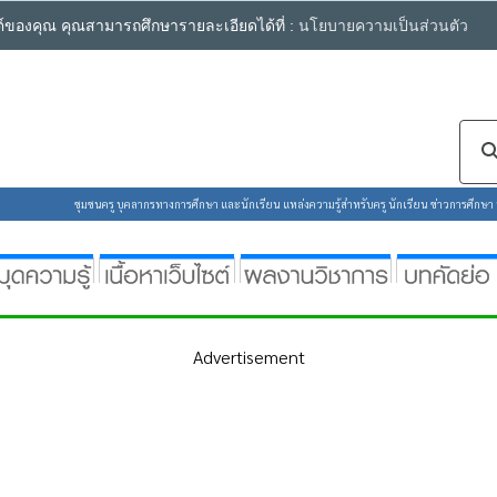
ซต์ของคุณ คุณสามารถศึกษารายละเอียดได้ที่ :
นโยบายความเป็นส่วนตัว
ชุมชนครู บุคลากรทางการศึกษา และนักเรียน แหล่งความรู้สำหรับครู นักเรียน ข่าวการศึกษา ห้
Advertisement