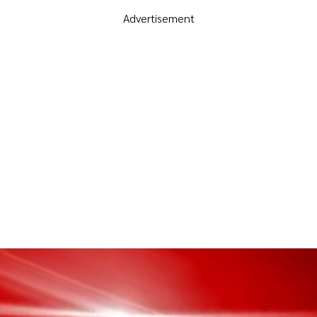
Advertisement