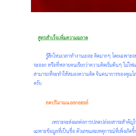
สูตรสำเร็จเพิ่มความฉลาด
รู้สึกไหมเวลาทำงานเยอะ คิดมากๆ โดยเฉพาะอย
จะออก หรือที่หลายคนเรียกว่าความคิดเริ่มต้นๆ ไม่ไฟแรง
สามารถที่จะทำให้สมองความคิด จินตนาการของคุณโลดแล
ครับ
ลดปริมาณแอลกอฮอล์
เพราะจะส่งผลต่อการปลดปล่อยสาระสำคัญ
เฉพาะข้อมูลที่เป็นชื่อ ตัวเลขและเหตุการณ์ที่เพิ่งเกิด