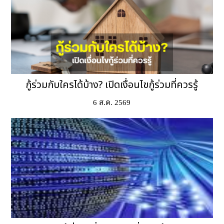
กู้ร่วมกับใครได้บ้าง? เปิดเงื่อนไขกู้ร่วมที่ควรรู้
6 ส.ค. 2569