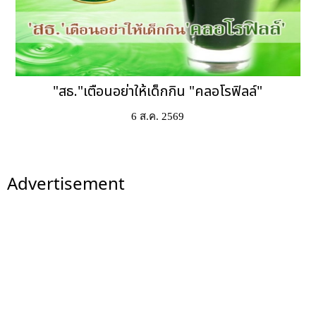
"สธ."เตือนอย่าให้เด็กกิน "คลอโรฟิลล์"
6 ส.ค. 2569
Advertisement