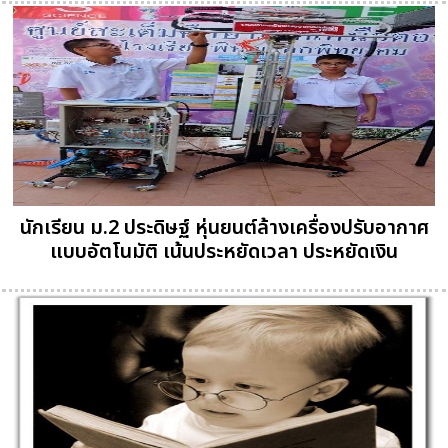
นักเรียน ม.2 ประดิษฐ์ หุ่นยนต์ล้างเครื่องปรับอากาศ
แบบอัตโนมัติ เน้นประหยัดเวลา ประหยัดเงิน