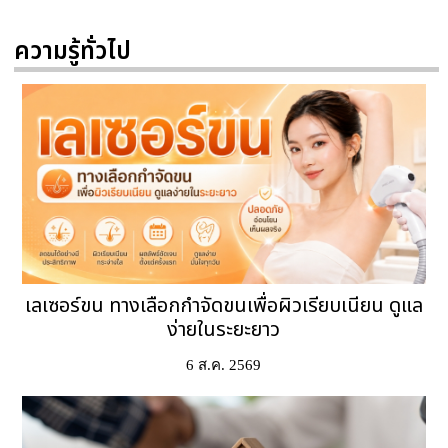
ความรู้ทั่วไป
เลเซอร์ขน ทางเลือกกำจัดขนเพื่อผิวเรียบเนียน ดูแล
ง่ายในระยะยาว
6 ส.ค. 2569