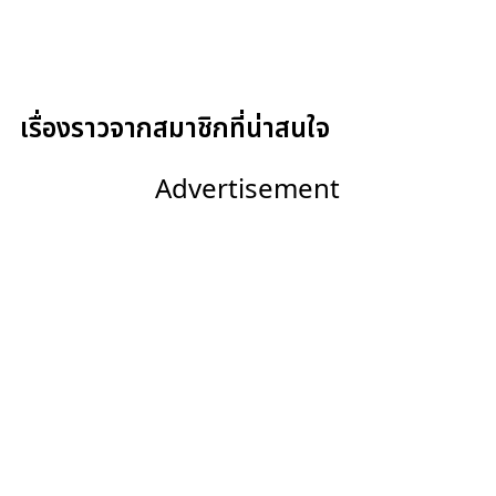
เรื่องราวจากสมาชิกที่น่าสนใจ
Advertisement