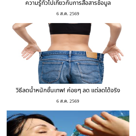
ความรู้ทั่วไปเกี่ยวกับการสื่อสารข้อมูล
6 ส.ค. 2569
วิธีลดน้ำหนักขั้นเทพ! ค่อยๆ ลด แต่ลดได้จริง
6 ส.ค. 2569