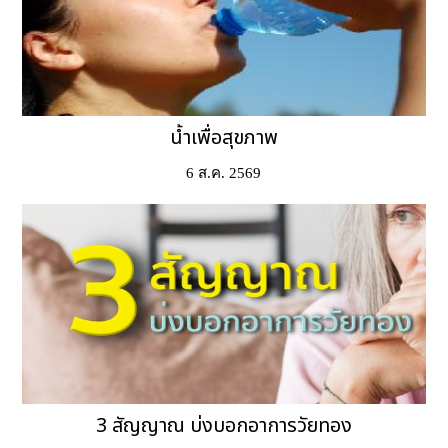
น้ำเพื่อสุขภาพ
6 ส.ค. 2569
3 สัญญาณ บ่งบอกอาการวัยทอง