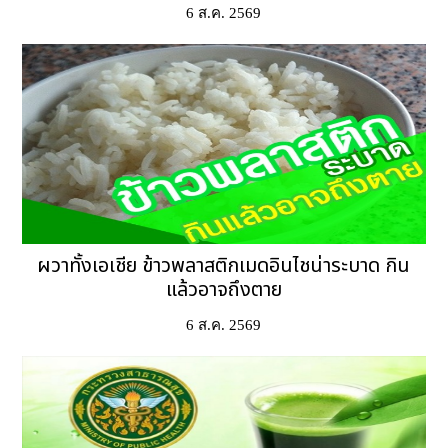
6 ส.ค. 2569
ผวาทั้งเอเชีย ข้าวพลาสติกเมดอินไชน่าระบาด กิน
แล้วอาจถึงตาย
6 ส.ค. 2569