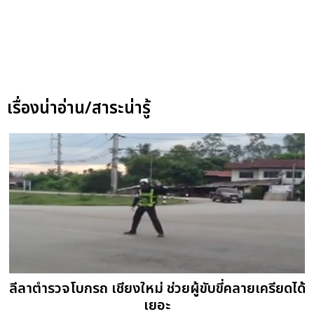
เรื่องน่าอ่าน/สาระน่ารู้
ลีลาตำรวจโบกรถ เชียงใหม่ ช่วยผู้ขับขี่คลายเครียดได้
เยอะ