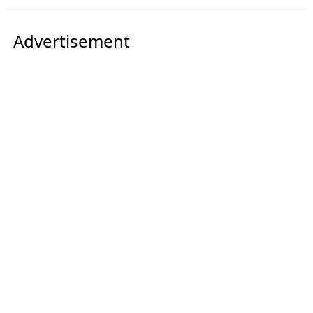
Advertisement