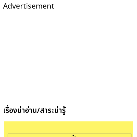
Advertisement
เรื่องน่าอ่าน/สาระน่ารู้