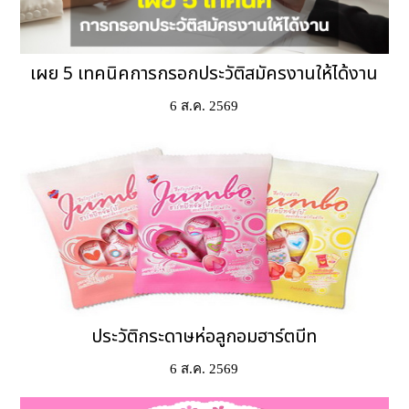
เผย 5 เทคนิคการกรอกประวัติสมัครงานให้ได้งาน
6 ส.ค. 2569
ประวัติกระดาษห่อลูกอมฮาร์ตบีท
6 ส.ค. 2569