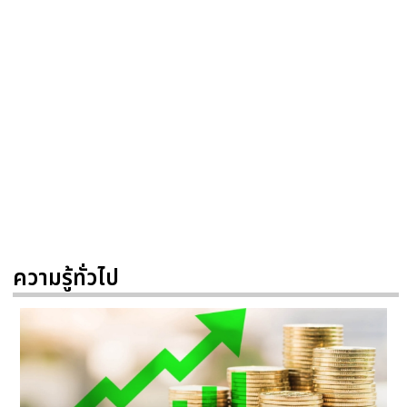
ความรู้ทั่วไป