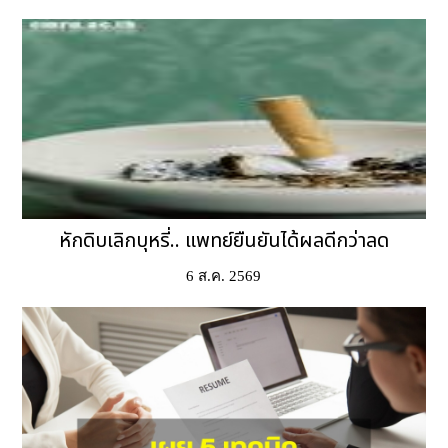
หักดิบเลิกบุหรี่.. แพทย์ยืนยันได้ผลดีกว่าลด
6 ส.ค. 2569