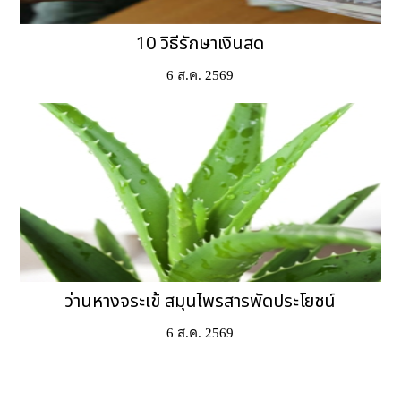
10 วิธีรักษาเงินสด
6 ส.ค. 2569
ว่านหางจระเข้ สมุนไพรสารพัดประโยชน์
6 ส.ค. 2569