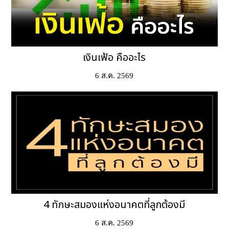
เงินเฟ้อ คืออะไร
6 ส.ค. 2569
4 ทักษะสมองแห่งอนาคตที่ลูกต้องมี
6 ส.ค. 2569