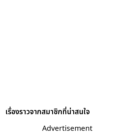
เรื่องราวจากสมาชิกที่น่าสนใจ
Advertisement