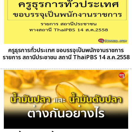
ครูธุรการทั่วประเทศ ขอบรรจุเป็นพนักงานราชการ
รายการ สถานีประชาชน สถานี ThaiPBS 14 ส.ค.2558