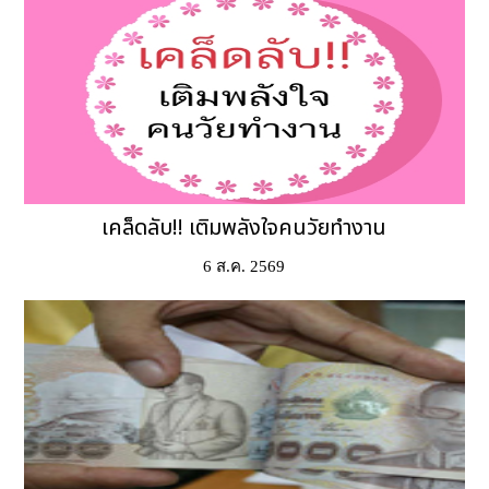
เคล็ดลับ!! เติมพลังใจคนวัยทำงาน
6 ส.ค. 2569