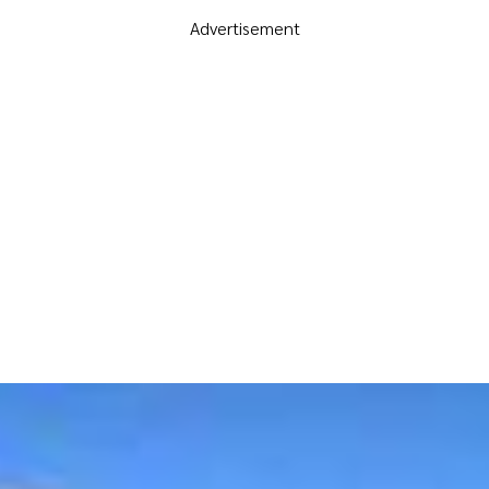
Advertisement