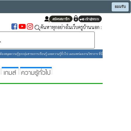
ยอมรับ
ค้นหาทุกอย่างในเว็บครูบ้านนอก :
องสมุดความรู้ทุกกลุ่มสาระการเรียนรู้ และความรู้ทั่วไป เผยแพร่ผลงานวิชาการ ที่นี่