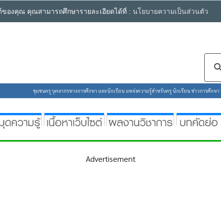
ซต์ของคุณ คุณสามารถศึกษารายละเอียดได้ที่ :
นโยบายความเป็นส่วนตัว
ชุมชนครู บุคลากรทางการศึกษา และนักเรียน แหล่งความรู้สำหรับครู นักเรียน ข่าวการศึกษา ห้
Advertisement