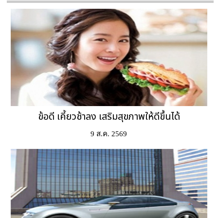
ข้อดี เคี้ยวช้าลง เสริมสุขภาพให้ดีขึ้นได้
9 ส.ค. 2569