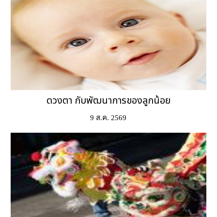
ดวงตา กับพัฒนาการของลูกน้อย
9 ส.ค. 2569