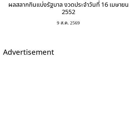
ผลสลากกินแบ่งรัฐบาล งวดประจำวันที่ 16 เมษายน
2552
9 ส.ค. 2569
Advertisement