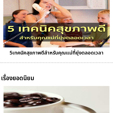
5เทคนิคสุขภาพดีสำหรับคุณแม่ที่ยุ่งตลอดเวลา
เรื่องยอดนิยม