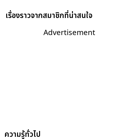
เรื่องราวจากสมาชิกที่น่าสนใจ
Advertisement
ความรู้ทั่วไป