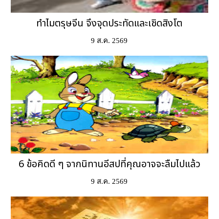
ทำไมตรุษจีน จึงจุดประทัดและเชิดสิงโต
9 ส.ค. 2569
6 ข้อคิดดี ๆ จากนิทานอีสปที่คุณอาจจะลืมไปแล้ว
9 ส.ค. 2569