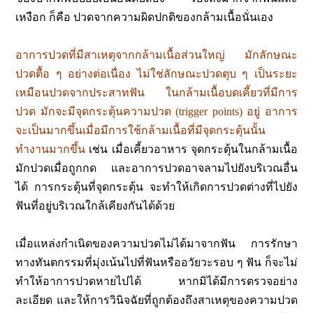
เหงือก ก็คือ ปวดจากความผิดปกติของกล้ามเนื้อนั่นเอง
อาการปวดที่มีสาเหตุจากกล้ามเนื้อส่วนใหญ่ มักลักษณะ
ปวดตื้อ ๆ อย่างต่อเนื่อง ไม่ใช่ลักษณะปวดตุบ ๆ เป็นระยะ
เหมือนปวดจากประสาทฟัน ในกล้ามเนื้อบดเคี้ยวที่มีการ
ปวด มักจะมีจุดกระตุ้นความปวด (trigger points) อยู่ อาการ
จะเป็นมากขึ้นเมื่อมีการใช้กล้ามเนื้อที่มีจุดกระตุ้นนั้น
ทำงานมากขึ้น
เช่น เมื่อเคี้ยวอาหาร จุดกระตุ้นในกล้ามเนื้อ
มักปวดเมื่อถูกกด และอาการปวดอาจลามไปยังบริเวณอื่น
ได้ การกระตุ้นที่จุดกระตุ้น จะทำให้เกิดการปวดต่างที่ไปยัง
ฟันที่อยู่บริเวณใกล้เคียงกันได้ด้วย
เมื่อแหล่งกำเนิดของความปวดไม่ได้มาจากฟัน การรักษา
ทางทันตกรรมที่มุ่งเน้นไปที่ฟันหรืออวัยวะรอบ ๆ ฟัน ก็จะไม่
ทำให้อาการปวดหายไปได้ หากมิได้มีการตรวจอย่าง
ละเอียด และให้การวินิจฉัยที่ถูกต้องถึงสาเหตุของความปวด