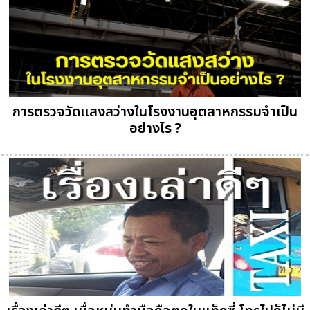
การตรวจวัดแสงสว่างในโรงงานอุตสาหกรรมจำเป็น
อย่างไร ?