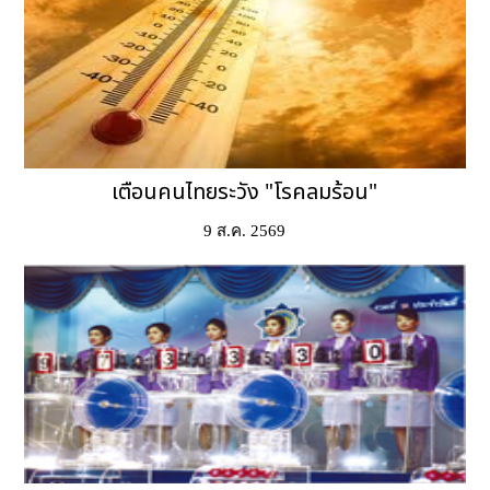
เตือนคนไทยระวัง "โรคลมร้อน"
9 ส.ค. 2569