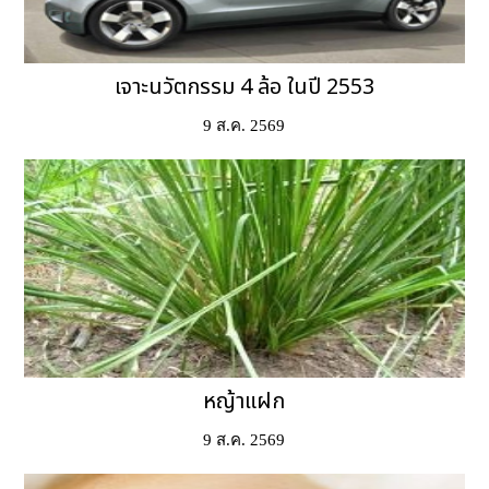
เจาะนวัตกรรม 4 ล้อ ในปี 2553
9 ส.ค. 2569
หญ้าแฝก
9 ส.ค. 2569