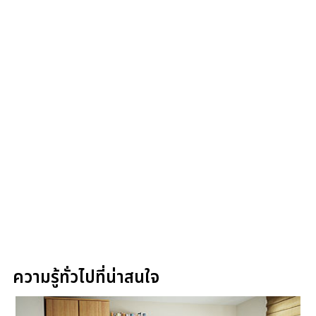
ความรู้ทั่วไปที่น่าสนใจ