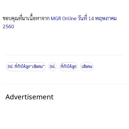
ขอบคุณที่มาเนื้อหาจาก
MGR Online วันที่ 14 พฤษภาคม
2560
3ป. ที่ทำให้ลูก"เสียคน"
3ป.
ที่ทำให้ลูก
เสียคน
Advertisement