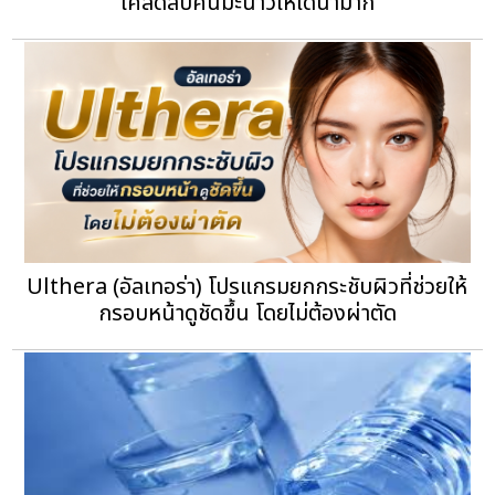
เคล็ดลับคั้นมะนาวให้ได้น้ำมาก
Ulthera (อัลเทอร่า) โปรแกรมยกกระชับผิวที่ช่วยให้
กรอบหน้าดูชัดขึ้น โดยไม่ต้องผ่าตัด