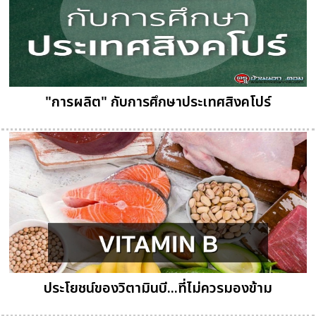
"การผลิต" กับการศึกษาประเทศสิงคโปร์
ประโยชน์ของวิตามินบี...ที่ไม่ควรมองข้าม