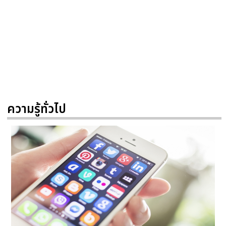
ความรู้ทั่วไป