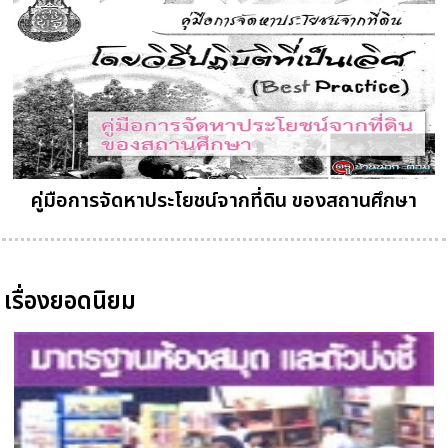
คู่มือการจัดหาประโยชน์จากที่ดิน ของสถานศึกษา
เรื่องยอดนิยม