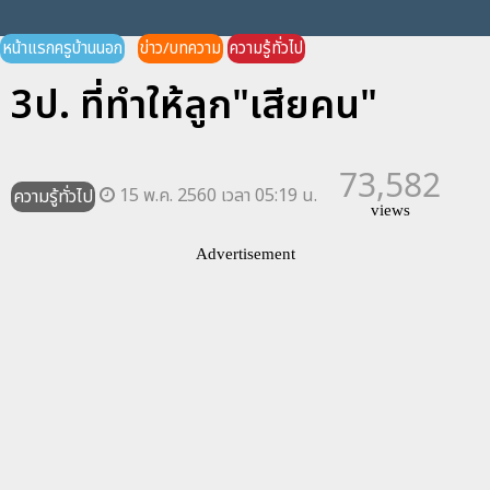
หน้าแรกครูบ้านนอก
ข่าว/บทความ
ความรู้ทั่วไป
3ป. ที่ทำให้ลูก"เสียคน"
73,582
15 พ.ค. 2560 เวลา 05:19 น.
ความรู้ทั่วไป
views
Advertisement