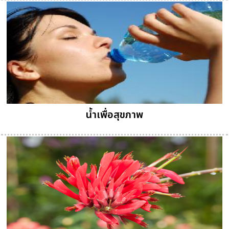
น้ำเพื่อสุขภาพ