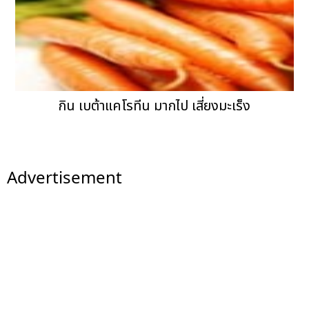
กิน เบต้าแคโรทีน มากไป เสี่ยงมะเร็ง
Advertisement