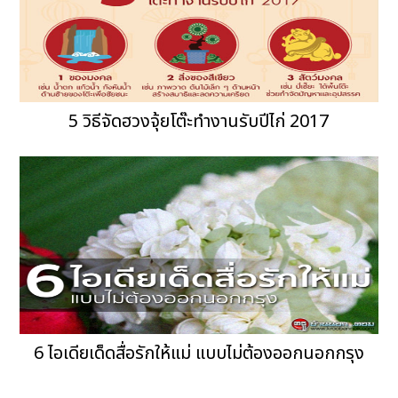
5 วิธีจัดฮวงจุ้ยโต๊ะทำงานรับปีไก่ 2017
6 ไอเดียเด็ดสื่อรักให้แม่ แบบไม่ต้องออกนอกกรุง