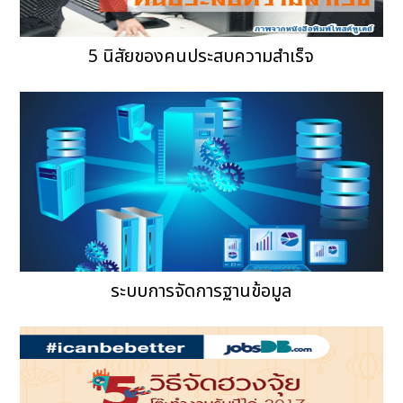
5 นิสัยของคนประสบความสำเร็จ
ระบบการจัดการฐานข้อมูล