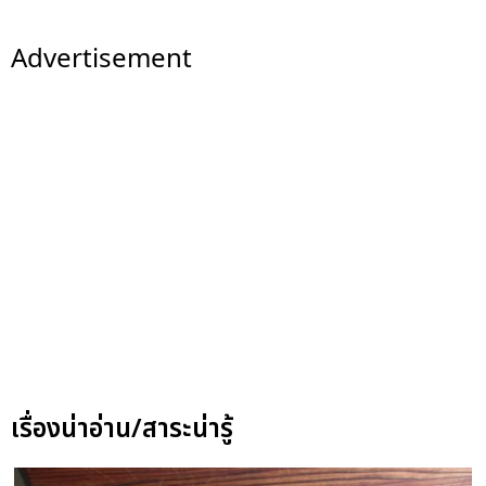
Advertisement
เรื่องน่าอ่าน/สาระน่ารู้