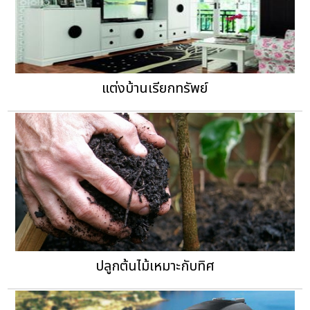
แต่งบ้านเรียกทรัพย์
ปลูกต้นไม้เหมาะกับทิศ