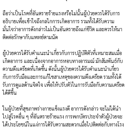
ถือว่าเป็นโรคที่อันตรายร้ายแรงหรือไม่นั้นผู้ป่วยควรได้รับการ
อธิบายเพื่อเข้าใจถึงกลไกการเกิดอาการ รวมทั้งได้รับความ
มั่นใจว่าอาการดังกล่าวไม่เป็นอันตรายถึงแก่ชีวิต และควรให้มา
ติดต่อรักษากับแพทย์ตามนัด
ผู้ป่วยควรได้รับคำแนะนำเกี่ยวกับการปฏิบัติตัวที่เหมาะสมเมื่อ
เกิดอาการ และเนื่องจากอาการหอบทางอารมณ์ มักสัมพันธ์กับ
ความตึงเครียดที่เกิดขึ้น ดังนั้นผู้ป่วยควรได้รับคำแนะนำเกี่ยว
กับการรับมือและการแก้ไขสาเหตุของความตึงเครียด รวมทั้งได้
รับการดูแลด้านจิตใจ เพื่อให้ปรับตัวในการรับมือกับความเครียด
ได้ดีขึ้น
ในผู้ป่วยที่สุขภาพร่างกายแข็งแรงดี อาการดังกล่าว จะไม่ได้นำ
ไปสู่โรคอื่น ๆ ที่อันตรายร้ายแรง การพกบัตรประจำตัวผู้ป่วยจะ
ได้ประโยชน์ในแง่การได้รับความสะดวกเมื่อไปติดต่อกับทางโรง