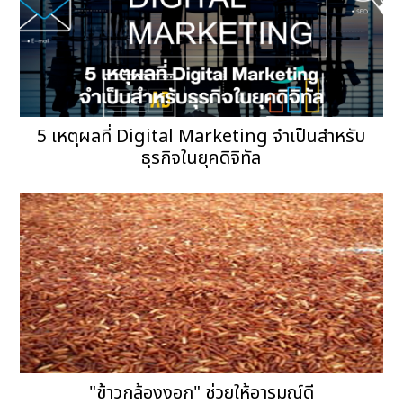
5 เหตุผลที่ Digital Marketing จำเป็นสำหรับ
ธุรกิจในยุคดิจิทัล
"ข้าวกล้องงอก" ช่วยให้อารมณ์ดี