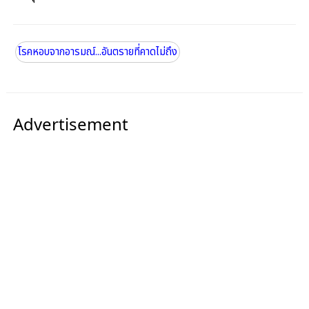
โรคหอบจากอารมณ์...อันตรายที่คาดไม่ถึง
Advertisement