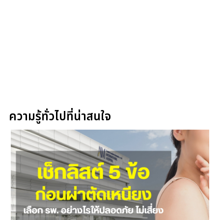
ความรู้ทั่วไปที่น่าสนใจ