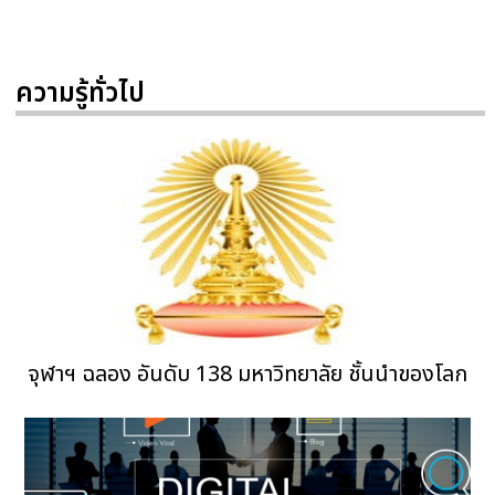
ความรู้ทั่วไป
จุฬาฯ ฉลอง อันดับ 138 มหาวิทยาลัย ชั้นนำของโลก