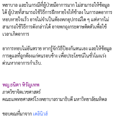
พยาบาล และในกรณีที่ผู้ป่วยมีอาการมาก ไม่สามารถให้ข้อมูล
ได้ ผู้ป่วยที่สามารถใช้วิธีการฝึกหายใจให้ช้าลง ในการลดอาการ
หอบหายใจเร็ว อาจไม่จำเป็นต้องพกอุปกรณ์ใด ๆ แต่หากไม่
สามารถใช้วิธีการดังกล่าวได้ อาจพกถุงกระดาษติดตัวเพื่อใช้
เวลาเกิดอาการ
อาการหอบไม่อันตราย หากรู้จักวิธีป้องกันตนเอง และให้ข้อมูล
การดูแลที่ถูกต้องแก่คนรอบข้าง เพื่อประโยชน์ในชั่วโมงเร่ง
ด่วนหากอาการกำเริบ.
พญ.ธนิตา หิรัญเทพ
ภาควิชาจิตเวชศาสตร์
คณะแพทยศาสตร์โรงพยาบาลรามาธิบดี มหาวิทยาลัยมหิดล
ขอบคุณที่มาจาก
เดลินิวส์