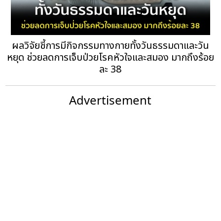
ผลวิจัยชี้การมีกิจกรรมทางกายทั้งวันธรรมดาและวัน
หยุด ช่วยลดการเจ็บป่วยโรคหัวใจและสมอง มากถึงร้อย
ละ 38
Advertisement