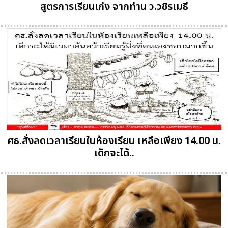
สูตรการเรียนเก่ง จากท่าน ว.วชิรเมธี
ศธ.สั่งลดเวลาเรียนในห้องเรียน เหลือเพียง 14.00 น.
เด็กจะได้..