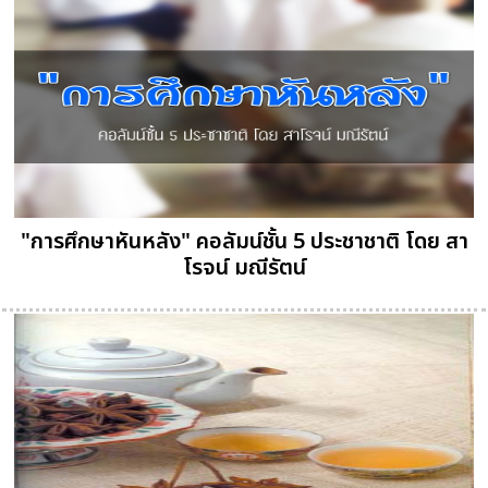
"การศึกษาหันหลัง" คอลัมน์ชั้น 5 ประชาชาติ โดย สา
โรจน์ มณีรัตน์