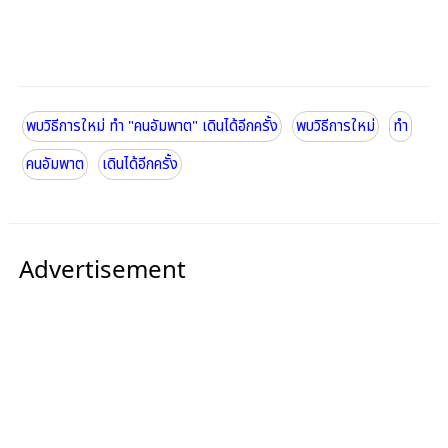
พบวิธีการใหม่ ทำ "คนอัมพาต" เดินได้อีกครั้ง
พบวิธีการใหม่
ทำ
คนอัมพาต
เดินได้อีกครั้ง
Advertisement