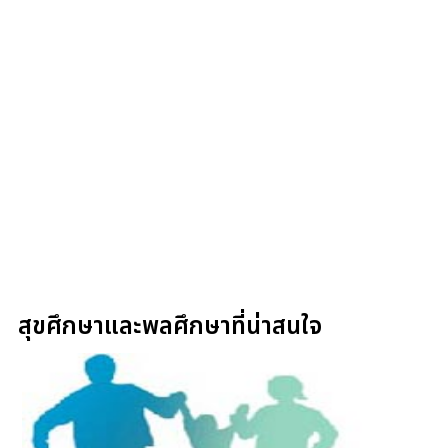
สุขศึกษาและพลศึกษาที่น่าสนใจ