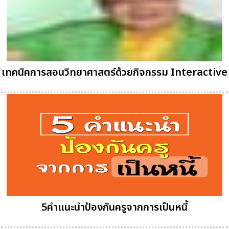
เทคนิคการสอนวิทยาศาสตร์ด้วยกิจกรรม Interactive
5คำแนะนำป้องกันครูจากการเป็นหนี้