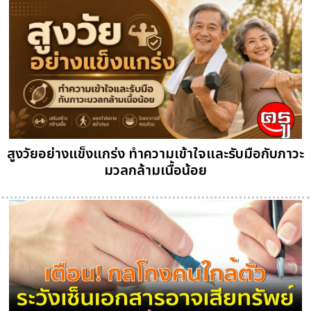
สูงวัยอย่างแข็งแกร่ง ทำความเข้าใจและรับมือกับภาวะ
มวลกล้ามเนื้อน้อย