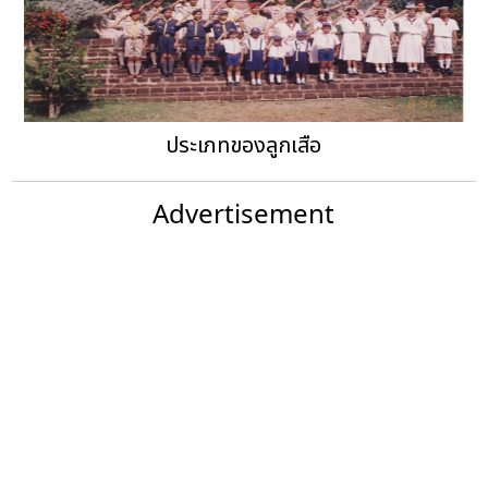
ประเภทของลูกเสือ
Advertisement