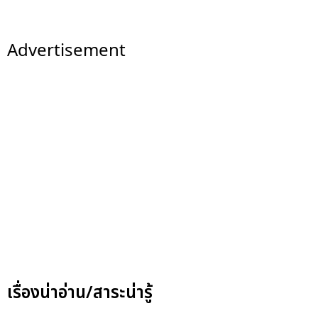
Advertisement
เรื่องน่าอ่าน/สาระน่ารู้