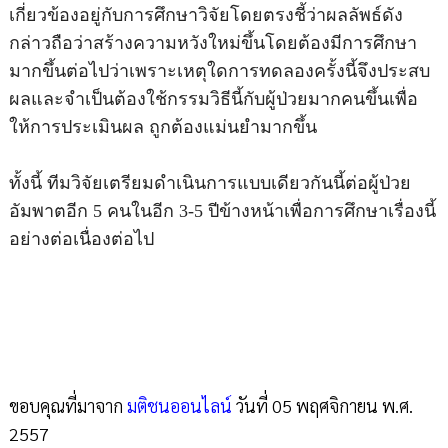
เกี่ยวข้องอยู่กับการศึกษาวิจัยโดยตรงชี้ว่าผลลัพธ์ดัง
กล่าวถือว่าสร้างความหวังใหม่ขึ้นโดยต้องมีการศึกษา
มากขึ้นต่อไปว่าเพราะเหตุใดการทดลองครั้งนี้จึงประสบ
ผลและจำเป็นต้องใช้กรรมวิธีนี้กับผู้ป่วยมากคนขึ้นเพื่อ
ให้การประเมินผล ถูกต้องแม่นยำมากขึ้น
ทั้งนี้ ทีมวิจัยเตรียมดำเนินการแบบเดียวกันนี้ต่อผู้ป่วย
อัมพาตอีก 5 คนในอีก 3-5 ปีข้างหน้าเพื่อการศึกษาเรื่องนี้
อย่างต่อเนื่องต่อไป
ขอบคุณที่มาจาก
มติชนออนไลน์
วันที่ 05 พฤศจิกายน พ.ศ.
2557