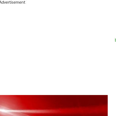
Advertisement