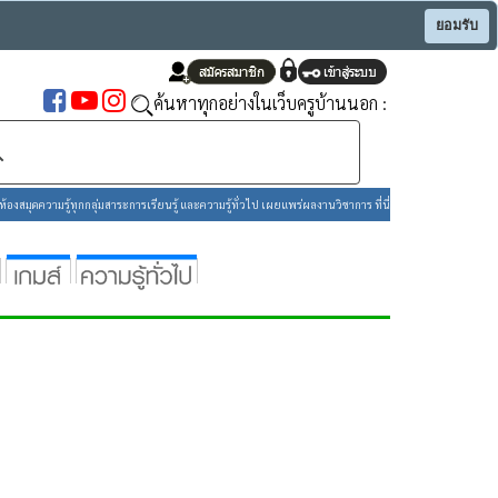
ยอมรับ
ค้นหาทุกอย่างในเว็บครูบ้านนอก :
องสมุดความรู้ทุกกลุ่มสาระการเรียนรู้ และความรู้ทั่วไป เผยแพร่ผลงานวิชาการ ที่นี่