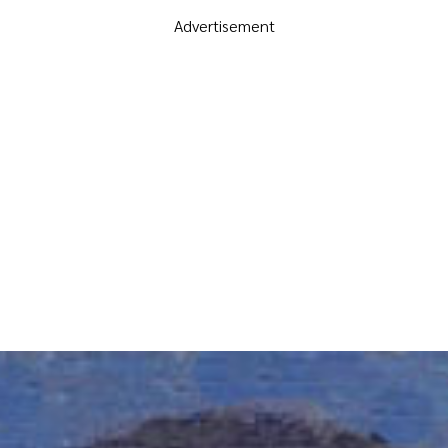
Advertisement