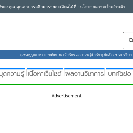
ซต์ของคุณ คุณสามารถศึกษารายละเอียดได้ที่ :
นโยบายความเป็นส่วนตัว
ชุมชนครู บุคลากรทางการศึกษา และนักเรียน แหล่งความรู้สำหรับครู นักเรียน ข่าวการศึกษา ห้
Advertisement