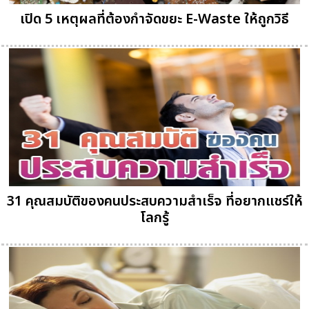
เปิด 5 เหตุผลที่ต้องกำจัดขยะ E-Waste ให้ถูกวิธี
31 คุณสมบัติของคนประสบความสำเร็จ ที่อยากแชร์ให้
โลกรู้