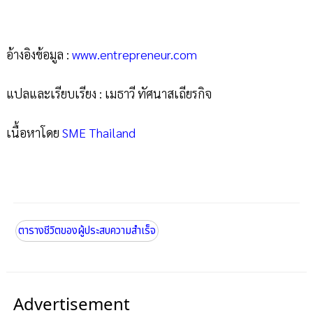
อ้างอิงข้อมูล :
www.entrepreneur.com
แปลและเรียบเรียง : เมธาวี ทัศนาสเถียรกิจ
เนื้อหาโดย
SME Thailand
ตารางชีวิตของผู้ประสบความสำเร็จ
Advertisement