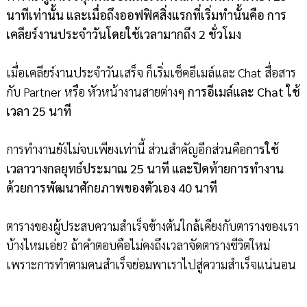
นาทีเท่านั้น และเมื่อถึงออฟฟิศสิ่งแรกที่เริ่มทำนั้นคือ การ
เคลียร์งานประจำวันโดยใช้เวลามากถึง 2 ชั่วโมง
เมื่อเคลียร์งานประจำวันเสร็จ ก็เริ่มเช็คอีเมล์และ Chat สื่อสาร
กับ Partner หรือ หัวหน้างานสายต่างๆ
การอีเมล์และ Chat ใช้
เวลา 25 นาที
การทำงานยังไม่จบเพียงเท่านี้ ส่วนสำคัญอีกส่วนคือ
การใช้
เวลาวางกลยุทธ์ประมาณ 25 นาที และปิดท้ายการทำงาน
ด้วยการพัฒนาศักยภาพของตัวเอง 40 นาที
ตารางของผู้ประสบความสำเร็จข้างต้นใกล้เคียงกับตารางของเรา
บ้างไหมเอ่ย? ถ้าคำตอบคือไม่คงถึงเวลาจัดตารางชีวิตใหม่
เพราะการทำตามคนสำเร็จย่อมพาเราไปสู่ความสำเร็จแน่นอน