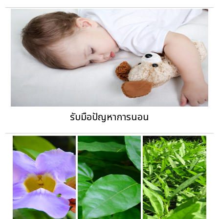
รับมือปัญหาการนอน