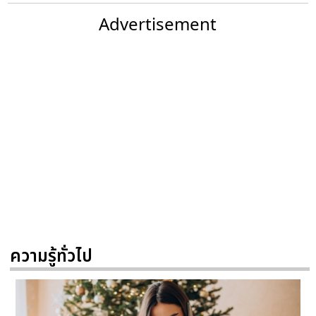
Advertisement
ความรู้ทั่วไป