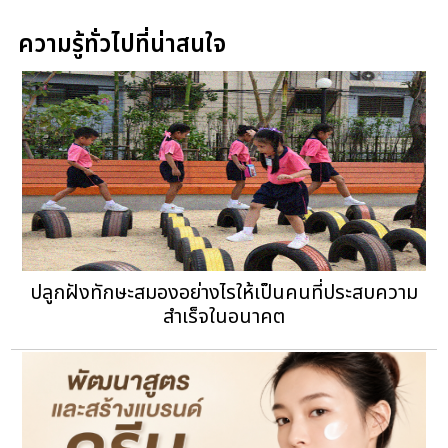
ความรู้ทั่วไปที่น่าสนใจ
ปลูกฝังทักษะสมองอย่างไรให้เป็นคนที่ประสบความ
สำเร็จในอนาคต