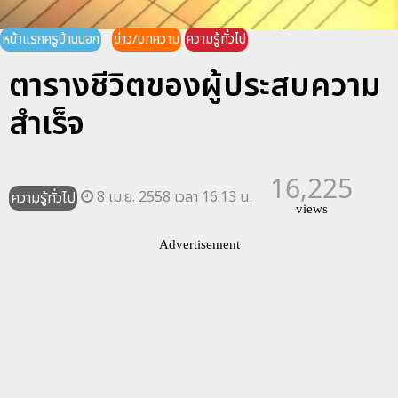
หน้าแรกครูบ้านนอก
ข่าว/บทความ
ความรู้ทั่วไป
ตารางชีวิตของผู้ประสบความ
สำเร็จ
16,225
8 เม.ย. 2558 เวลา 16:13 น.
ความรู้ทั่วไป
views
Advertisement