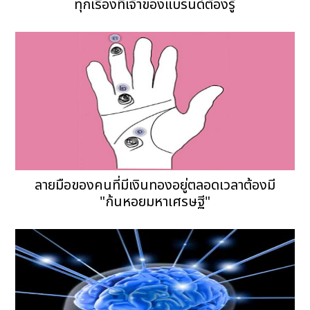
ทุกเรื่องที่เจ้าของแบรนด์ต้องรู้
ลายมือของคนที่มีเงินทองอยู่ตลอดเวลาต้องมี
"ก้นหอยมหาเศรษฐี"