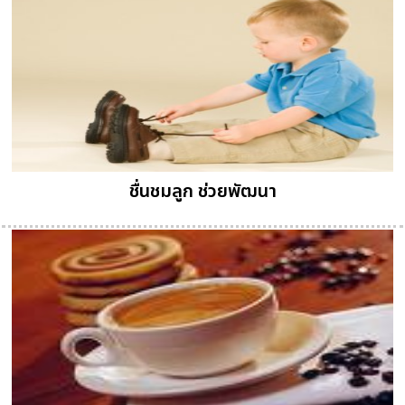
ชื่นชมลูก ช่วยพัฒนา