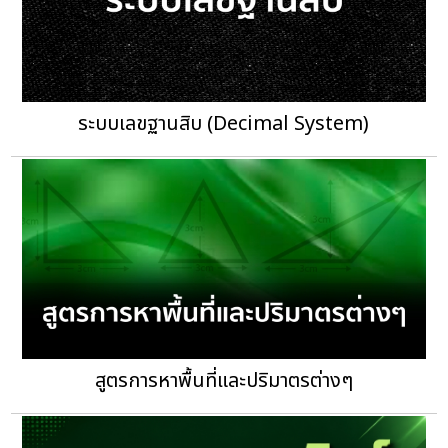
ระบบเลขฐานสิบ (Decimal System)
สูตรการหาพื้นที่และปริมาตรต่างๆ