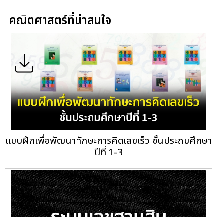
คณิตศาสตร์ที่น่าสนใจ
แบบฝึกเพื่อพัฒนาทักษะการคิดเลขเร็ว ชั้นประถมศึกษา
ปีที่ 1-3