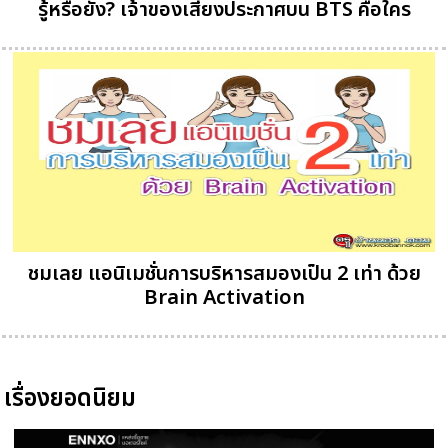
รู้หรือยัง? เจ้าของเสียงประกาศบน BTS คือใคร
ชมเลย แอนิเมชั่นการบริหารสมองเป็น 2 เท่า ด้วย
Brain Activation
เรื่องยอดนิยม