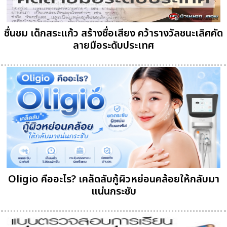
ชื่นชม เด็กสระแก้ว สร้างชื่อเสียง คว้ารางวัลชนะเลิศคัด
ลายมือระดับประเทศ
Oligio คืออะไร? เคล็ดลับกู้ผิวหย่อนคล้อยให้กลับมา
แน่นกระชับ