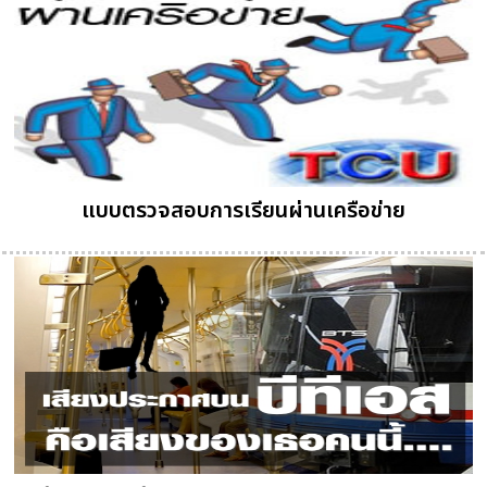
แบบตรวจสอบการเรียนผ่านเครือข่าย