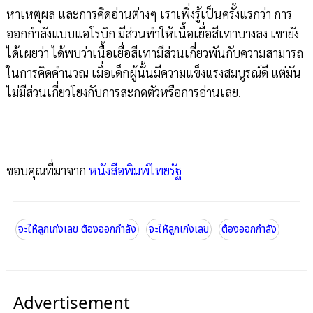
หาเหตุผล และการคิดอ่านต่างๆ เราเพิ่งรู้เป็นครั้งแรกว่า การ
ออกกำลังแบบแอโรบิก มีส่วนทำให้เนื้อเยื่อสีเทาบางลง เขายัง
ได้เผยว่า ได้พบว่าเนื้อเยื่อสีเทามีส่วนเกี่ยวพันกับความสามารถ
ในการคิดคำนวณ เมื่อเด็กผู้นั้นมีความแข็งแรงสมบูรณ์ดี แต่มัน
ไม่มีส่วนเกี่ยวโยงกับการสะกดตัวหรือการอ่านเลย.
ขอบคุณที่มาจาก
หนังสือพิมพ์ไทยรัฐ
จะให้ลูกเก่งเลข ต้องออกกำลัง
จะให้ลูกเก่งเลข
ต้องออกกำลัง
Advertisement