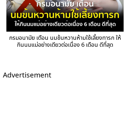
กรมอนามัย เตือน นมข้นหวานห้ามใช้เลี้ยงทารก ให้
กินนมแม่อย่างเดียวต่อเนื่อง 6 เดือน ดีที่สุด
Advertisement