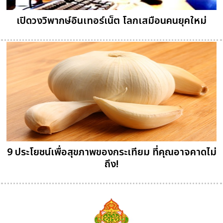
เปิดวงวิพากษ์อินเทอร์เน็ต โลกเสมือนคนยุคใหม่
9 ประโยชน์เพื่อสุขภาพของกระเทียม ที่คุณอาจคาดไม่
ถึง!