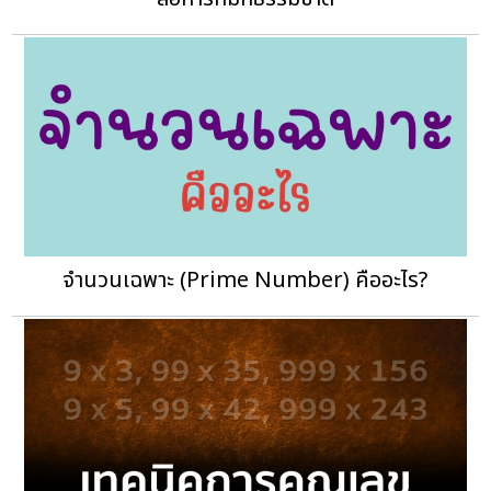
จำนวนเฉพาะ (Prime Number) คืออะไร?