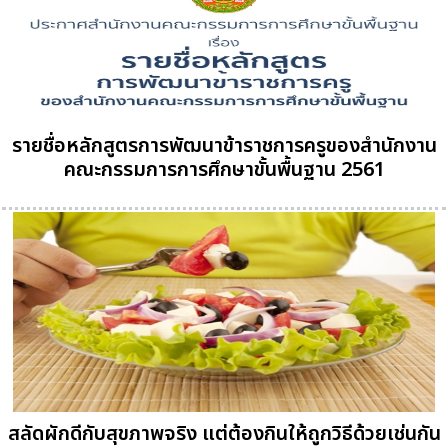
รายชื่อหลักสูตรการพัฒนาข้าราชการครูของสำนักงาน
คณะกรรมการการศึกษาขั้นพื้นฐาน 2561
สลัดผักดีกับสุขภาพจริง แต่ต้องกินให้ถูกวิธีด้วยเช่นกัน