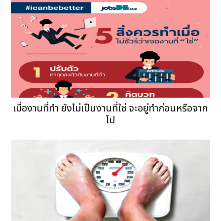
เมื่องานที่ทำ ยังไม่เป็นงานที่ใช่ จะอยู่ทำก่อนหรือจาก
ไป