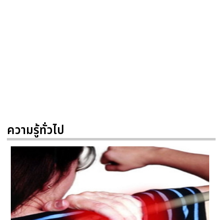
ความรู้ทั่วไป