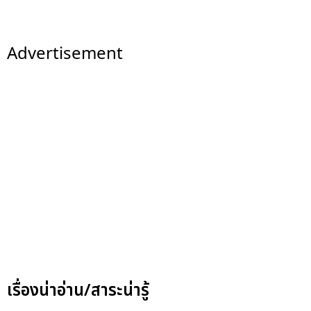
Advertisement
เรื่องน่าอ่าน/สาระน่ารู้