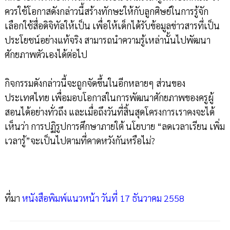
ควรใช้โอกาสดังกล่าวนี้สร้างทักษะให้กับลูกศิษย์ในการรู้จัก
เลือกใช้สื่อดิจิทัลให้เป็น เพื่อให้เด็กได้รับข้อมูลข่าวสารที่เป็น
ประโยชน์อย่างแท้จริง สามารถนำความรู้เหล่านั้นไปพัฒนา
ศักยภาพตัวเองได้ต่อไป
กิจกรรมดังกล่าวนี้จะถูกจัดขึ้นในอีกหลายๆ ส่วนของ
ประเทศไทย เพื่อมอบโอกาสในการพัฒนาศักยภาพของครูผู้
สอนได้อย่างทั่วถึง และเมื่อถึงวันที่สิ้นสุดโครงการเราคงจะได้
เห็นว่า การปฏิรูปการศึกษาภายใต้ นโยบาย “ลดเวลาเรียน เพิ่ม
เวลารู้”จะเป็นไปตามที่คาดหวังกันหรือไม่?
ที่มา
หนังสือพิมพ์แนวหน้า วันที่ 17 ธันวาคม 2558