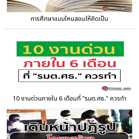
การศึกษาแบบไหนสอนให้คิดเป็น
10 งานด่วนภายใน 6 เดือนที่ "รมต.ศธ." ควรทำ