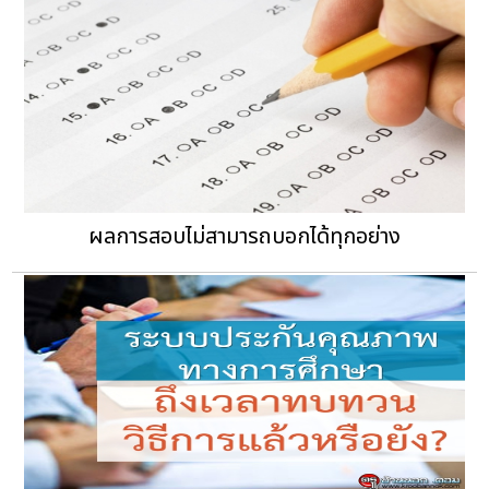
ผลการสอบไม่สามารถบอกได้ทุกอย่าง