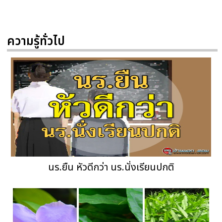
ความรู้ทั่วไป
นร.ยืน หัวดีกว่า นร.นั่งเรียนปกติ