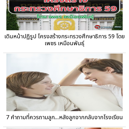
เดินหน้าปฏิรูป โครงสร้างกระทรวงศึกษาธิการ 59 โดย
เพชร เหมือนพันธุ์
7 คำถามที่ควรถามลูก...หลังลูกจากกลับจากโรงเรียน