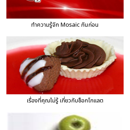
ทำความรู้จัก Mosaic กันก่อน
เรื่องที่คุณไม่รู้ เกี่ยวกับช็อกโกแลต