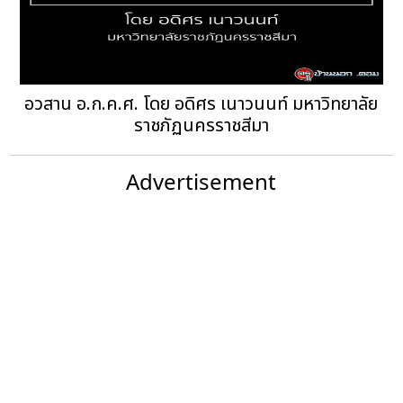
อวสาน อ.ก.ค.ศ. โดย อดิศร เนาวนนท์ มหาวิทยาลัย
ราชภัฏนครราชสีมา
Advertisement