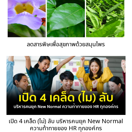
ลดสารพิษเพื่อสุขภาพด้วยสมุนไพร
เปิด 4 เคล็ด (ไม่) ลับ บริหารคนยุค New Normal
ความท้าทายของ HR ทุกองค์กร