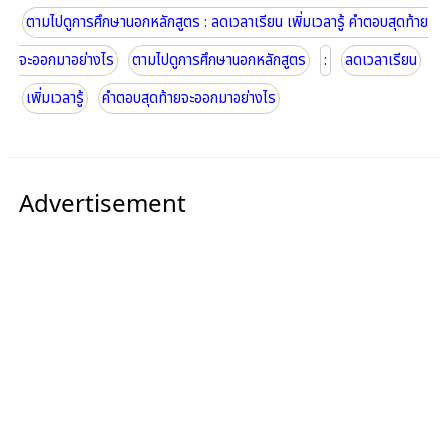
ตามไปดูการศึกษานอกหลักสูตร : ลดเวลาเรียน เพิ่มเวลารู้ คำตอบสุดท้าย
จะออกมาอย่างไร
ตามไปดูการศึกษานอกหลักสูตร
:
ลดเวลาเรียน
เพิ่มเวลารู้
คำตอบสุดท้ายจะออกมาอย่างไร
Advertisement