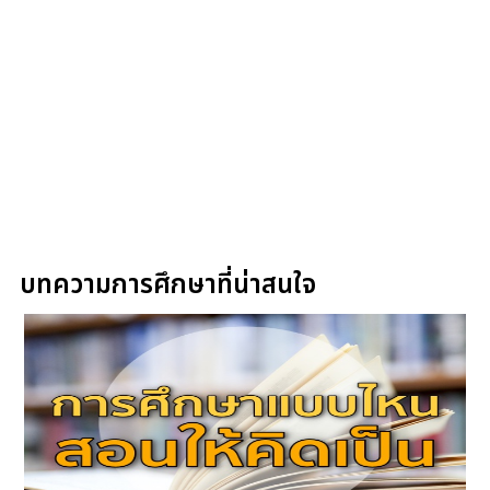
บทความการศึกษาที่น่าสนใจ