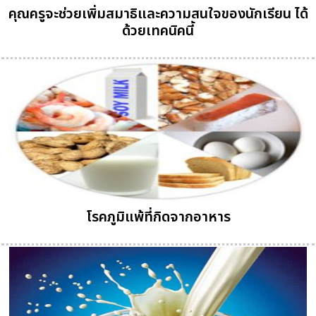
คุณครูจะช่วยเพิ่มสมาธิและความสนใจของนักเรียน ได้
ด้วยเทคนิคนี้
โรคภูมิแพ้ที่กิดจากอาหาร