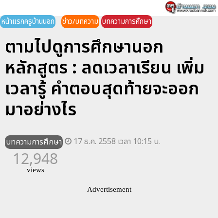
หน้าแรกครูบ้านนอก
ข่าว/บทความ
บทความการศึกษา
ตามไปดูการศึกษานอก
หลักสูตร : ลดเวลาเรียน เพิ่ม
เวลารู้ คำตอบสุดท้ายจะออก
มาอย่างไร
17 ธ.ค. 2558 เวลา 10:15 น.
บทความการศึกษา
12,948
views
Advertisement