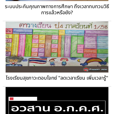
ระบบประกันคุณภาพทางการศึกษา ถึงเวลาทบทวนวิธี
การแล้วหรือยัง?
โรงเรียนสุขภาวะตอบโจทย์ "ลดเวลาเรียน เพิ่มเวลารู้"