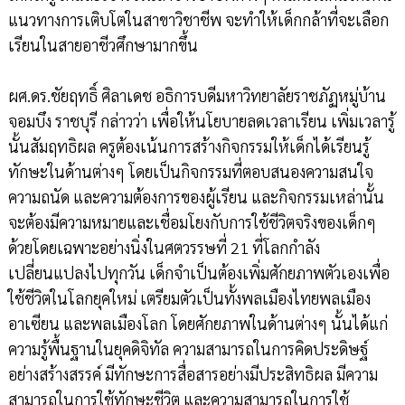
แนวทางการเติบโตในสาขาวิชาชีพ จะทำให้เด็กกล้าที่จะเลือก
เรียนในสายอาชีวศึกษามากขึ้น
ผศ.ดร.ชัยฤทธิ์ ศิลาเดช อธิการบดีมหาวิทยาลัยราชภัฏหมู่บ้าน
จอมบึง ราชบุรี กล่าวว่า เพื่อให้นโยบายลดเวลาเรียน เพิ่มเวลารู้
นั้นสัมฤทธิผล ครูต้องเน้นการสร้างกิจกรรมให้เด็กได้เรียนรู้
ทักษะในด้านต่างๆ โดยเป็นกิจกรรมที่ตอบสนองความสนใจ
ความถนัด และความต้องการของผู้เรียน และกิจกรรมเหล่านั้น
จะต้องมีความหมายและเชื่อมโยงกับการใช้ชีวิตจริงของเด็กๆ
ด้วยโดยเฉพาะอย่างนิ่งในศตวรรษที่ 21 ที่โลกกำลัง
เปลี่ยนแปลงไปทุกวัน เด็กจำเป็นต้องเพิ่มศักยภาพตัวเองเพื่อ
ใช้ชีวิตในโลกยุคใหม่ เตรียมตัวเป็นทั้งพลเมืองไทยพลเมือง
อาเซียน และพลเมืองโลก โดยศักยภาพในด้านต่างๆ นั้นได้แก่
ความรู้พื้นฐานในยุคดิจิทัล ความสามารถในการคิดประดิษฐ์
อย่างสร้างสรรค์ มีทักษะการสื่อสารอย่างมีประสิทธิผล มีความ
สามารถในการใช้ทักษะชีวิต และความสามารถในการใช้