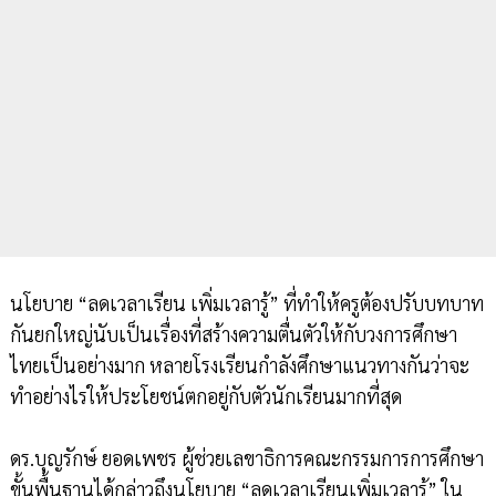
นโยบาย “ลดเวลาเรียน เพิ่มเวลารู้” ที่ทำให้ครูต้องปรับบทบาท
กันยกใหญ่นับเป็นเรื่องที่สร้างความตื่นตัวให้กับวงการศึกษา
ไทยเป็นอย่างมาก หลายโรงเรียนกำลังศึกษาแนวทางกันว่าจะ
ทำอย่างไรให้ประโยชน์ตกอยู่กับตัวนักเรียนมากที่สุด
ดร.บุญรักษ์ ยอดเพชร ผู้ช่วยเลขาธิการคณะกรรมการการศึกษา
ขั้นพื้นฐานได้กล่าวถึงนโยบาย “ลดเวลาเรียนเพิ่มเวลารู้” ใน