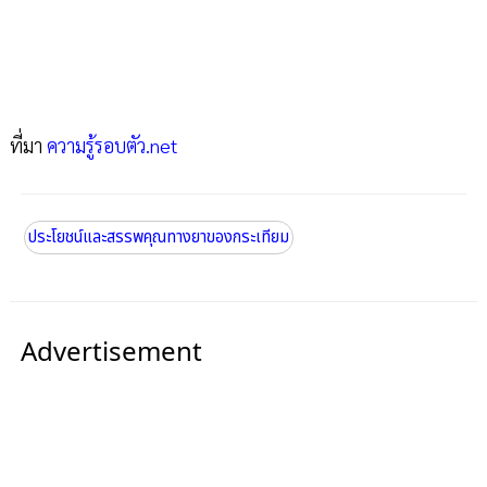
ที่มา
ความรู้รอบตัว.net
ประโยชน์และสรรพคุณทางยาของกระเทียม
Advertisement