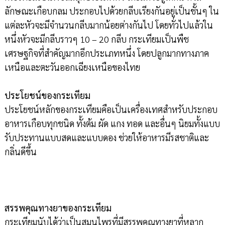
ลักษณะเกือบกลม ประกอบไปด้วยกลีบเรียงกันอยู่เป็นชั้นๆ ใน
แต่ละหัวจะมีจำนวนกลีบมากน้อยต่างกันไป โดยทั่วไปแล้วใน
หนึ่งหัวจะมีกลีบราวๆ 10 – 20 กลีบ กระเทียมเป็นพืช
เศรษฐกิจที่สำคัญมากอีกประเภทหนึ่ง โดยปลูกมากทางภาค
เหนือและตะวันออกเฉียงเหนือของไทย
ประโยชน์ของกระเทียม
ประโยชน์หลักของกระเทียมคือเป็นเครื่องเทศสำหรับประกอบ
อาหารเกือบทุกชนิด ทั้งต้ม ผัด แกง ทอด และอื่นๆ นิยมทั้งแบบ
รับประทานแบบสดและแบบดอง ช่วยให้อาหารมีรสชาติและ
กลิ่นดีขึ้น
สรรพคุณทางยาของกระเทียม
กระเทียมนับได้ว่าเป็นสมุนไพรที่มีสรรพคุณทางยาที่หลาก