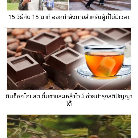
15 วิธีกับ 15 นาที ออกกำลังกายสำหรับผู้ที่ไม่มีเวลา
กินช็อกโกแลต ดื่มชาและเหล้าไวน์ ช่วยบำรุงสติปัญญา
ได้