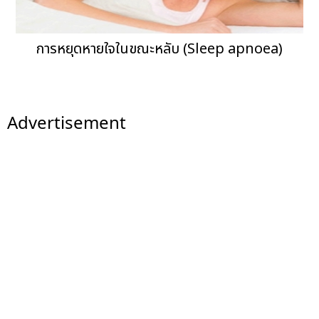
การหยุดหายใจในขณะหลับ (Sleep apnoea)
Advertisement