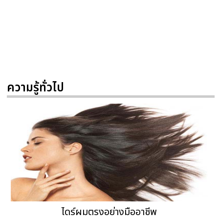
ความรู้ทั่วไป
ไดร์ผมตรงอย่างมืออาชีพ