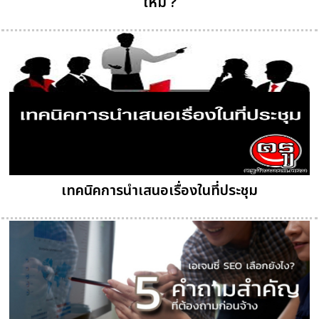
ไหม ?
เทคนิคการนำเสนอเรื่องในที่ประชุม