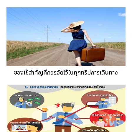
ของใช้สำคัญที่ควรจัดไว้ในทุกทริปการเดินทาง