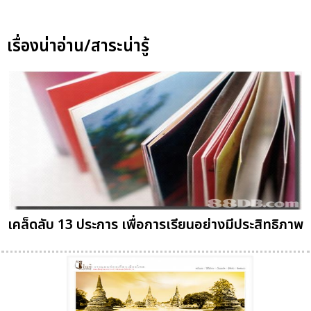
เรื่องน่าอ่าน/สาระน่ารู้
เคล็ดลับ 13 ประการ เพื่อการเรียนอย่างมีประสิทธิภาพ