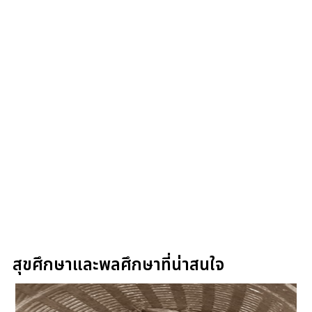
สุขศึกษาและพลศึกษาที่น่าสนใจ