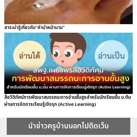
สาระน่ารู้เกี่ยวกับ"คำนำหน้านาม"
สื่อวีดิทัศน์การพัฒนาสมรรถนะการอ่านขั้นสูงสำหรับนักเรียนชั้น ม.ต้น
ผ่านการจัดการเรียนรู้เชิงรุก (Active Learning)
นำข่าวครูบ้านนอกไปติดเว็บ