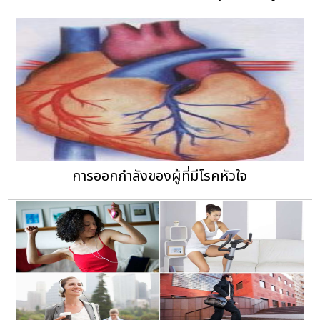
การออกกำลังของผู้ที่มีโรคหัวใจ