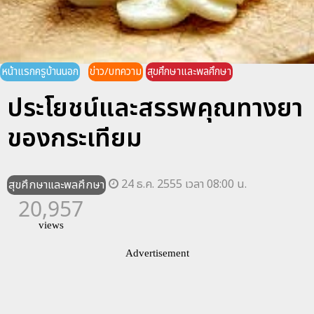
หน้าแรกครูบ้านนอก
ข่าว/บทความ
สุขศึกษาและพลศึกษา
ประโยชน์และสรรพคุณทางยา
ของกระเทียม
24 ธ.ค. 2555 เวลา 08:00 น.
สุขศึกษาและพลศึกษา
20,957
views
Advertisement