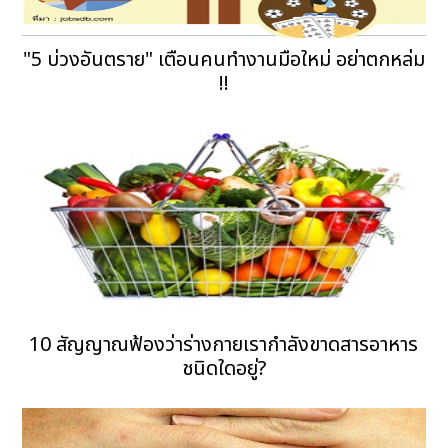
"5 บ่วงอันตราย" เตือนคนทำงานมือใหม่ อย่าตกหล่ม
!!
10 สัญญาณฟ้องว่าร่างกายเรากำลังขาดสารอาหาร
ชนิดใดอยู่?