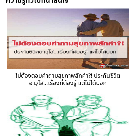
ความรู้ทั่วไปที่น่าสนใจ
ไม่ต้องตอบคำถามสุขภาพสักคำ?! ประกันชีวิต
อาวุโส...เรื่องที่ต้องรู้ แต่ไม่ได้บอก