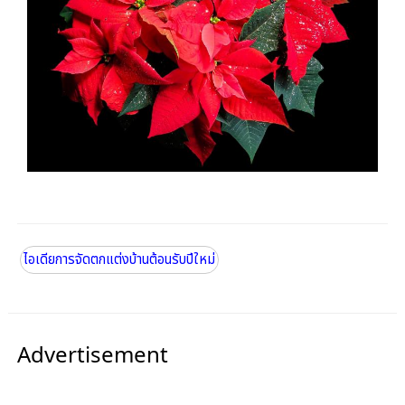
ไอเดียการจัดตกแต่งบ้านต้อนรับปีใหม่
Advertisement