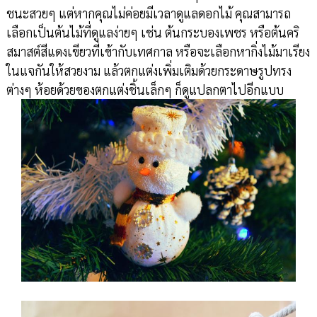
ชนะสวยๆ แต่หากคุณไม่ค่อยมีเวลาดูแลดอกไม้ คุณสามารถ
เลือกเป็นต้นไม้ที่ดูแลง่ายๆ เช่น ต้นกระบองเพชร หรือต้นคริ
สมาสต์สีแดงเขียวที่เข้ากับเทศกาล หรือจะเลือกหากิ่งไม้มาเรียง
ในแจกันให้สวยงาม แล้วตกแต่งเพิ่มเติมด้วยกระดาษรูปทรง
ต่างๆ ห้อยด้วยของตกแต่งชิ้นเล็กๆ ก็ดูแปลกตาไปอีกแบบ