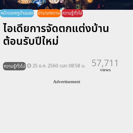
หน้าแรกครูบ้านนอก
ข่าว/บทความ
ความรู้ทั่วไป
ไอเดียการจัดตกแต่งบ้าน
ต้อนรับปีใหม่
57,711
25 ธ.ค. 2560 เวลา 08:58 น.
ความรู้ทั่วไป
views
Advertisement