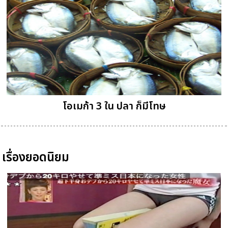
โอเมก้า 3 ใน ปลา ก็มีโทษ
เรื่องยอดนิยม