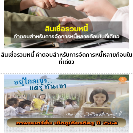
สินเชื่อรวมหนี้ คำตอบสำหรับการจัดการหนี้หลายก้อนใน
ที่เดียว