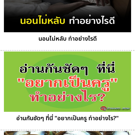
นอนไม่หลับ ทำอย่างไรดี
อ่านกันชัดๆ ที่นี่ "อยากเป็นครู ทำอย่างไร?"