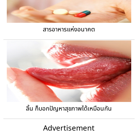
สารอาหารแห่งอนาคต
ลิ้น ก็บอกปัญหาสุขภาพได้เหมือนกัน
Advertisement