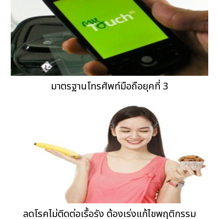
มาตรฐานโทรศัพท์มือถือยุคที่ 3
ลดโรคไม่ติดต่อเรื้อรัง ต้องเร่งแก้ไขพฤติกรรม