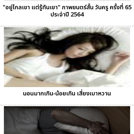
"อยู่ไกลเขา แต่รู้ทันเขา" ภาพยนตร์สั้น วันครู ครั้งที่ 65
ประจำปี 2564
นอนมากเกิน-น้อยเกิน เสี่ยงเบาหวาน