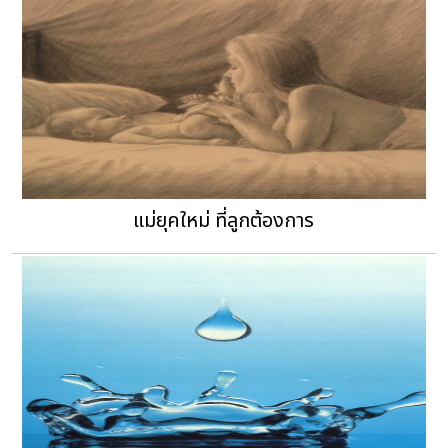
แม่ยุคใหม่ ที่ลูกต้องการ