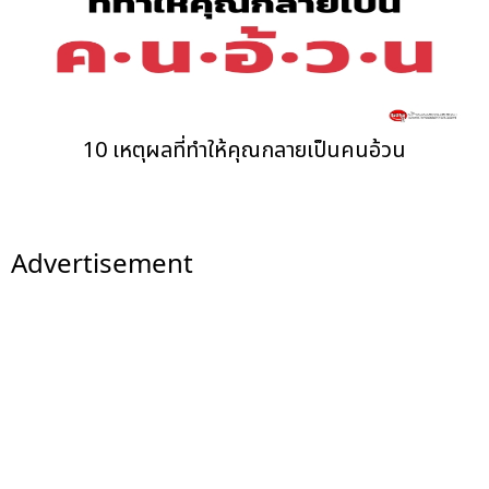
10 เหตุผลที่ทำให้คุณกลายเป็นคนอ้วน
Advertisement