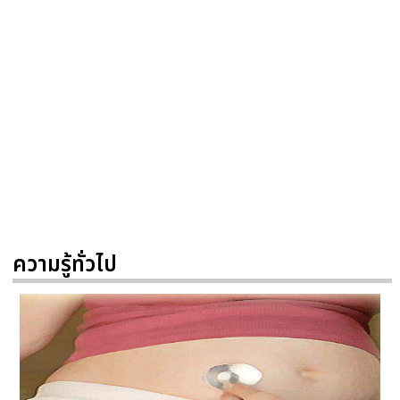
ความรู้ทั่วไป