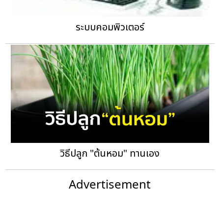
ระบบคอมพิวเตอร์
วิธีปลูก "ต้นหอม" ทานเอง
Advertisement