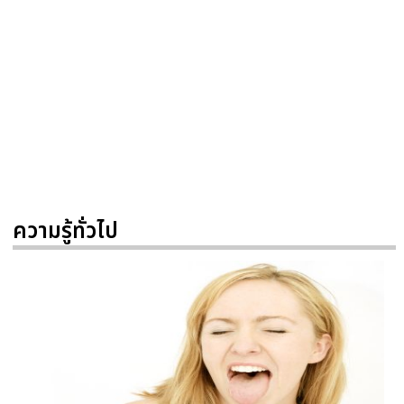
ความรู้ทั่วไป