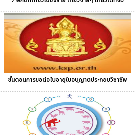
7 พิกัดที่เที่ยวเชียงราย เที่ยวง่ายๆ เที่ยวได้ทั้งปี
ขั้นตอนการขอต่อใบอายุใบอนุญาตประกอบวิชาชีพ