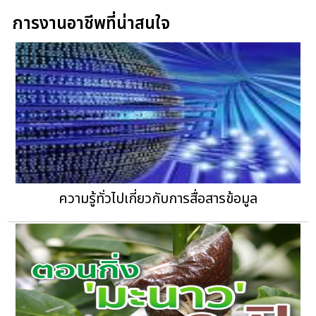
การงานอาชีพที่น่าสนใจ
ความรู้ทั่วไปเกี่ยวกับการสื่อสารข้อมูล