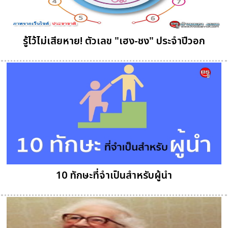
รู้ไว้ไม่เสียหาย! ตัวเลข "เฮง-ชง" ประจำปีวอก
10 ทักษะที่จำเป็นสำหรับผู้นำ