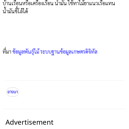
บ้านเรือนหรือเครื่องเรือน น้ำมัน ใช้ทาไม้ยาแนวเรือแทน
น้ำมันขี้โล้ได้
ที่มา
ข้อมูลพันธุ์ไม้ ระบบฐานข้อมูลเกษตรดิจิทัล
ยางนา
Advertisement