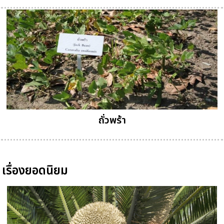
ถั่วพร้า
เรื่องยอดนิยม