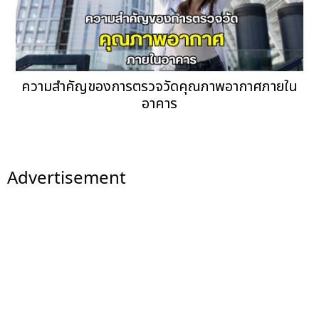
ความสำคัญของการตรวจวัดคุณภาพอากาศภายใน
อาคาร
Advertisement