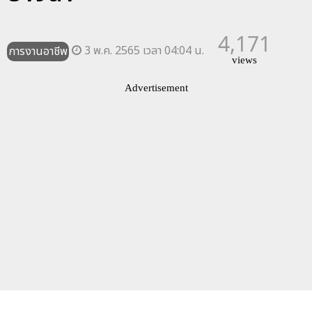
4,171
3 พ.ค. 2565 เวลา 04:04 น.
การงานอาชีพ
views
Advertisement