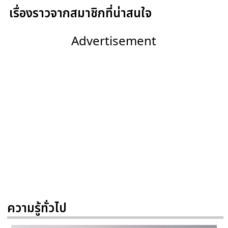
เรื่องราวจากสมาชิกที่น่าสนใจ
Advertisement
ความรู้ทั่วไป