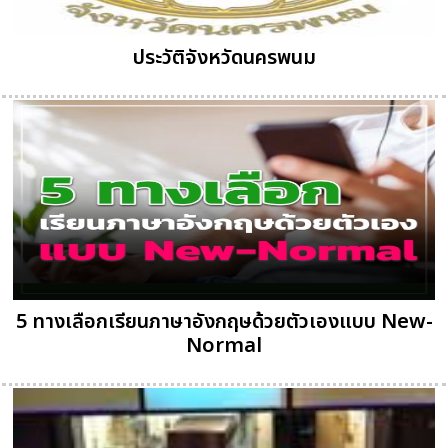
ประวัติจังหวัดนครพนม
5 ทางเลือกเรียนภาษาอังกฤษด้วยตัวเองแบบ New-
Normal