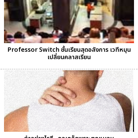
Professor Switch ชั้นเรียนสุดอลังการ เวทีหมุน
เปลี่ยนคลาสเรียน