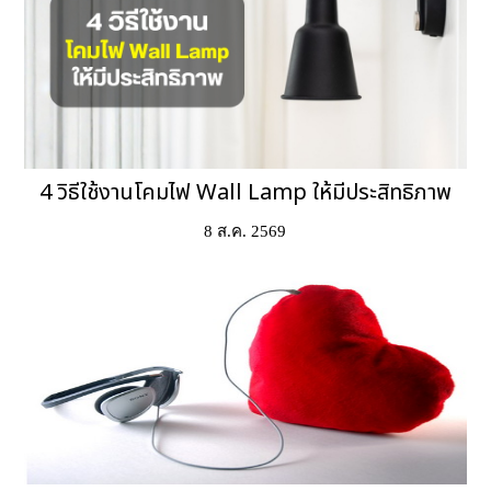
4 วิธีใช้งานโคมไฟ Wall Lamp ให้มีประสิทธิภาพ
8 ส.ค. 2569