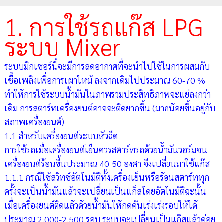
1. การใช้รถแก๊ส LPG
ระบบ Mixer
ระบบมิกเซอร์นี้จะมีการลดอากาศที่จะนำไปใช้ในการผสมกับ
เชื้อเพลิงเพื่อการเผาไหม้ ลงจากเดิมไปประมาณ 60-70 %
ทำให้การใช้ระบบน้ำมันในภาพรวมประสิทธิภาพจะแย่ลงกว่า
เดิม การสตาร์ทเครื่องยนต์อาจจะติดยากขึ้น (มากน้อยขึ้นอยู่กับ
สภาพเครื่องยนต์)
1.1 สำหรับเครื่องยนต์ระบบหัวฉีด
การใช้รถเมื่อเครื่องยนต์เย็นควรสตาร์ทรถด้วยน้ำมันวอร์มจน
เครื่องยนต์ร้อนขึ้นประมาณ 40-50 องศา จึงเปลี่ยนมาใช้แก๊ส
1.1.1 กรณีใช้สวิทช์อัตโนมัติทั้งเครื่องเย็นหรือร้อนสตาร์ททุก
ครั้งจะเป็นน้ำมันแล้วจะเปลี่ยนเป็นแก็สโดยอัตโนมัติฉะนั้น
เมื่อเครื่องยนต์ติดแล้วด้วยน้ำมันให้กดคันเร่งเร่งรอบให้ได้
ประมาณ 2,000-2,500 รอบ ระบบจะเปลี่ยนเป็นแก๊สแล้วค่อย