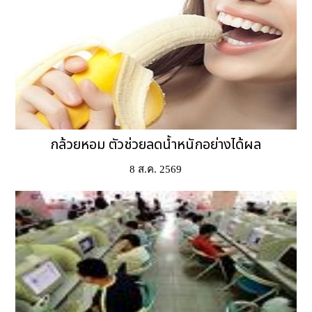
กล้วยหอม ตัวช่วยลดน้ำหนักอย่างได้ผล
8 ส.ค. 2569