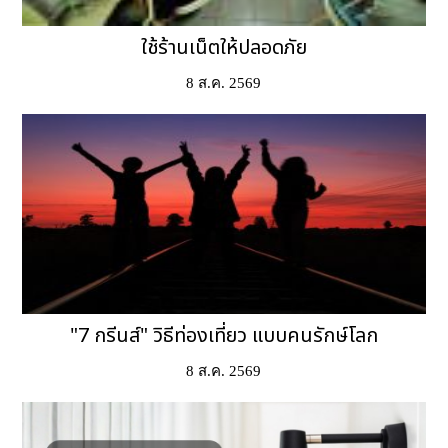
ใช้ร้านเน็ตให้ปลอดภัย
8 ส.ค. 2569
"7 กรีนส์" วิธีท่องเที่ยว แบบคนรักษ์โลก
8 ส.ค. 2569