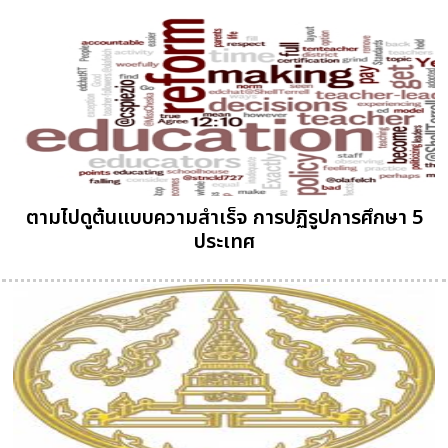
ตามไปดูต้นแบบความสำเร็จ การปฏิรูปการศึกษา 5
ประเทศ