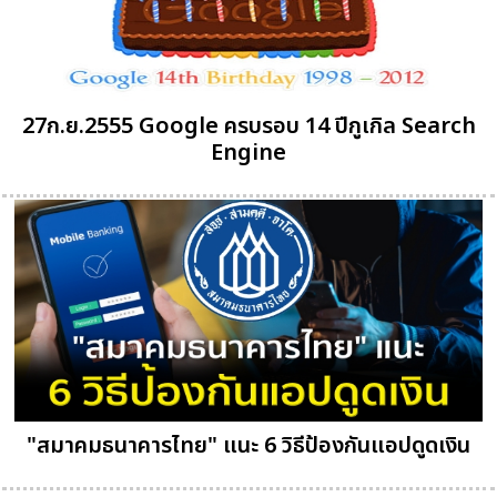
27ก.ย.2555 Google ครบรอบ 14 ปีกูเกิล Search
Engine
"สมาคมธนาคารไทย" แนะ 6 วิธีป้องกันแอปดูดเงิน