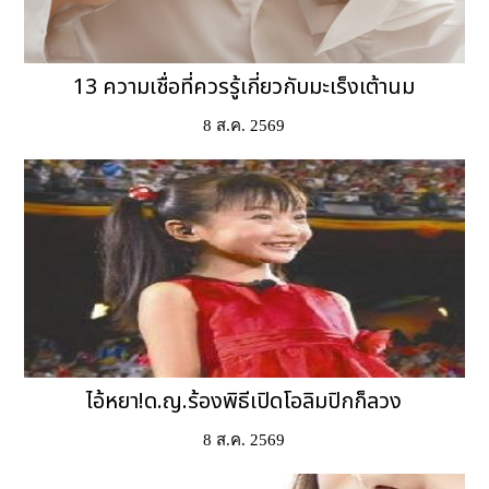
13 ความเชื่อที่ควรรู้เกี่ยวกับมะเร็งเต้านม
8 ส.ค. 2569
ไอ้หยา!ด.ญ.ร้องพิธีเปิดโอลิมปิกก็ลวง
8 ส.ค. 2569