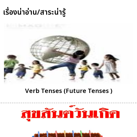
เรื่องน่าอ่าน/สาระน่ารู้
Verb Tenses (Future Tenses )