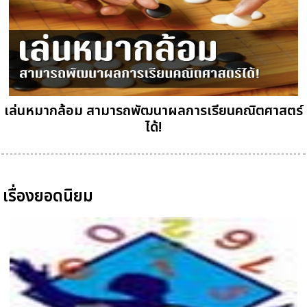
เล่นหมากล้อม สามารถพัฒนาผลการเรียนคณิตศาสตร์
ได้!
เรื่องยอดนิยม