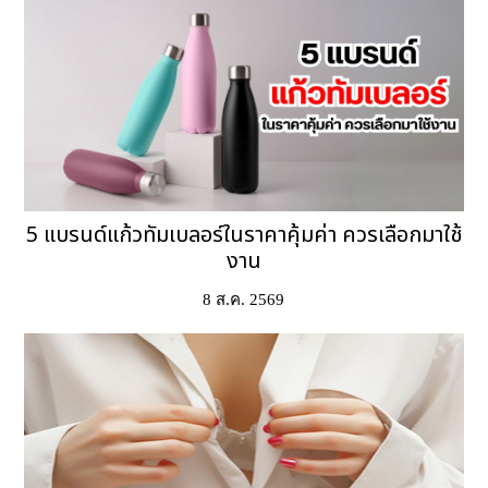
5 แบรนด์แก้วทัมเบลอร์ในราคาคุ้มค่า ควรเลือกมาใช้
งาน
8 ส.ค. 2569