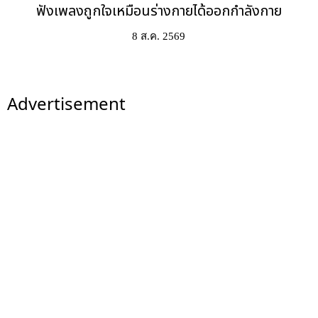
ฟังเพลงถูกใจเหมือนร่างกายได้ออกกำลังกาย
8 ส.ค. 2569
Advertisement