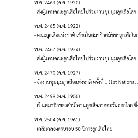
พ.ศ. 2463 (ค.ศ. 1920)
- ส่งผู้แทนคณะลูกเสือไทยไปร่วมงานชุมนุมลูกเสือโลก 
พ.ศ. 2465 (ค.ศ. 1922)
- คณะลูกเสือแห่งชาติ เข้าเป็นสมาชิกสมัชชาลูกเสือโล
พ.ศ. 2467 (ค.ศ. 1924)
- ส่งผู้แทนคณะลูกเสือไทยไปร่วมงานชุมนุมลูกเสือโลก 
พ.ศ. 2470 (ค.ศ. 1927)
- จัดงานชุมนุมลูกเสือแห่งชาติ ครั้งที่ 1 (1st Nation
พ.ศ. 2499 (ค.ศ. 1956)
- เป็นสมาชิกของสำนักงานลูกเสือภาคตะวันออกไกล ซึ่งเ
พ.ศ. 2504 (ค.ศ. 1961)
- เฉลิมฉลองครบรอบ 50 ปีการลูกเสือไทย