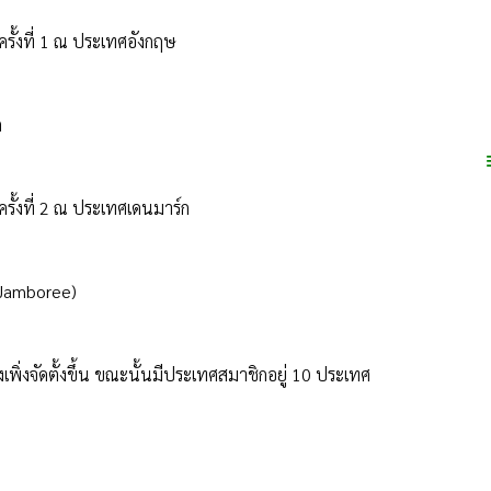
ครั้งที่ 1 ณ ประเทศอังกฤษ
ก
ครั้งที่ 2 ณ ประเทศเดนมาร์ก
al Jamboree)
พิ่งจัดตั้งขึ้น ขณะนั้นมีประเทศสมาชิกอยู่ 10 ประเทศ