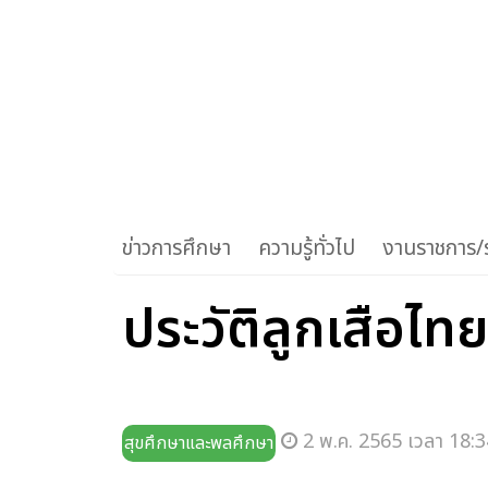
ข่าวการศึกษา
ความรู้ทั่วไป
งานราชการ/ร
ประวัติลูกเสือไท
2 พ.ค. 2565 เวลา 18:3
สุขศึกษาและพลศึกษา