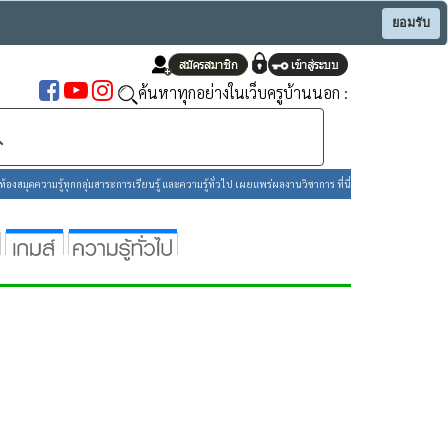
ยอมรับ
ค้นหาทุกอย่างในเว็บครูบ้านนอก :
องสมุดความรู้ทุกกลุ่มสาระการเรียนรู้ และความรู้ทั่วไป เผยแพร่ผลงานวิชาการ ที่นี่