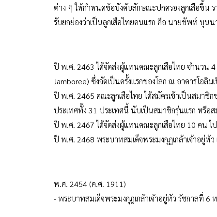
ต่าง ๆ ให้กำหนดข้อบังคับลักษณะปกครองลูกเสือขึ้น รวมท
รับยกย่องว่าเป็นลูกเสือไทยคนแรก คือ นายชัพท์ บุน
ปี พ.ศ. 2463 ได้จัดส่งผู้แทนคณะลูกเสือไทย จำนวน 4 
Jamboree) ซึ่งจัดเป็นครั้งแรกของโลก ณ อาคารโอลิ
ปี พ.ศ. 2465 คณะลูกเสือไทย ได้สมัครเข้าเป็นสมาชิกข
ประเทศทั้ง 31 ประเทศนี้ นับเป็นสมาชิกรุ่นแรก หรือส
ปี พ.ศ. 2467 ได้จัดส่งผู้แทนคณะลูกเสือไทย 10 คน ไป
ปี พ.ศ. 2468 พระบาทสมเด็จพระมงกุฏเกล้าเจ้าอยู่หัว 
พ.ศ. 2454 (ค.ศ. 1911)
- พระบาทสมเด็จพระมงกุฎเกล้าเจ้าอยู่หัว รัชกาลที่ 6 ท