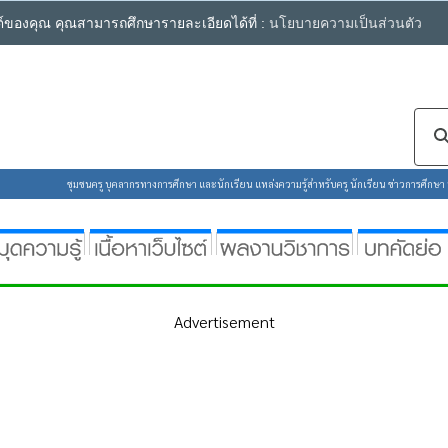
ซต์ของคุณ คุณสามารถศึกษารายละเอียดได้ที่ :
นโยบายความเป็นส่วนตัว
ชุมชนครู บุคลากรทางการศึกษา และนักเรียน แหล่งความรู้สำหรับครู นักเรียน ข่าวการศึกษา ห้
Advertisement