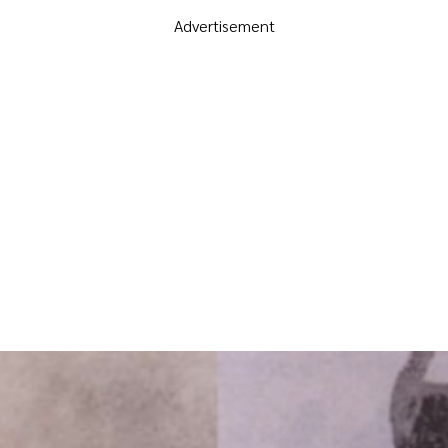
Advertisement