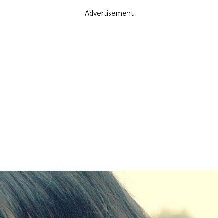
Advertisement