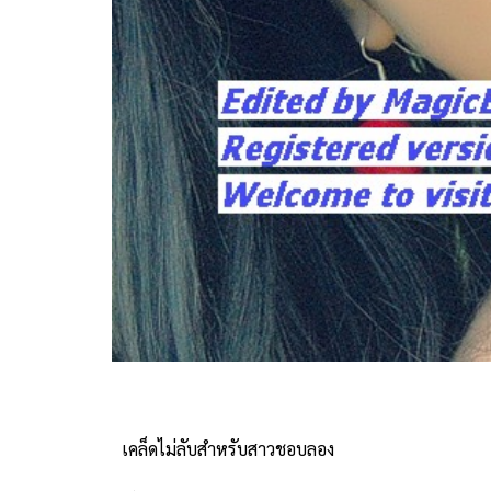
เคล็ดไม่ลับสำหรับสาวชอบลอง