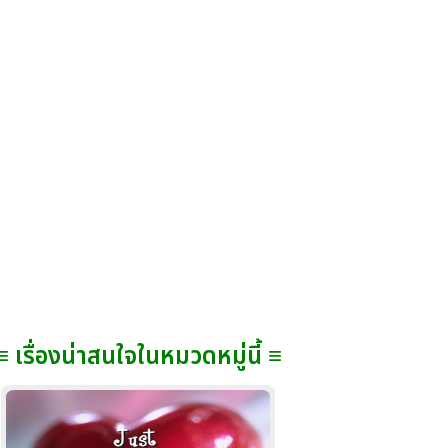
≡ เรื่องน่าสนใจในหมวดหมู่นี้ ≡