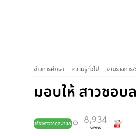
ข่าวการศึกษา
ความรู้ทั่วไป
งานราชการ/ร
มอบให้ สาวชอบล
8,934
เรื่องราวจากสมาชิก
views