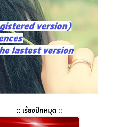
:: เรื่องปักหมุด ::