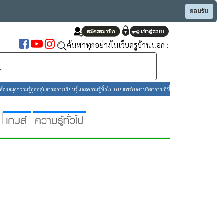
ยอมรับ
ค้นหาทุกอย่างในเว็บครูบ้านนอก :
องสมุดความรู้ทุกกลุ่มสาระการเรียนรู้ และความรู้ทั่วไป เผยแพร่ผลงานวิชาการ ที่นี่