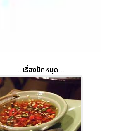
:: เรื่องปักหมุด ::