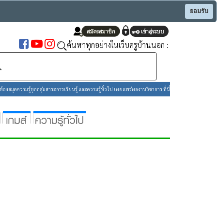
ยอมรับ
ค้นหาทุกอย่างในเว็บครูบ้านนอก :
องสมุดความรู้ทุกกลุ่มสาระการเรียนรู้ และความรู้ทั่วไป เผยแพร่ผลงานวิชาการ ที่นี่