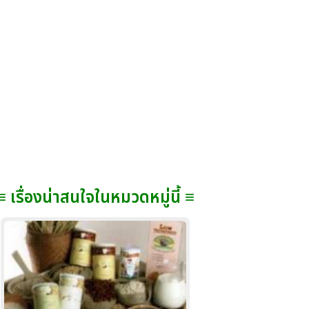
≡ เรื่องน่าสนใจในหมวดหมู่นี้ ≡