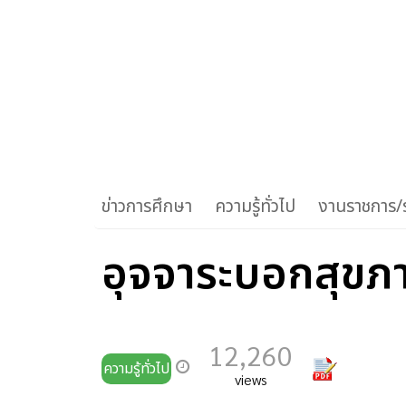
ข่าวการศึกษา
ความรู้ทั่วไป
งานราชการ/ร
อุจจาระบอกสุขภ
12,260
ความรู้ทั่วไป
views