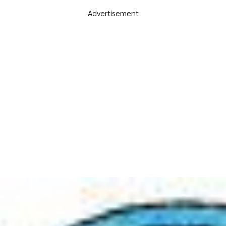
Advertisement