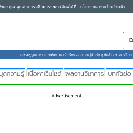
ซต์ของคุณ คุณสามารถศึกษารายละเอียดได้ที่ :
นโยบายความเป็นส่วนตัว
ชุมชนครู บุคลากรทางการศึกษา และนักเรียน แหล่งความรู้สำหรับครู นักเรียน ข่าวการศึกษา ห้
Advertisement