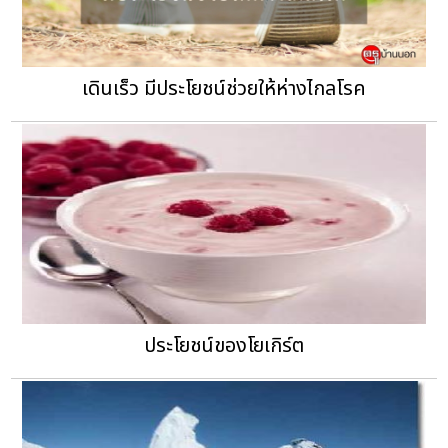
เดินเร็ว มีประโยชน์ช่วยให้ห่างไกลโรค
ประโยชน์ของโยเกิร์ต