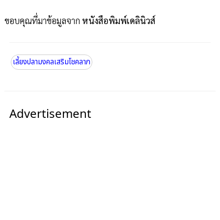
ขอบคุณที่มาข้อมูลจาก
หนังสือพิมพ์เดลินิวส์
เลี้ยงปลามงคลเสริมโชคลาภ
Advertisement