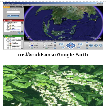
การใช้งานโปรแกรม Google Earth