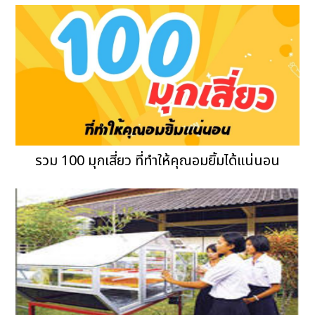
รวม 100 มุกเสี่ยว ที่ทำให้คุณอมยิ้มได้แน่นอน