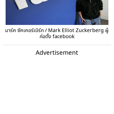
มาร์ค ซัคเคอร์เบิร์ก / Mark Elliot Zuckerberg ผู้
ก่อตั้ง facebook
Advertisement