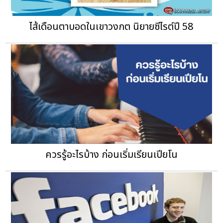
ไส้เดือนตาบอดในเขาวงกต นิยายซีไรต์ปี 58
ควรรู้อะไรบ้าง ก่อนเริ่มเรียนเปียโน