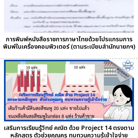
การพิมพ์หนังสือราชการภาษาไทยด้วยโปรแกรมการ
พิมพ์ในเครื่องคอมพิวเตอร์ (ตามระเบียบสำนักนายกฯ)
เสริมการเรียนรู้วิทย์ คณิต ด้วย Project 14 ตรงตาม
หลักสูตร ตัวช่วยคุณครู ทบทวนความรู้เข้าใจง่าย