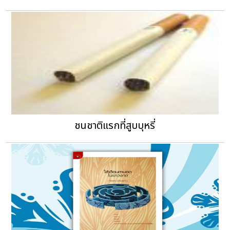
ชนชาติแรกที่สูบบุหรี่