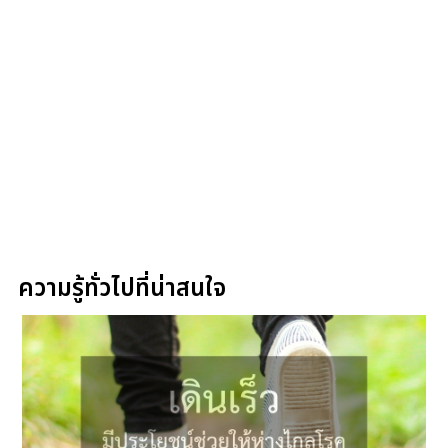
ความรู้ทั่วไปที่น่าสนใจ