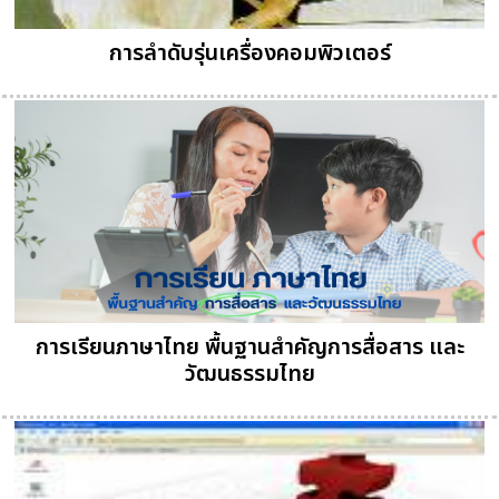
การลำดับรุ่นเครื่องคอมพิวเตอร์
การเรียนภาษาไทย พื้นฐานสำคัญการสื่อสาร และ
วัฒนธรรมไทย