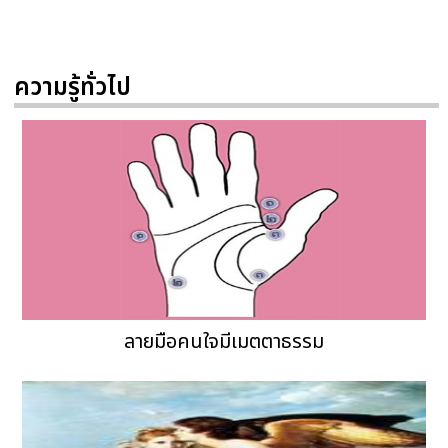
ความรู้ทั่วไป
ลายมือคนใจมีเมตตาธรรม