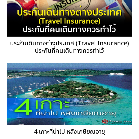
ประกันเดินทางต่างประเทศ (Travel Insurance)
ประกันที่คนเดินทางควรทำไว้
4 เกาะที่น่าไป หลังเกษียณอายุ