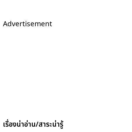
Advertisement
เรื่องน่าอ่าน/สาระน่ารู้