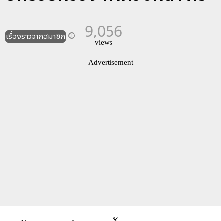
9,056
เรื่องราวจากสมาชิก
views
Advertisement