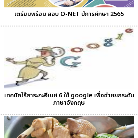
เตรียมพร้อม สอบ O-NET ปีการศึกษา 2565
เทคนิคไร้สาระกะอีเบย์ 6 ใช้ google เพื่อช่วยยกระดับ
ภาษาอังกฤษ