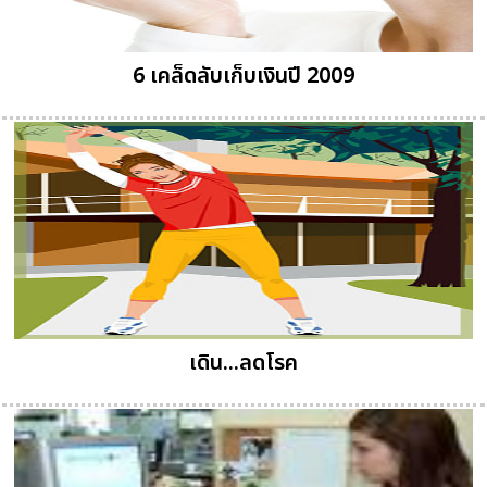
6 เคล็ดลับเก็บเงินปี 2009
เดิน...ลดโรค