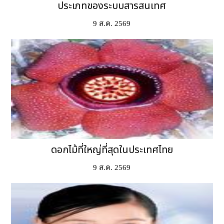
ประเภทของระบบสารสนเทศ
9 ส.ค. 2569
ดอกไม้ที่ใหญ่ที่สุดในประเทศไทย
9 ส.ค. 2569