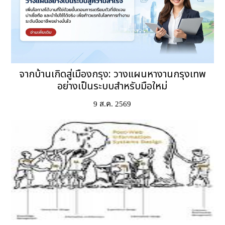
จากบ้านเกิดสู่เมืองกรุง: วางแผนหางานกรุงเทพ
อย่างเป็นระบบสำหรับมือใหม่
9 ส.ค. 2569