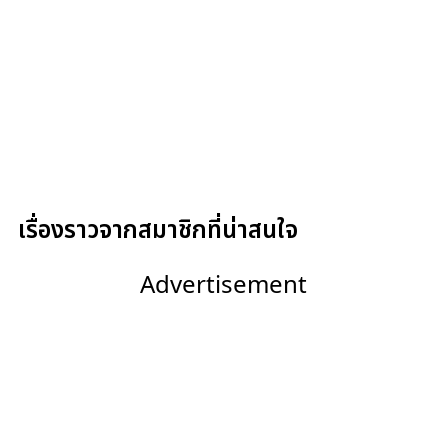
เรื่องราวจากสมาชิกที่น่าสนใจ
Advertisement