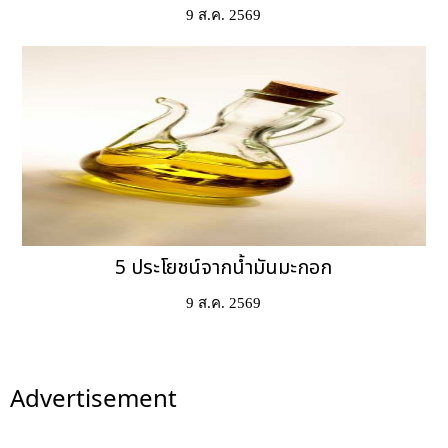
9 ส.ค. 2569
5 ประโยชน์จากน้ำมันมะกอก
9 ส.ค. 2569
Advertisement