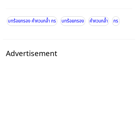
บทร้อยกรอง คำควบกล้ำ กร
บทร้อยกรอง
คำควบกล้ำ
กร
Advertisement