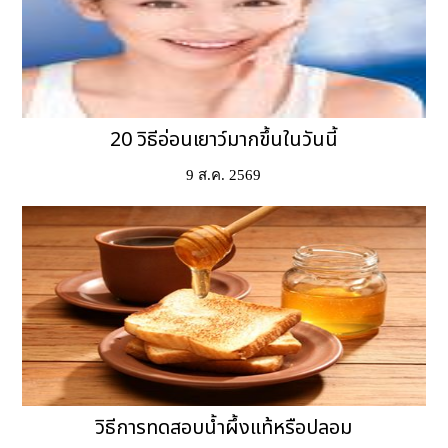
20 วิธีอ่อนเยาว์มากขึ้นในวันนี้
9 ส.ค. 2569
วิธีการทดสอบน้ำผึ้งแท้หรือปลอม