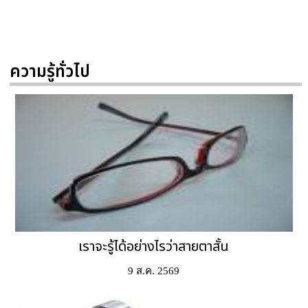
ความรู้ทั่วไป
เราจะรู้ได้อย่างไรว่าสายตาสั้น
9 ส.ค. 2569