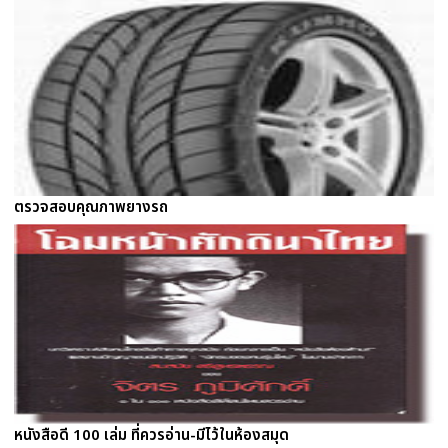
ตรวจสอบคุณภาพยางรถ
หนังสือดี 100 เล่ม ที่ควรอ่าน-มีไว้ในห้องสมุด