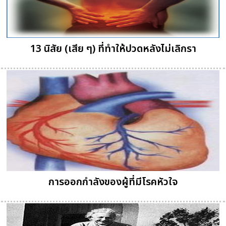
13 นิสัย (เสีย ๆ) ที่ทำให้ปวดหลังไม่เลิกรา
การออกกำลังของผู้ที่มีโรคหัวใจ