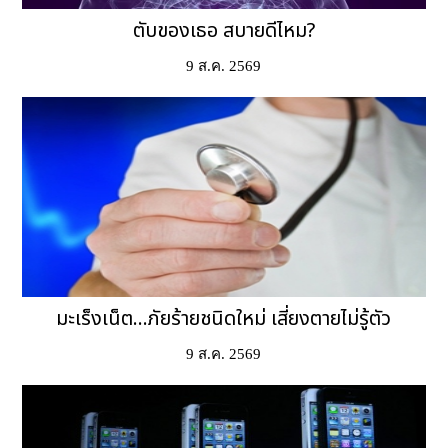
ตับของเธอ สบายดีไหม?
9 ส.ค. 2569
มะเร็งเน็ต...ภัยร้ายชนิดใหม่ เสี่ยงตายไม่รู้ตัว
9 ส.ค. 2569