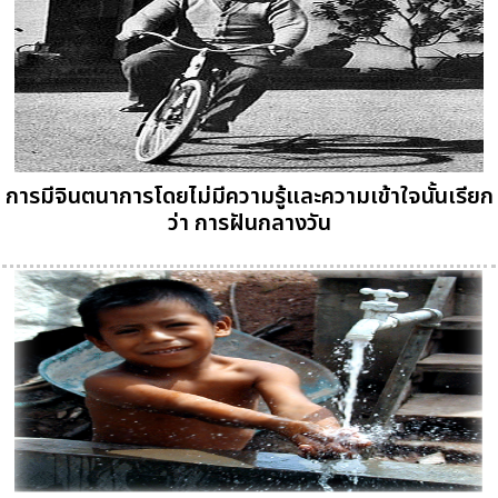
การมีจินตนาการโดยไม่มีความรู้และความเข้าใจนั้นเรียก
ว่า การฝันกลางวัน