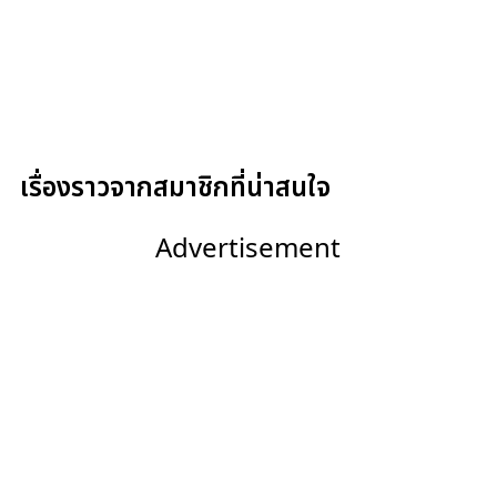
เรื่องราวจากสมาชิกที่น่าสนใจ
Advertisement