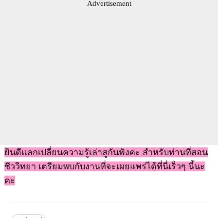
Advertisement
ยินดีแลกเปลี่ยนความรู้เล่าสูกันฟังคะ สำหรับท่านที่สอน
ชีววิทยา เตรียมพบกับงานที่จะเผยแพร่ได้ที่นี่เร็วๆ นี้นะ
คะ