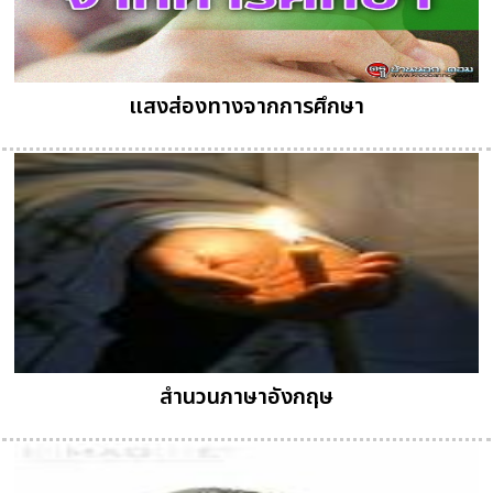
แสงส่องทางจากการศึกษา
สำนวนภาษาอังกฤษ