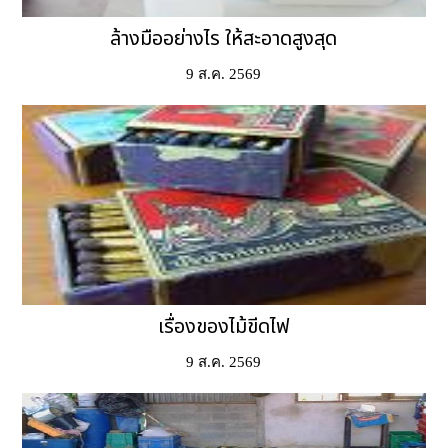
ล้างมืออย่างไร ให้สะอาดสูงสุด
9 ส.ค. 2569
เรื่องของไม้ขีดไฟ
9 ส.ค. 2569