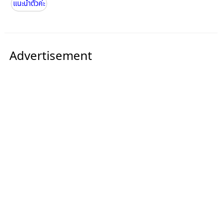
แนะนำตัวค่ะ
Advertisement