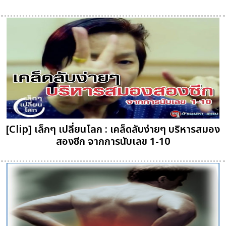
[Clip] เล็กๆ เปลี่ยนโลก : เคล็ดลับง่ายๆ บริหารสมอง
สองซีก จากการนับเลข 1-10