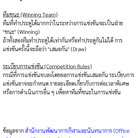
ทีมชนะ (Winning Team)
ทีมที่ทำประตูได้มากกว่าในระหว่างการแข่งขันจะเป็นฝ่าย
"ชนะ" (Winning)
ถ้าทั้งสองทีมทำประตูได้เท่ากันหรือทำประตูกันไม่ได้ การ
แข่งขันครั้งนี้จะถือว่า "เสมอกัน" (Draw)
ระเบียบการแข่งขัน (Competition Rules)
กรณีที่การแข่งขันจบลงโดยผลการแข่งขันเสมอกัน ระเบียบการ
แข่งขันอาจจะกำหนด รายละเอียดเกี่ยวกับการต่อเวลาพิเศษ
หรือการดำเนินการอื่น ๆ เพื่อหาทีมที่ชนะในการแข่งขัน
ข้อมูลจาก
สำนักงานพัฒนาการกีฬาและนันทนาการ (Office