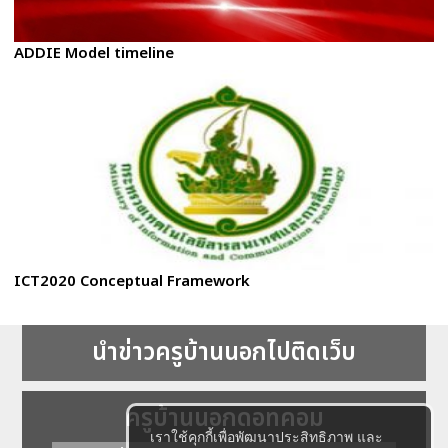
ADDIE Model timeline
ICT2020 Conceptual Framework
นำข่าวครูบ้านนอกไปติดเว็บ
ครูบ้านนอกดอทคอม
เราใช้คุกกี้เพื่อพัฒนาประสิทธิภาพ และ