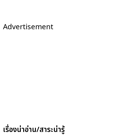
Advertisement
เรื่องน่าอ่าน/สาระน่ารู้