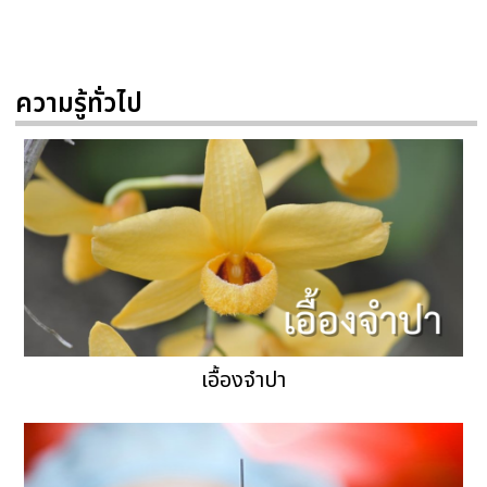
ความรู้ทั่วไป
เอื้องจำปา