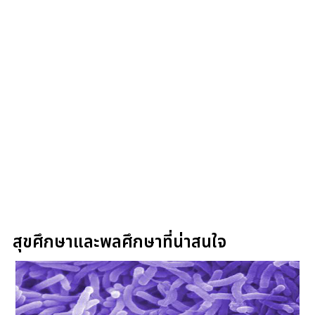
สุขศึกษาและพลศึกษาที่น่าสนใจ