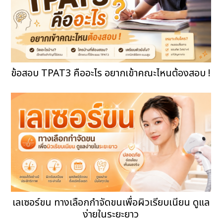
ข้อสอบ TPAT3 คืออะไร อยากเข้าคณะไหนต้องสอบ !
เลเซอร์ขน ทางเลือกกำจัดขนเพื่อผิวเรียบเนียน ดูแล
ง่ายในระยะยาว