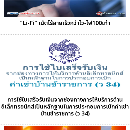
"Li-Fi" เน็ตไร้สายเร็วกว่าไว-ไฟ100เท่า
การใช้ใบเสร็จรับเงินจากช่องทางการให้บริการด้าน
อิเล็กทรอนิกส์เป็นหลักฐานในการประกอบการเบิกค่าเช่า
บ้านข้าราชการ (ว 34)