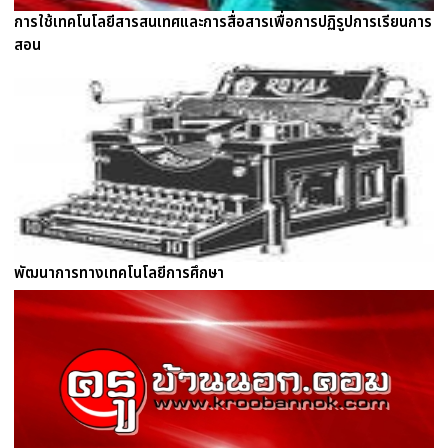
การใช้เทคโนโลยีสารสนเทศและการสื่อสารเพื่อการปฏิรูปการเรียนการ
สอน
พัฒนาการทางเทคโนโลยีการศึกษา