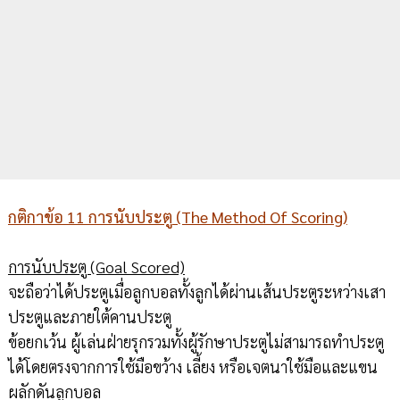
กติกาข้อ 11 การนับประตู (The Method Of Scoring)
การนับประตู (Goal Scored)
จะถือว่าได้ประตูเมื่อลูกบอลทั้งลูกได้ผ่านเส้นประตูระหว่างเสา
ประตูและภายใต้คานประตู
ข้อยกเว้น ผู้เล่นฝ่ายรุกรวมทั้งผู้รักษาประตูไม่สามารถทำประตู
ได้โดยตรงจากการใช้มือขว้าง เลี้ยง หรือเจตนาใช้มือและแขน
ผลักดันลูกบอล