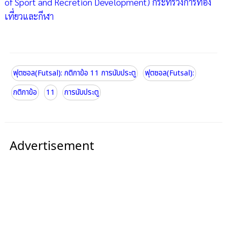
of Sport and Recretion Development) กระทรวงการท่อง
เที่ยวและกีฬา
ฟุตซอล(Futsal): กติกาข้อ 11 การนับประตู
ฟุตซอล(Futsal):
กติกาข้อ
11
การนับประตู
Advertisement