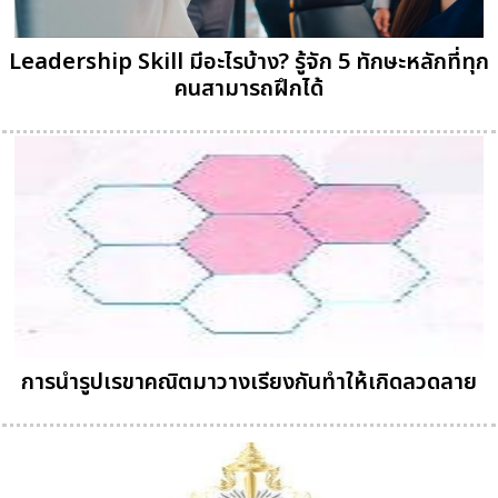
Leadership Skill มีอะไรบ้าง? รู้จัก 5 ทักษะหลักที่ทุก
คนสามารถฝึกได้
การนำรูปเรขาคณิตมาวางเรียงกันทำให้เกิดลวดลาย