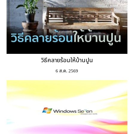
วิธีคลายร้อนให้บ้านปูน
6 ส.ค. 2569