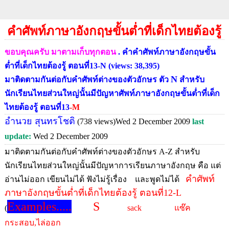
คำศัพท์ภาษาอังกฤษขั้นต่ำที่เด็กไทยต้องรู้
ขอบคุณครับ มาตามเก็บทุกตอน
.
คำ
คำศัพท์ภาษาอังกฤษขั้น
ต่ำที่เด็กไทยต้องรู้ ตอนที่13-N
(views: 38,395)
N
มาติดตามกันต่อกับคำศัพท์ต่างของตัวอักษร ตัว
สำหรับ
นักเรียนไทยส่วนใหญ่นั้นมีปัญหาศัพท์ภาษาอังกฤษขั้นต่ำที่เด็ก
ไทยต้องรู้ ตอนที่13
-M
อำนวย สุนทรโชติ
(738 views)Wed 2 December 2009
last
update:
Wed 2 December 2009
มาติดตามกันต่อกับคำศัพท์ต่างของตัวอักษร A-Z สำหรับ
นักเรียนไทยส่วนใหญ่นั้นมีปัญหาการเรียนภาษาอังกฤษ คือ แต่
คำศัพท์
อ่านไม่ออก เขียนไม่ได้ ฟังไม่รู้เรื่อง และพูดไม่ได้
ภาษาอังกฤษขั้นต่ำที่เด็กไทยต้องรู้ ตอนที่12-L
Examples.....
S
(
sack แซ๊ค
กระสอบ,ไล่ออก