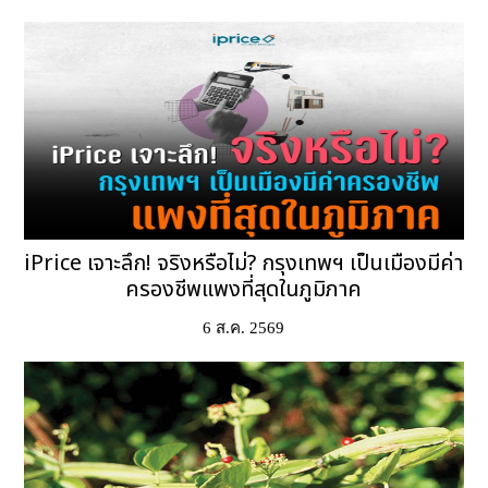
iPrice เจาะลึก! จริงหรือไม่? กรุงเทพฯ เป็นเมืองมีค่า
ครองชีพแพงที่สุดในภูมิภาค
6 ส.ค. 2569