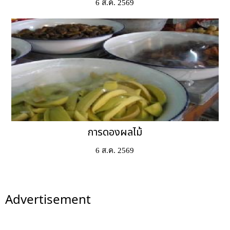
6 ส.ค. 2569
การดองผลไม้
6 ส.ค. 2569
Advertisement