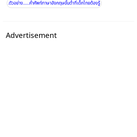
.ตัวอย่าง.......คำศัพท์ภาษาอังกฤษขั้นต่ำที่เด็กไทยต้องรู้
Advertisement