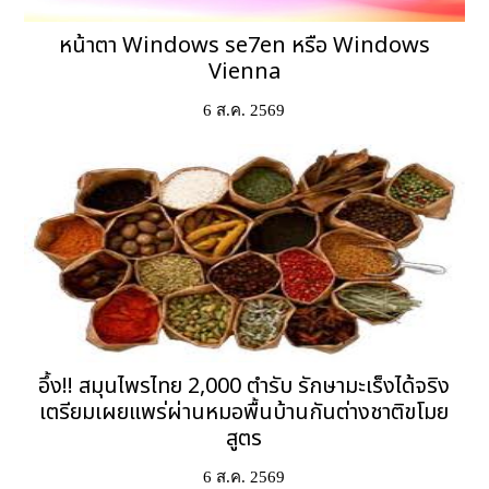
หน้าตา Windows se7en หรือ Windows
Vienna
6 ส.ค. 2569
อึ้ง!! สมุนไพรไทย 2,000 ตำรับ รักษามะเร็งได้จริง
เตรียมเผยแพร่ผ่านหมอพื้นบ้านกันต่างชาติขโมย
สูตร
6 ส.ค. 2569