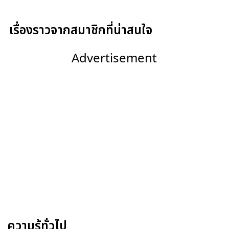
เรื่องราวจากสมาชิกที่น่าสนใจ
Advertisement
ความรู้ทั่วไป