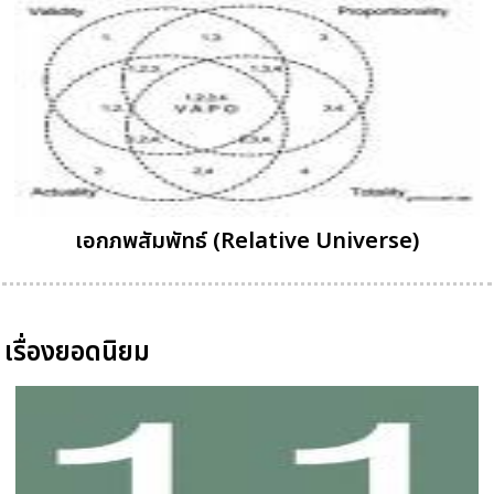
เอกภพสัมพัทธ์ (Relative Universe)
เรื่องยอดนิยม