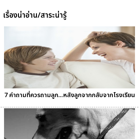
เรื่องน่าอ่าน/สาระน่ารู้
7 คำถามที่ควรถามลูก...หลังลูกจากกลับจากโรงเรียน