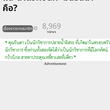
คือ?
8,969
เรื่องราวจากสมาชิก
views
❝ คุณรินดา เป็นนักวิชาการปลายน้ำอิสระ ที่เกิดมาในครอบครัว
นักวิชาการ ซึ่งท่านทั้งสองจัดได้ว่าเป็นนักวิชาการที่มีโลกทัศน์
กว้างไกล สายตาประดุจเหยี่ยวเลยที่เดียว ❞
Advertisement