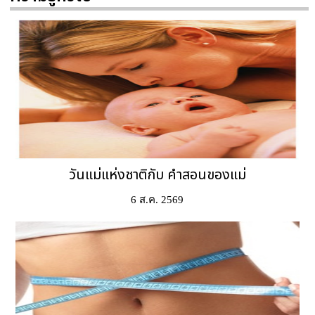
วันแม่แห่งชาติกับ คำสอนของแม่
6 ส.ค. 2569