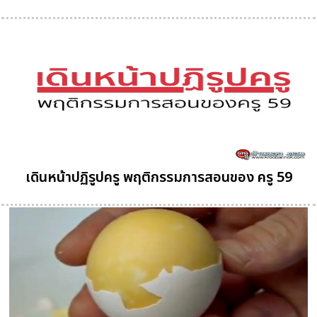
เดินหน้าปฏิรูปครู พฤติกรรมการสอนของ ครู 59