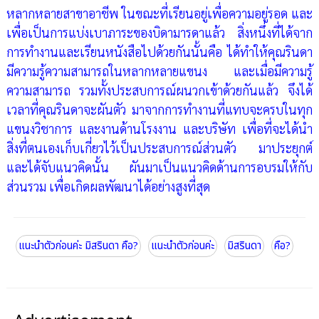
หลากหลายสาขาอาชีพ ในขณะที่เรียนอยู่เพื่อความอยู่รอด และ
เพื่อเป็นการแบ่งเบาภาระของบิดามารดาแล้ว สิ่งหนึ่งที่ได้จาก
การทำงานและเรียนหนังสือไปด้วยกันนั้นคือ ได้ทำให้คุณรินดา
มีความรู้ความสามารถในหลากหลายแขนง และเมื่อมีความรู้
ความสามารถ รวมทั้งประสบการณ์ผนวกเข้าด้วยกันแล้ว จึงได้
เวลาที่คุณรินดาจะผันตัว มาจากการทำงานที่แทบจะครบในทุก
แขนงวิชาการ และงานด้านโรงงาน และบริษัท เพื่อที่จะได้นำ
สิ่งที่ตนเองเก็บเกี่ยวไว้เป็นประสบการณ์ส่วนตัว มาประยุกต์
และได้จับแนวคิดนั้น ผันมาเป็นแนวคิดด้านการอบรมให้กับ
ส่วนรวม เพื่อเกิดผลพัฒนาได้อย่างสูงที่สุด
แนะนำตัวก่อนค่ะ มิสรินดา คือ?
แนะนำตัวก่อนค่ะ
มิสรินดา
คือ?