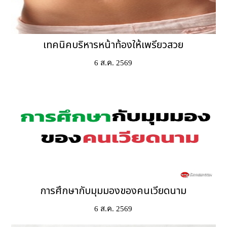
เทคนิคบริหารหน้าท้องให้เพรียวสวย
6 ส.ค. 2569
การศึกษากับมุมมองของคนเวียดนาม
6 ส.ค. 2569