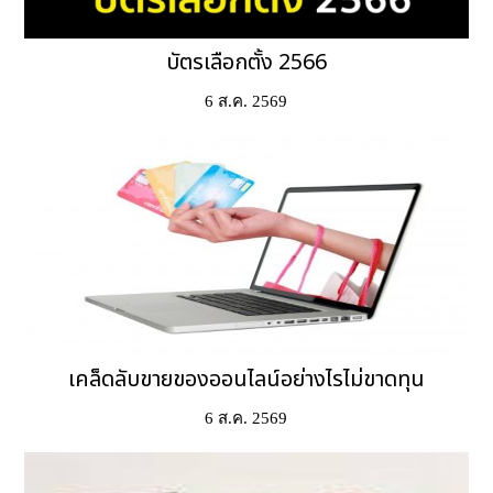
บัตรเลือกตั้ง 2566
6 ส.ค. 2569
เคล็ดลับขายของออนไลน์อย่างไรไม่ขาดทุน
6 ส.ค. 2569