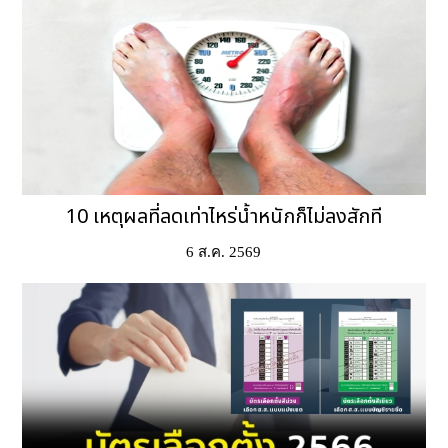
10 เหตุผลที่ลดเท่าไหร่น้ำหนักก็ไม่ลงสักที
6 ส.ค. 2569