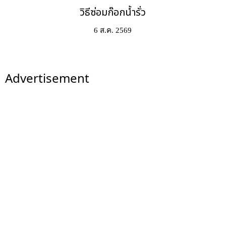
วิธีซ่อมก๊อกน้ำรั่ว
6 ส.ค. 2569
Advertisement