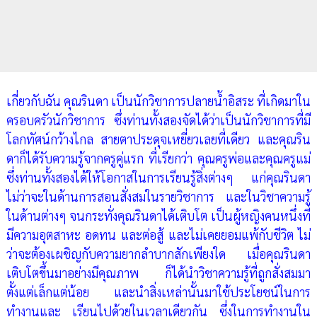
เกี่ยวกับฉัน คุณรินดา เป็นนักวิชาการปลายน้ำอิสระ ที่เกิดมาใน
ครอบครัวนักวิชาการ ซึ่งท่านทั้งสองจัดได้ว่าเป็นนักวิชาการที่มี
โลกทัศน์กว้างไกล สายตาประดุจเหยี่ยวเลยที่เดียว และคุณริน
ดาก็ได้รับความรู้จากครูคู่แรก ที่เรียกว่า คุณครูพ่อและคุณครูแม่
ซึ่งท่านทั้งสองได้ให้โอกาสในการเรียนรู้สิ่งต่างๆ แก่คุณรินดา
ไม่ว่าจะในด้านการสอนสั่งสมในรายวิชาการ และในวิชาความรู้
ในด้านต่างๆ จนกระทั่งคุณรินดาได้เติบโต เป็นผู้หญิงคนหนึ่งที่
มีความอุตสาหะ อดทน และต่อสู้ และไม่เคยยอมแพ้กับชีวิต ไม่
ว่าจะต้องเผชิญกับความยากลำบากสักเพียงใด เมื่อคุณรินดา
เติบโตขึ้นมาอย่างมีคุณภาพ ก็ได้นำวิชาความรู้ที่ถูกสั่งสมมา
ตั้งแต่เล็กแต่น้อย และนำสิ่งเหล่านั้นมาใช้ประโยชน์ในการ
ทำงานและ เรียนไปด้วยในเวลาเดียวกัน ซึ่งในการทำงานใน