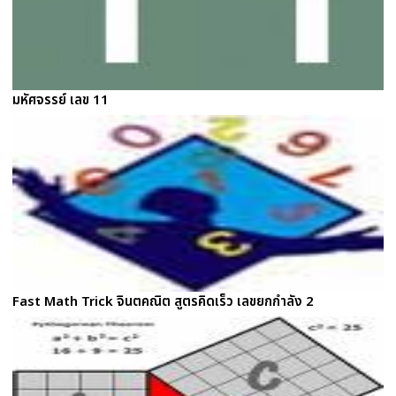
มหัศจรรย์ เลข 11
Fast Math Trick จินตคณิต สูตรคิดเร็ว เลขยกกำลัง 2