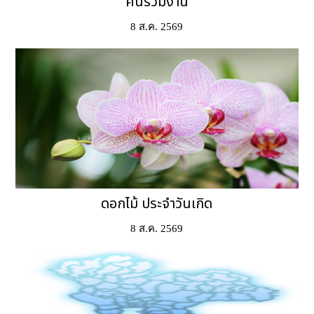
คนร่วมงาน
8 ส.ค. 2569
ดอกไม้ ประจำวันเกิด
8 ส.ค. 2569