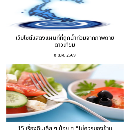
เว็บไซต์แสดงแผนที่ที่ถูกน้ำท่วมจากภาพถ่าย
ดาวเทียม
8 ส.ค. 2569
15 เรื่องกินเล็ก ๆ น้อย ๆ ที่ไม่ควรมองข้าม