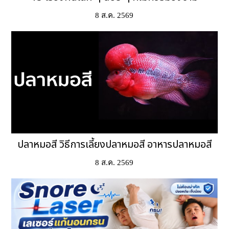
8 ส.ค. 2569
ปลาหมอสี วิธีการเลี้ยงปลาหมอสี อาหารปลาหมอสี
8 ส.ค. 2569