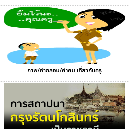
ภาพ/คำกลอน/คำคม เกี่ยวกับครู