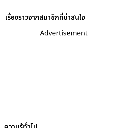
เรื่องราวจากสมาชิกที่น่าสนใจ
Advertisement
ความรู้ทั่วไป