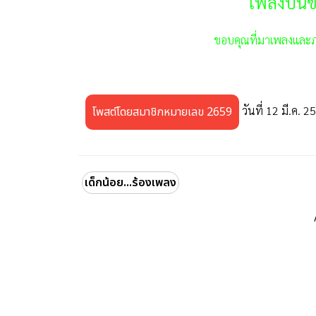
เพลงปั้นข้า
ขอบคุณที่มาเพลงแล
วันที่ 12 มี.ค. 2
โพสต์โดยสมาชิกหมายเลข 2659
เด็กน้อย...ร้องเพลง