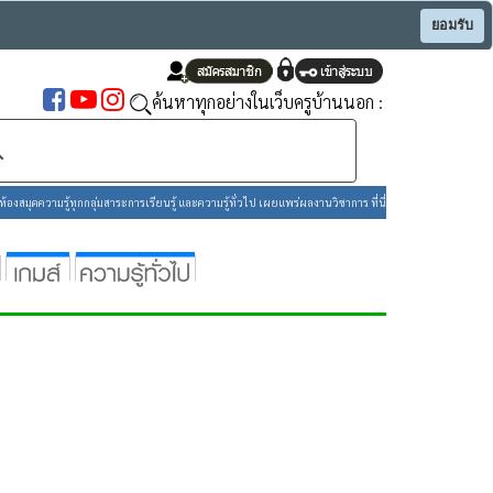
ยอมรับ
ค้นหาทุกอย่างในเว็บครูบ้านนอก :
องสมุดความรู้ทุกกลุ่มสาระการเรียนรู้ และความรู้ทั่วไป เผยแพร่ผลงานวิชาการ ที่นี่