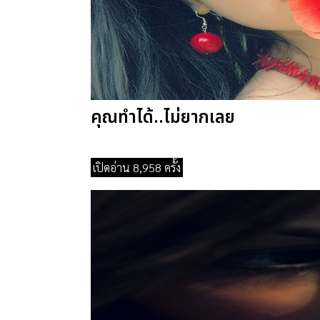
คุณทำได้..ไม่ยากเลย
เปิดอ่าน 8,958 ครั้ง