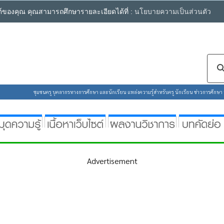
ซต์ของคุณ คุณสามารถศึกษารายละเอียดได้ที่ :
นโยบายความเป็นส่วนตัว
ชุมชนครู บุคลากรทางการศึกษา และนักเรียน แหล่งความรู้สำหรับครู นักเรียน ข่าวการศึกษา ห้
Advertisement