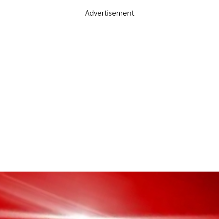
Advertisement