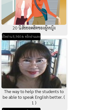
20 นิสัยยอดฮิตของผู้หญิง
เปิดอ่าน 8,944 ☕ คลิกอ่านเลย
The way to help the students to
be able to speak English better. (
1 )