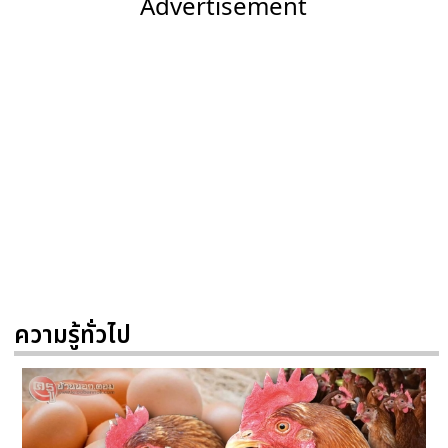
Advertisement
ความรู้ทั่วไป