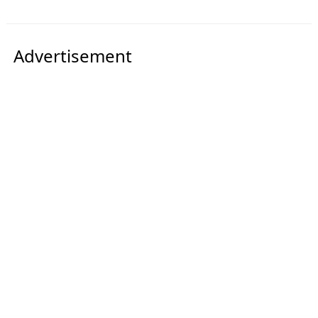
Advertisement