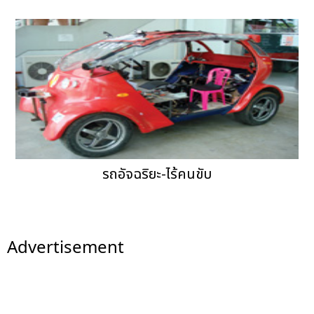
รถอัจฉริยะ-ไร้คนขับ
Advertisement