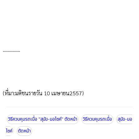
..............
(ที่มา:มติชนรายวัน 10 เมษายน2557)
วิธีควบคุมรถเมื่อ "สุนัข-มอไซค์" ตัดหน้า
วิธีควบคุมรถเมื่อ
สุนัข-มอ
ไซค์
ตัดหน้า