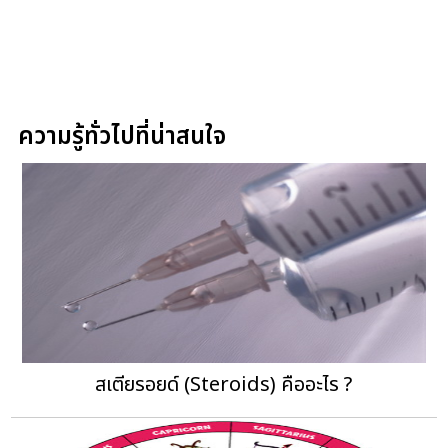
ความรู้ทั่วไปที่น่าสนใจ
สเตียรอยด์ (Steroids) คืออะไร ?