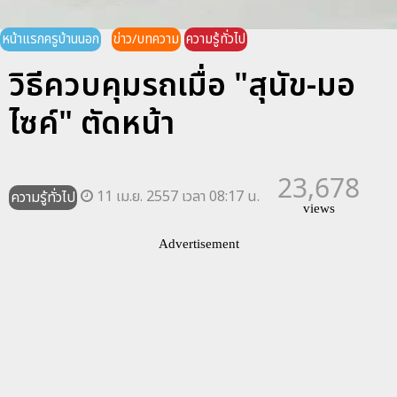
หน้าแรกครูบ้านนอก
ข่าว/บทความ
ความรู้ทั่วไป
วิธีควบคุมรถเมื่อ "สุนัข-มอ
ไซค์" ตัดหน้า
23,678
11 เม.ย. 2557 เวลา 08:17 น.
ความรู้ทั่วไป
views
Advertisement