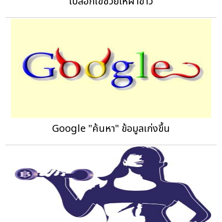
เปลือกไข่ช่วยให้ผ้าขาว
Google "ค้นหา" ข้อมูลเก่งขึ้น