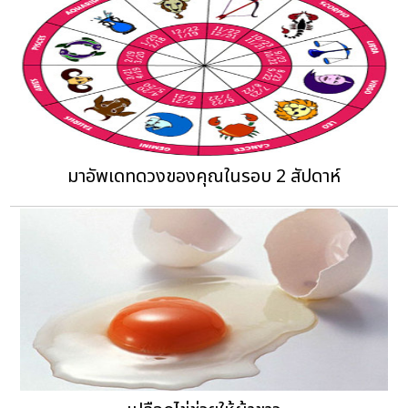
มาอัพเดทดวงของคุณในรอบ 2 สัปดาห์