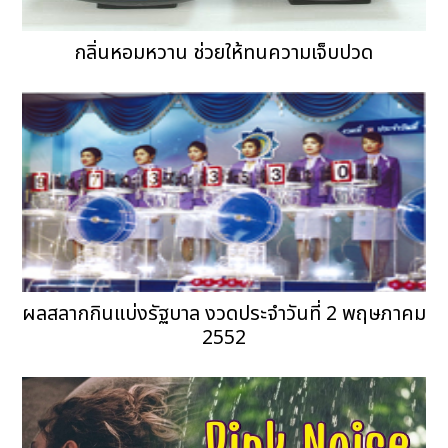
กลิ่นหอมหวาน ช่วยให้ทนความเจ็บปวด
ผลสลากกินแบ่งรัฐบาล งวดประจำวันที่ 2 พฤษภาคม
2552