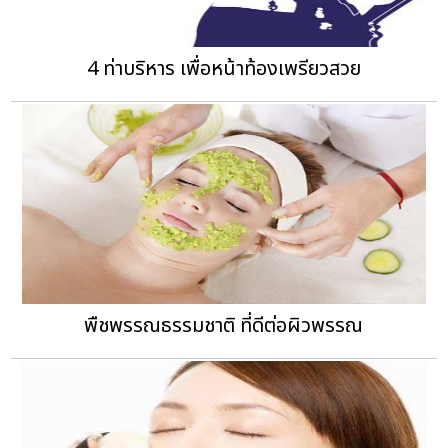
4 ท่าบริหาร เพื่อหน้าท้องเพรียวสวย
พืชพรรณธรรมชาติ ที่ดีต่อผิวพรรณ