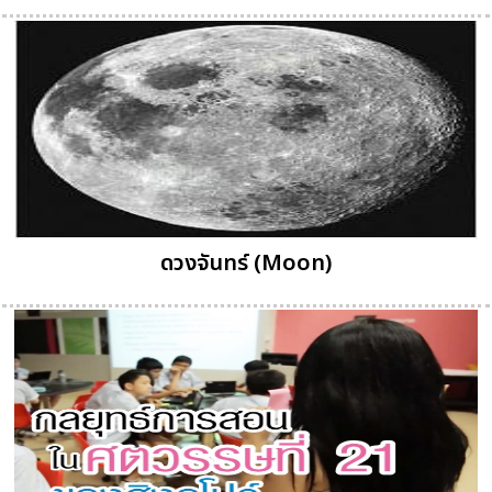
ดวงจันทร์ (Moon)