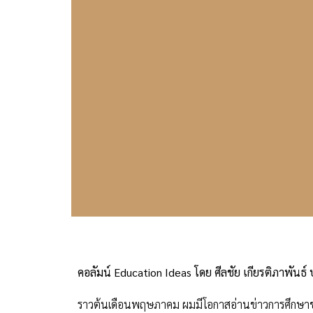
คอลัมน์ Education Ideas โดย ศีลชัย เกียรติภาพันธ์
ราวต้นเดือนพฤษภาคม ผมมีโอกาสอ่านข่าวการศึกษาของ 