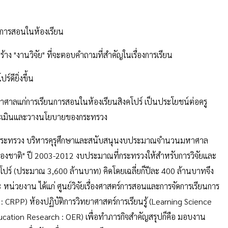
นการสอนในห้องเรียน
้าง "งานวิจัย" ที่จะตอบคำถามที่สำคัญในเรื่องการเรียน
์ดียิ่งขึ้น
์มหาศาลแก่การเรียนการสอนในห้องเรียนสิงคโปร์ เป็นประโยชน์ต่อครู
่อประเมินและวางนโยบายของกระทรวง
ิจ กระทรวง บริหารคุรุศึกษาและสนับสนุนงบประมาณจำนวนมหาศาล
ของชาติ" ปี 2003-2012 งบประมาณที่กระทรวงให้สำหรับการวิจัยและ
โปร์ (ประมาณ 3,600 ล้านบาท) คิดโดยเฉลี่ยก็ปีละ 400 ล้านบาทจึง
 3 หน่วยงาน ได้แก่ ศูนย์วิจัยเรื่องศาสตร์การสอนและการจัดการเรียนการ
CRPP) ห้องปฏิบัติการวิทยาศาสตร์การเรียนรู้ (Learning Science
ducation Research : OER) เพื่อทำภารกิจสำคัญสรุปก็คือ มอบงาน