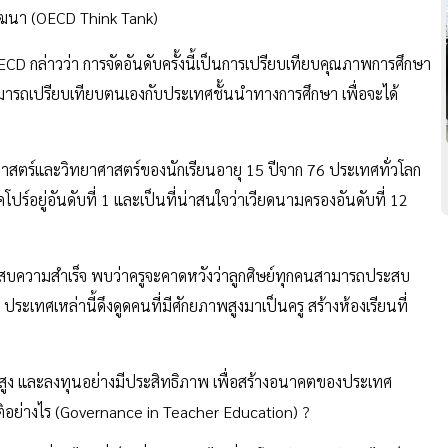
ัฒนา (OECD Think Tank)
CD กล่าวว่า การจัดอันดับครั้งนี้เป็นการเปรียบเทียบคุณภาพการศึกษา
มารถเปรียบเทียบตนเองกับประเทศชั้นนำทางการศึกษา เพื่อจะได้
ตร์และวิทยาศาสตร์ของนักเรียนอายุ 15 ปีจาก 76 ประเทศทั่วโลก
ปร์อยู่อันดับที่ 1 และเป็นที่น่าสนใจว่าเวียดนามครองอันดับที่ 12
ระสบความสำเร็จ พบว่าครูจะคาดหวังว่าลูกศิษย์ทุกคนสามารถประสบ
 ประเทศเหล่านี้ดึงดูดคนที่มีศักยภาพสูงมาเป็นครู สร้างห้องเรียนที่
นสูง และลงทุนอย่างมีประสิทธิภาพ เพื่อสร้างอนาคตของประเทศ
ติอย่างไร (Governance in Teacher Education) ?