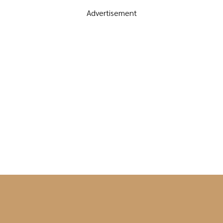
Advertisement