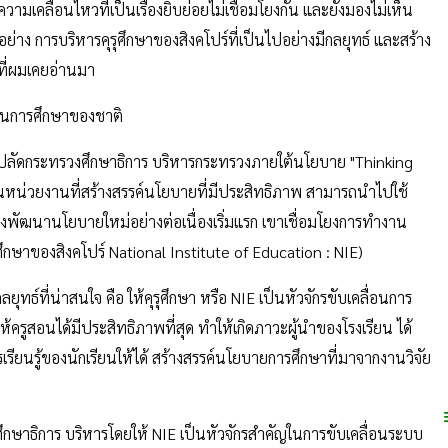
มเคลื่อนไหวที่เป็นเรื่องยิบย่อยไม่เชื่อมโยงกัน และยังมองไม่เห็น
าง การบริหารคุรุศึกษาของสิงคโปร์ที่เป็นไปอย่างมีกลยุทธ์ และสร้าง
ี่ผมเคยอ่านมา
คลื่อนการศึกษาของชาติ
งปลัดกระทรวงศึกษาธิการ บริหารกระทรวงภายใต้นโยบาย "Thinking
็นหน่วยงานที่สร้างสรรค์นโยบายที่มีประสิทธิภาพ สามารถนำไปใช้
งพัฒนานโยบายใหม่อย่างต่อเนื่องเริ่มแรก เขาเชื่อมโยงการทำงาน
ึกษาของสิงคโปร์ National Institute of Education : NIE)
ุทธ์ที่น่าสนใจ คือ ให้คุรุศึกษา หรือ NIE เป็นหัวจักรขับเคลื่อนการ
้ครูสอนได้มีประสิทธิภาพที่สุด ทำให้เกิดภาวะผู้นำของโรงเรียน ได้
รียนรู้ของนักเรียนให้ได้ สร้างสรรค์นโยบายการศึกษาที่มาจากงานวิจัย
กษาธิการ บริหารโดยให้ NIE เป็นหัวจักรสำคัญในการขับเคลื่อนระบบ