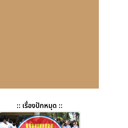
:: เรื่องปักหมุด ::