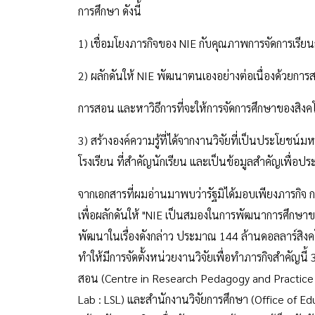
การศึกษา ดังนี้
1) เชื่อมโยงภารกิจของ NIE กับคุณภาพการจัดการเรีย
2) ผลักดันให้ NIE พัฒนาตนเองอย่างต่อเนื่องด้วยการสร
การสอน และหาวิธีการที่จะให้การจัดการศึกษาของสิงคโปร
3) สร้างองค์ความรู้ที่ได้จากงานวิจัยที่เป็นประโยชน
โรงเรียน ที่สำคัญนักเรียน และเป็นข้อมูลสำคัญเพื
จากเอกสารที่ผมอ่านมาพบว่ารัฐมิได้มอบเพียงภารก
เพื่อผลักดันให้ "NIE เป็นสมองในการพัฒนาการศึกษา
พัฒนาในเรื่องดังกล่าว ประมาณ 144 ล้านดอลลาร์สิงค
ทำให้มีการจัดตั้งหน่วยงานวิจัยเพื่อทำภารกิจสำคัญนี้
สอน (Centre in Research Pedagogy and Practice : 
Lab : LSL) และสำนักงานวิจัยการศึกษา (Office of E