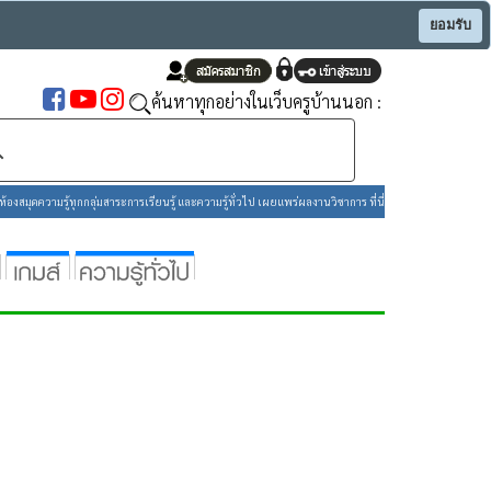
ยอมรับ
ค้นหาทุกอย่างในเว็บครูบ้านนอก :
องสมุดความรู้ทุกกลุ่มสาระการเรียนรู้ และความรู้ทั่วไป เผยแพร่ผลงานวิชาการ ที่นี่