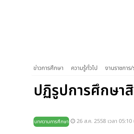
ข่าวการศึกษา
ความรู้ทั่วไป
งานราชการ/ร
ปฏิรูปการศึกษาส
26 ส.ค. 2558 เวลา 05:10 
บทความการศึกษา