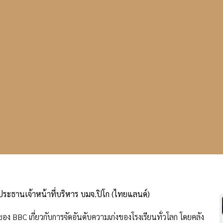
 ประธานเจ้าหน้าที่บริหาร บมจ.ปิโก (ไทยแลนด์)
BBC เกี่ยวกับการจัดอันดับความเก่งของโรงเรียนทั่วโลก โดยคลัง