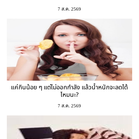
7 ส.ค. 2569
แค่กินน้อย ๆ แต่ไม่ออกกำลัง แล้วน้ำหนักจะลดได้
ไหมนะ?
7 ส.ค. 2569