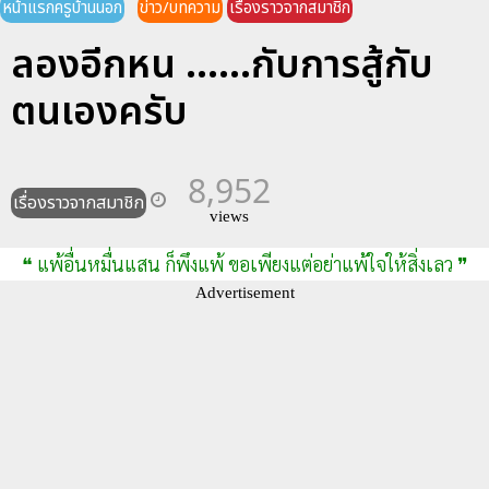
หน้าแรกครูบ้านนอก
ข่าว/บทความ
เรื่องราวจากสมาชิก
ลองอีกหน ......กับการสู้กับ
ตนเองครับ
8,952
เรื่องราวจากสมาชิก
views
❝ แพ้อื่นหมื่นแสน ก็พึงแพ้ ขอเพียงแต่อย่าแพ้ใจให้สิ่งเลว ❞
Advertisement