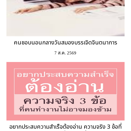
คนชอบนอนกลางวันสมองบรรเจิดจินตนาการ
7 ส.ค. 2569
อยากประสบความสำเร็จต้องอ่าน ความจริง 3 ข้อที่