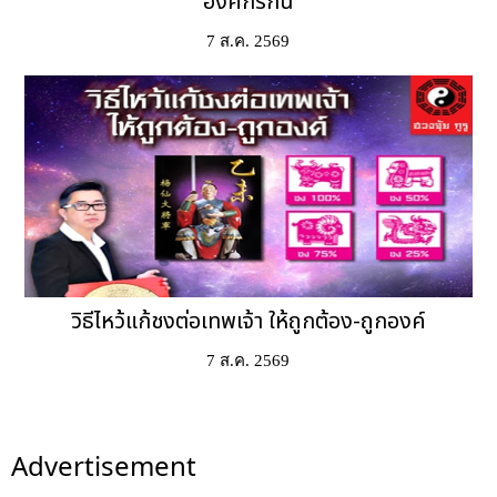
องค์กรกัน
7 ส.ค. 2569
วิธีไหว้แก้ชงต่อเทพเจ้า ให้ถูกต้อง-ถูกองค์
7 ส.ค. 2569
Advertisement