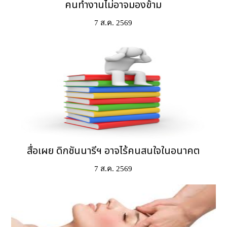
คนทำงานไม่อาจมองข้าม
7 ส.ค. 2569
สื่อเผย ดิกชันนารีฯ อาจไร้คนสนใจในอนาคต
7 ส.ค. 2569