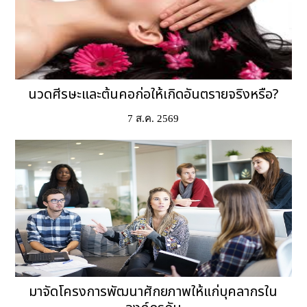
นวดศีรษะและต้นคอก่อให้เกิดอันตรายจริงหรือ?
7 ส.ค. 2569
มาจัดโครงการพัฒนาศักยภาพให้แก่บุคลากรใน