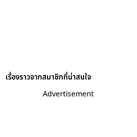
เรื่องราวจากสมาชิกที่น่าสนใจ
Advertisement