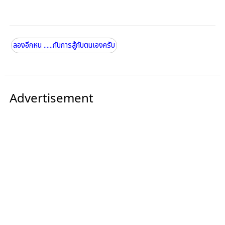
ลองอีกหน ......กับการสู้กับตนเองครับ
Advertisement