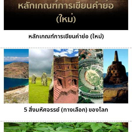
หลักเกณฑ์การเขียนคำย่อ (ใหม่)
5 สิ่งมหัศจรรย์ (ทางเลือก) ของโลก