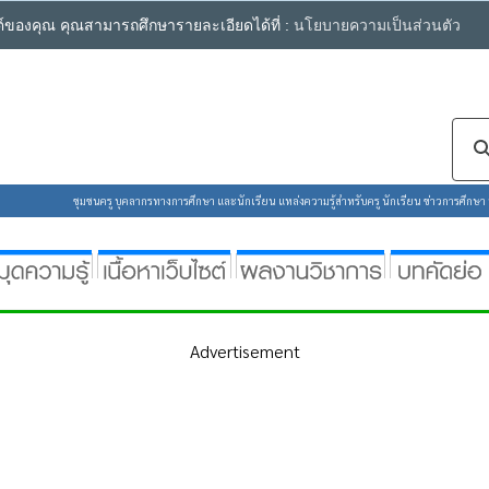
ซต์ของคุณ คุณสามารถศึกษารายละเอียดได้ที่ :
นโยบายความเป็นส่วนตัว
ชุมชนครู บุคลากรทางการศึกษา และนักเรียน แหล่งความรู้สำหรับครู นักเรียน ข่าวการศึกษา ห้
Advertisement