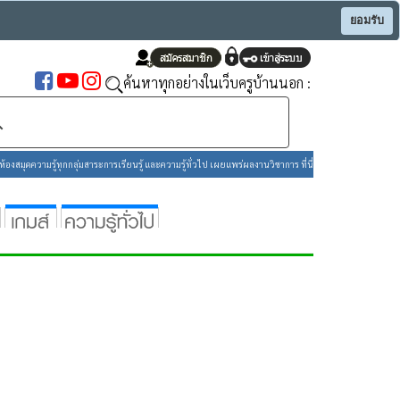
ยอมรับ
ค้นหาทุกอย่างในเว็บครูบ้านนอก :
องสมุดความรู้ทุกกลุ่มสาระการเรียนรู้ และความรู้ทั่วไป เผยแพร่ผลงานวิชาการ ที่นี่