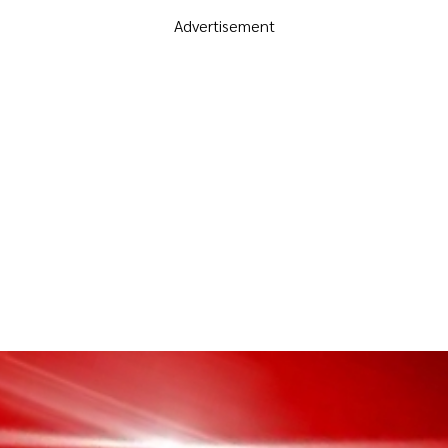
Advertisement