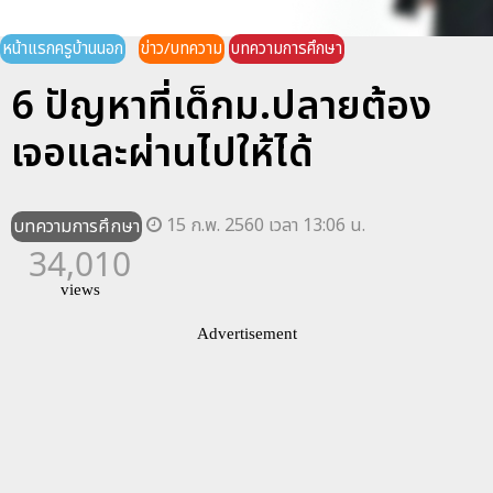
หน้าแรกครูบ้านนอก
ข่าว/บทความ
บทความการศึกษา
6 ปัญหาที่เด็กม.ปลายต้อง
เจอและผ่านไปให้ได้
15 ก.พ. 2560 เวลา 13:06 น.
บทความการศึกษา
34,010
views
Advertisement