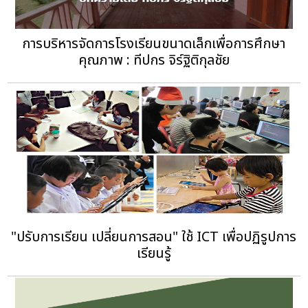
การบริหารจัดการโรงเรียนขนาดเล็กเพื่อการศึกษา
คุณภาพ : ทีปกร จิร์ฐิติกุลชัย
"ปรับการเรียน เปลี่ยนการสอน" ใช้ ICT เพื่อปฏิรูปการ
เรียนรู้