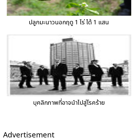
ปลูกมะนาวนอกฤดู 1 ไร่ ได้ 1 แสน
บุคลิกภาพที่อาจนำไปสู่โรคร้าย
Advertisement