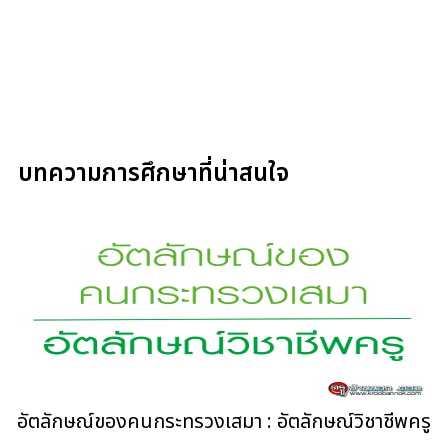
บทความการศึกษาที่น่าสนใจ
อัตลักษณ์ของคนกระทรวงเสมา : อัตลักษณ์วิชาชีพครู