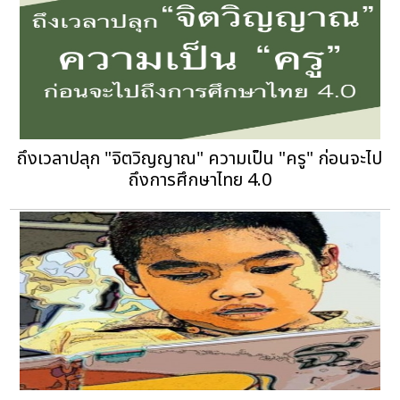
ถึงเวลาปลุก "จิตวิญญาณ" ความเป็น "ครู" ก่อนจะไป
ถึงการศึกษาไทย 4.0