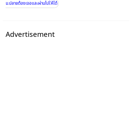
ม.ปลายต้องเจอและผ่านไปให้ได้
Advertisement