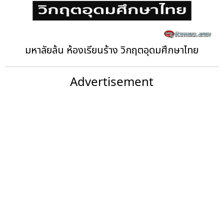
มหาลัยล้น ห้องเรียนร้าง วิกฤตอุดมศึกษาไทย
Advertisement