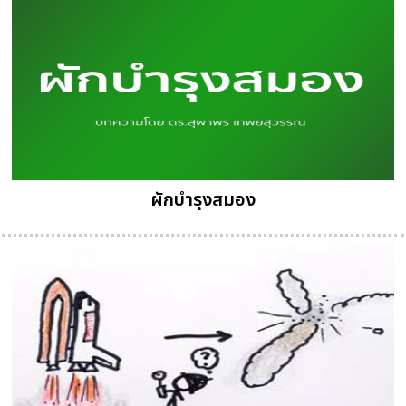
ผักบำรุงสมอง