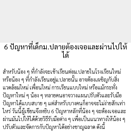
6 ปัญหาที่เด็กม.ปลายต้องเจอและผ่านไปให้
ได้
สำหรับน้อง ๆ ที่กำลังจะเข้าเรียนต่อม.ปลายในโรงเรียนใหม่
หรือน้อง ๆ ที่กำลังเรียนอยู่ม.ปลายนั้น อาจต้องเผชิญกับสิ่ง
แวดล้อมใหม่ เพื่อนใหม่ การเรียนแบบใหม่ หรือแม้กระทั่ง
ปัญหาใหม่ ๆ น้อง ๆ หลายคนอาจวางแผนปรับตัวและรับมือ
ปัญหาได้แบบสบาย ๆ แต่สำหรับบางคนก็อาจจะไม่ง่ายสักเท่า
ไหร่ วันนี้ผู้เขียนจึงหยิบ 6 ปัญหาหลักที่น้อง ๆ จะต้องเจอและ
ผ่านมันไปให้ได้ด้วยวิธีรับมือต่าง ๆ เพื่อเป็นแนวทางให้น้อง ๆ
ปรับตัวและจัดการกับปัญหาได้อย่างชาญฉลาด ดังนี้