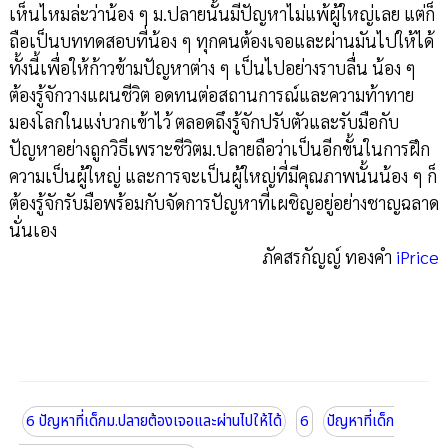
เห็นไหมล่ะว่าน้อง ๆ ม.ปลายนั้นมีปัญหาไม่แพ้ผู้ใหญ่เลย แต่ก็
ถือเป็นบททดสอบที่น้อง ๆ ทุกคนต้องเจอและผ่านมันไปให้ได้
ทั้งนี้เพื่อให้ก้าวข้ามปัญหาต่าง ๆ เป็นไปอย่างราบลื่น น้อง ๆ
ต้องรู้จักวางแผนชีวิต อดทนต่อสถานการณ์และความท้าทาย
มองโลกในแง่บวกเข้าไว้ ตลอดถึงรู้จักปรับตัวและรับมือกับ
ปัญหาอย่างถูกวิธีเพราะชีวิตม.ปลายถือว่าเป็นอีกขั้นในการฝึก
ความเป็นผู้ใหญ่ และการจะเป็นผู้ใหญ่ที่มีคุณภาพนั้นน้อง ๆ ก็
ต้องรู้จักรับมือพร้อมกับจัดการปัญหาที่เผชิญอยู่อย่างชาญฉลาด
นั่นเอง
ภัคสรกัญญ์ ทองคำ
iPrice
6 ปัญหาที่เด็กม.ปลายต้องเจอและผ่านไปให้ได้
6
ปัญหาที่เด็ก