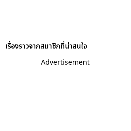
เรื่องราวจากสมาชิกที่น่าสนใจ
Advertisement