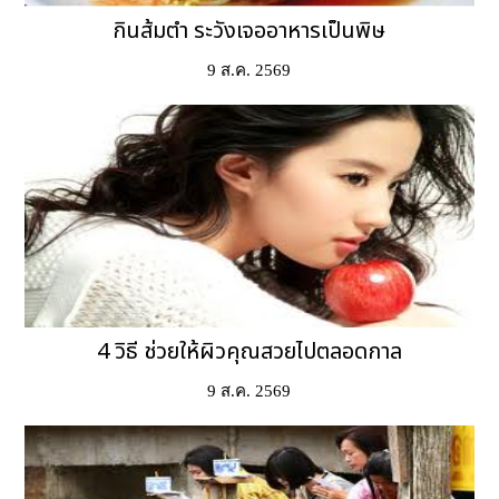
กินส้มตำ ระวังเจออาหารเป็นพิษ
9 ส.ค. 2569
4 วิธี ช่วยให้ผิวคุณสวยไปตลอดกาล
9 ส.ค. 2569