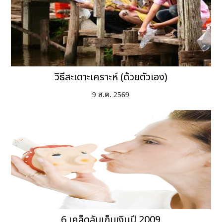
วิธีสะเดาะเคราะห์ (ด้วยตัวเอง)
9 ส.ค. 2569
6 เคล็ดลับเก็บเงินปี 2009