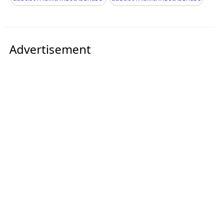
Advertisement