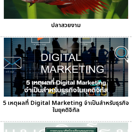
ปลาสวยงาม
5 เหตุผลที่ Digital Marketing จำเป็นสำหรับธุรกิจ
ในยุคดิจิทัล