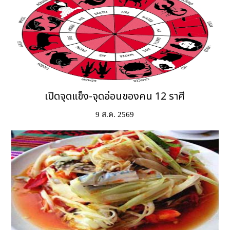
เปิดจุดแข็ง-จุดอ่อนของคน 12 ราศี
9 ส.ค. 2569