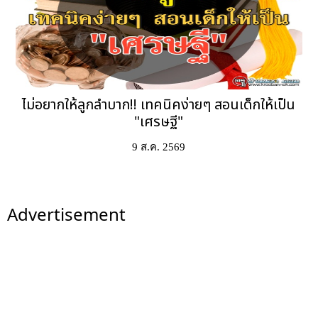
ไม่อยากให้ลูกลำบาก!! เทคนิคง่ายๆ สอนเด็กให้เป็น
"เศรษฐี"
9 ส.ค. 2569
Advertisement