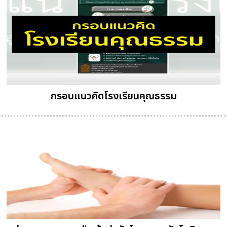
กรอบแนวคิดโรงเรียนคุณธรรม