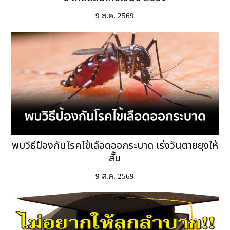
9 ส.ค. 2569
พบวิธีป้องกันโรคไข้เลือดออกระบาด เร่งวันตายยุงให้
สั้น
9 ส.ค. 2569