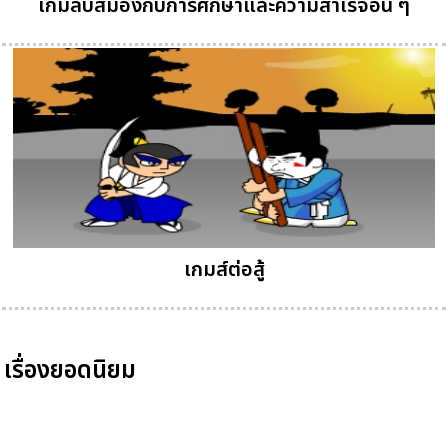
เกมลับสมองกับการศึกษาและความสำเร็จอื่น ๆ
เกมส์ต่อสู้
เรื่องยอดนิยม