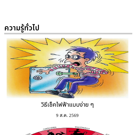
ความรู้ทั่วไป
วิธีเช็คไฟฟ้าแบบง่าย ๆ
9 ส.ค. 2569