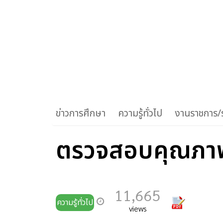
ข่าวการศึกษา
ความรู้ทั่วไป
งานราชการ/ร
ตรวจสอบคุณภา
11,665
ความรู้ทั่วไป
views