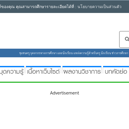
ซต์ของคุณ คุณสามารถศึกษารายละเอียดได้ที่ :
นโยบายความเป็นส่วนตัว
ชุมชนครู บุคลากรทางการศึกษา และนักเรียน แหล่งความรู้สำหรับครู นักเรียน ข่าวการศึกษา ห้
Advertisement