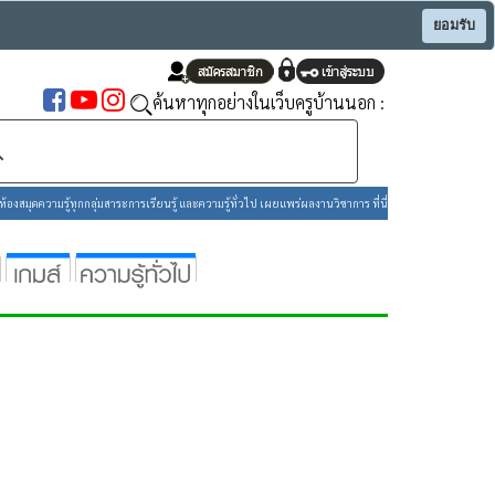
ยอมรับ
ค้นหาทุกอย่างในเว็บครูบ้านนอก :
องสมุดความรู้ทุกกลุ่มสาระการเรียนรู้ และความรู้ทั่วไป เผยแพร่ผลงานวิชาการ ที่นี่