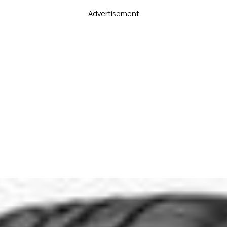
Advertisement