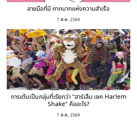
ลายมือที่มี กากบาทแห่งความสำเร็จ
7 ส.ค. 2569
การเต้นเป็นกลุ่มที่เรียกว่า "ฮาร์เล็ม เชค Harlem
Shake" คืออะไร?
7 ส.ค. 2569