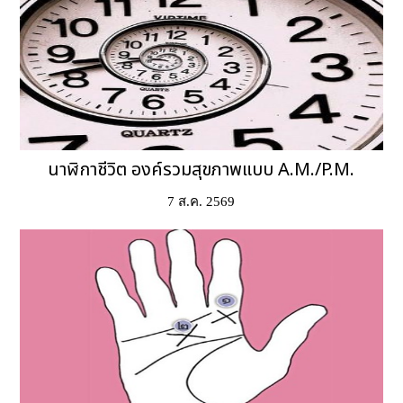
นาฬิกาชีวิต องค์รวมสุขภาพแบบ A.M./P.M.
7 ส.ค. 2569