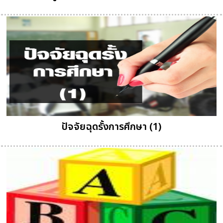
ปัจจัยฉุดรั้งการศึกษา (1)