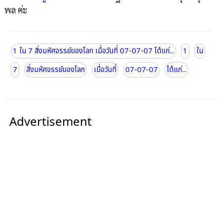
พล ค่ะ
1 ใน 7 สิ่งมหัศจรรย์ของโลก เมื่อวันที่ 07-07-07 ได้แก่...
1
ใน
7
สิ่งมหัศจรรย์ของโลก
เมื่อวันที่
07-07-07
ได้แก่...
Advertisement