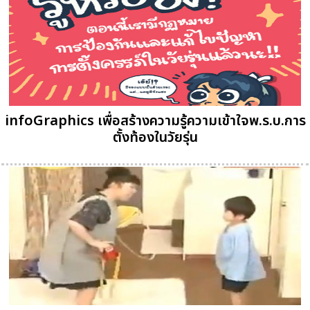
infoGraphics เพื่อสร้างความรู้ความเข้าใจพ.ร.บ.การ
ตั้งท้องในวัยรุ่น