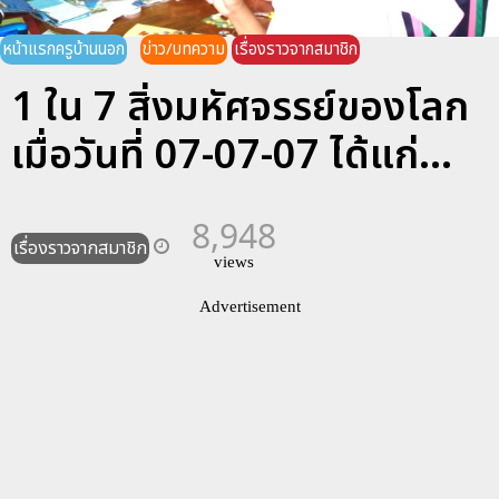
หน้าแรกครูบ้านนอก
ข่าว/บทความ
เรื่องราวจากสมาชิก
1 ใน 7 สิ่งมหัศจรรย์ของโลก
เมื่อวันที่ 07-07-07 ได้แก่...
8,948
เรื่องราวจากสมาชิก
views
Advertisement