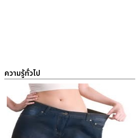
ความรู้ทั่วไป