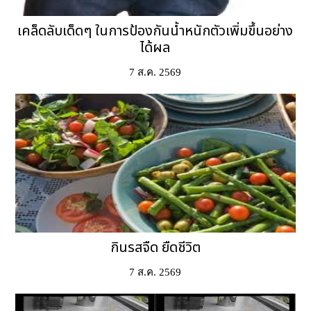
เคล็ดลับเด็ดๆ ในการป้องกันน้ำหนักตัวเพิ่มขึ้นอย่าง
ได้ผล
7 ส.ค. 2569
กินรสจืด ยืดชีวิต
7 ส.ค. 2569