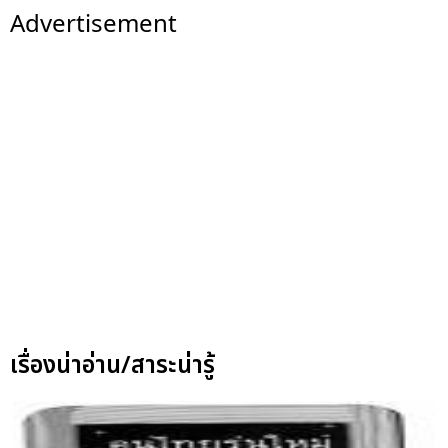
Advertisement
เรื่องน่าอ่าน/สาระน่ารู้