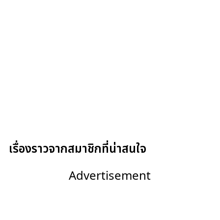
เรื่องราวจากสมาชิกที่น่าสนใจ
Advertisement