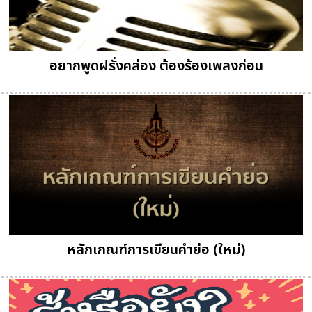
อยากพูดฝรั่งคล่อง ต้องร้องเพลงก่อน
หลักเกณฑ์การเขียนคำย่อ (ใหม่)