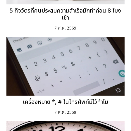
5 กิจวัตรที่คนประสบความสำเร็จมักทำก่อน 8 โมง
เช้า
7 ส.ค. 2569
เครื่องหมาย *, # ในโทรศัพท์มีไว้ทำไม
7 ส.ค. 2569