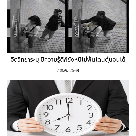
จิตวิทยาระบุ มีความรู้ดีก็ยังหนีไม่พ้นโดนตุ๋นจนได้
7 ส.ค. 2569