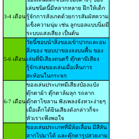
เล่นชนิดนี้มีหลากหลาย ฝึกให้เด็ก
3-4 เดือน
รู้จักการสังเกตด้วยการสัมผัสความ
แข็งความนุ่ม เช่น ลูกบอลแบบนิ่มมี
ระบบแสงเสียง เป็นต้น
วัยนี้ชอบนำสิ่งของเข้าปากและอม
สิ่งของ ชอบปาของลงบนพื้น ของ
5-6 เดือน
เล่นที่มีเสียงดนตรี ตุ๊กตามีเสียง
รู้จักเล่นของเล่นเมื่อเห็นการ
สะท้อนในกระจก
ของเล่นประเภทมีเสียงป๋องแป๋ง
ตุ๊กตาผ้า ตุ๊กตาล้มลุก รถลาก
6-7 เดือน
ตุ๊กตาไขลาน ฟังเพลงจังหวะง่ายๆ
เมื่อเด็กได้ยินเสียงดังกล่าวก็จะ
หัวเราะพึงพอใจ
ของเล่นประเภทที่มีล้อเลื่อน มีสีสัน
ลากไปมาได้ และตุ๊กตารูปสวยงาม