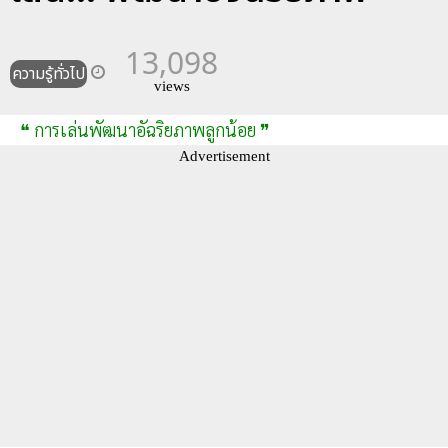
13,098
ความรู้ทั่วไป
views
❝ การเล่นพัฒนาอัฉริยภาพลูกน้อย ❞
Advertisement