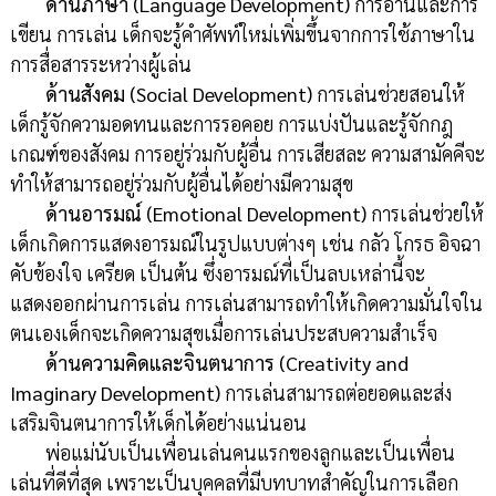
ด้านภาษา (Language Development)
การอ่านและการ
เขียน การเล่น เด็กจะรู้คำศัพท์ใหม่เพิ่มขึ้นจากการใช้ภาษาใน
การสื่อสารระหว่างผู้เล่น
ด้านสังคม (Social Development)
การเล่นช่วยสอนให้
เด็กรู้จักความอดทนและการรอคอย การแบ่งปันและรู้จักกฎ
เกณฑ์ของสังคม การอยู่ร่วมกับผู้อื่น การเสียสละ ความสามัคคีจะ
ทำให้สามารถอยู่ร่วมกับผู้อื่นได้อย่างมีความสุข
ด้านอารมณ์ (Emotional Development)
การเล่นช่วยให้
เด็กเกิดการแสดงอารมณ์ในรูปแบบต่างๆ เช่น กลัว โกรธ อิจฉา
คับข้องใจ เครียด เป็นต้น ซึ่งอารมณ์ที่เป็นลบเหล่านี้จะ
แสดงออกผ่านการเล่น การเล่นสามารถทำให้เกิดความมั่นใจใน
ตนเองเด็กจะเกิดความสุขเมื่อการเล่นประสบความสำเร็จ
ด้านความคิดและจินตนาการ (Creativity and
Imaginary Development)
การเล่นสามารถต่อยอดและส่ง
เสริมจินตนาการให้เด็กได้อย่างแน่นอน
พ่อแม่นับเป็นเพื่อนเล่นคนแรกของลูกและเป็นเพื่อน
เล่นที่ดีที่สุด เพราะเป็นบุคคลที่มีบทบาทสำคัญในการเลือก