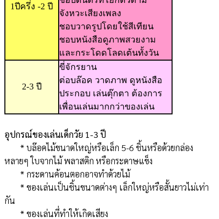
ชอบดนตรีที่โยกตัวตาม
1ปีครึ่ง -2 ปี
จังหวะเสียงเพลง
ชอบวาดรูปโดยใช้สีเทียน
ชอบหนังสือดูภาพสวยงาม
และกระโดดโลดเต้นทั้งวัน
ขี่จักรยาน
ต่อบล๊อค วาดภาพ ดูหนังสือ
2-3 ปี
ประกอบ เล่นตุ๊กตา ต้องการ
เพื่อนเล่นมากกว่าของเล่น
อุปกรณ์ของเล่นเด็กวัย 1-3 ปี
* บล๊อคไม้ขนาดใหญ่หรือเล็ก 5-6 ชิ้นหรือด้วยกล่อง
หลายๆ ใบจากไม้ พลาสติก หรือกระดาษแข็ง
* กระดานค้อนตอกอาจทำด้วยไม้
* ของเล่นเป็นชิ้นขนาดต่างๆ เล็กใหญ่หรือสั้นยาวไม่เท่า
กัน
* ของเล่นที่ทำให้เกิดเสียง