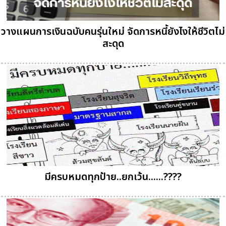
วางแผนการเงินฉบับคนรุ่นใหม่ จัดการหนี้ยังไงให้ชีวิตไม่
สะดุด
มีครบหมดทุกป้าย..ยกเว้น......????