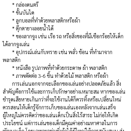
* กล่องดนตรี
* ขั้นบันได
* ลูกบอลที่ทำด้วยพลาสติกหรือผ้า
* ตุ๊กตายางลอยน้ำได้
* ของลากจูง เช่น เรือ รถ หรือสิ่งของที่มีเชือกร้อยให้เด็ก
ได้ลากจูงเล่น
* อุปกรณ์เล่นกับทราย เช่น พลั่ว ช้อน ที่ทำมาจาก
พลาสติก
* หนังสือ รูปภาพที่ทำด้วยกระดาษ ผ้า พลาสติก
* ภาพตัดต่อ 3-6 ชิ้น ทำด้วยไม้ พลาสติก หรือผ้า
การเล่นนอกจากจะเลือกของเล่นอย่างปลอดภัยแล้ว สิ่ง
สำคัญคือการใช้และการเก็บรักษาอย่างเหมาะสม หากของเล่น
ชำรุดเสียหายเกินกว่าที่จะใช้งานได้ก็ควรทิ้งหรือเปลี่ยนใหม่
ควรสอนให้เด็กรู้จักการเก็บของเล่นเองหลังจากเล่นเสร็จ
ผู้ใหญ่ไม่ควรคิดว่าของเล่นเด็กเป็นสิ่งไร้สาระ ไม่ก่อให้เกิด
ประโยชน์ แต่การเล่นของเด็กมีคุณค่าอย่างมหาศาลในการ
พัฒนาเด็ก โดยเฉพาะอย่างยิ่งถ้าได้ผู้ใหญ่ให้การสนับสนุน ส่ง