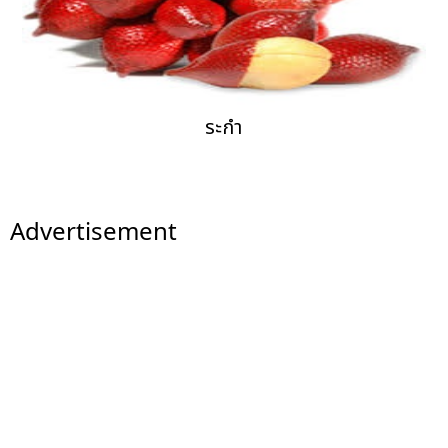
ระกำ
Advertisement