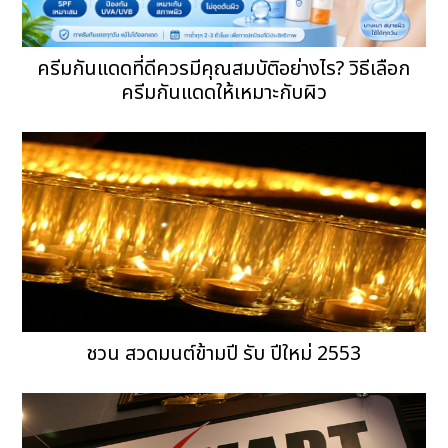
ครีมกันแดดที่ดีควรมีคุณสมบัติอย่างไร? วิธีเลือก
ครีมกันแดดให้เหมาะกับผิว
ชวน สวดมนต์ข้ามปี รับ ปีใหม่ 2553