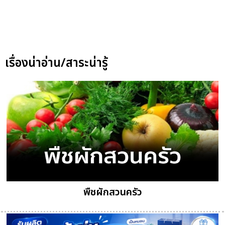
เรื่องน่าอ่าน/สาระน่ารู้
พืชผักสวนครัว