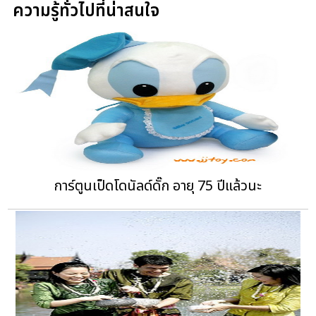
ความรู้ทั่วไปที่น่าสนใจ
การ์ตูนเป็ดโดนัลด์ดั๊ก อายุ 75 ปีแล้วนะ