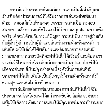
การเล่นเป็นธรรมชาติของเด็ก การเล่นเป็นสิ่งสำคัญมาก
สำหรับเด็ก ประสบการณ์ที่ได้รับจากการเล่นจะช่วยพัฒนา
ศักยภาพของเด็กในด้านต่างๆ เพราะการเล่นเป็นการตอบ
สนองความต้องการของจิตใจและได้รับความสนุกสนานความพึง
พอใจ เด็กจะได้พบกับการแก้ปัญหา การแบ่งปัน การอยู่ร่วมกัน
กับผู้อื่น รู้จักการเป็นผู้นำและส่งเสริมความคิดสร้างสรรค์ การ
เล่นยังช่วยให้เด็กได้ใช้พลังงานและจินตนาการ ของเล่นมี
มากมายหลากหลายชนิดที่จะทำให้เด็กได้เรียนรู้ และค้นพบว่า
จะเล่นวิธีไหน อย่างไร เล่นแล้วออกมาเป็นรูปแบบใด ทำให้
เกิดการค้นพบสิ่งใหม่ๆ อย่างต่อเนื่อง ดังนั้นการเล่นจึงมี
บทบาททำให้เด็กเติบโตเป็นผู้ใหญ่ที่มีความคิดสร้างสรรค์ มี
ความสุข และเต็มไปด้วยจินตนาการ
การเล่นมีผลต่อการพัฒนาสมอง การเล่นที่ให้เด็กได้รับ
ประสบการณ์เองโดยตรง ได้แก่ การหยิบจับ สัมผัส จะช่วยส่ง
เสริมให้เกิดการพัฒนาทางสมอง ให้มีคุณภาพในการทำงานมาก