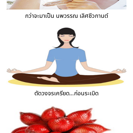
กว่าจะมาเป็น นพวรรณ เลิศชีวกานต์
ตัดวงจรเครียด...ก่อนระเบิด