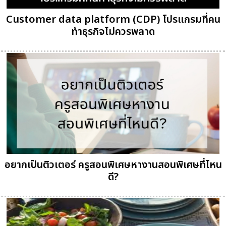
Customer data platform (CDP) โปรแกรมที่คน
ทำธุรกิจไม่ควรพลาด
อยากเป็นติวเตอร์ ครูสอนพิเศษหางานสอนพิเศษที่ไหน
ดี?