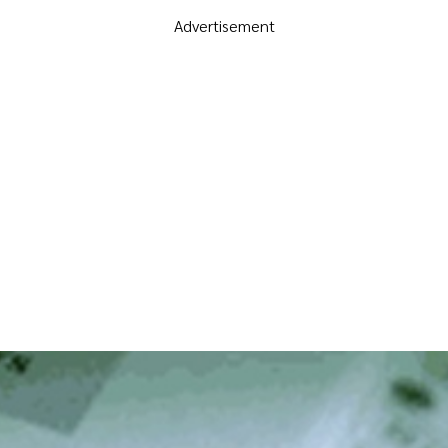
Advertisement