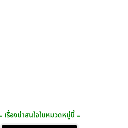
≡ เรื่องน่าสนใจในหมวดหมู่นี้ ≡