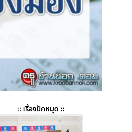
:: เรื่องปักหมุด ::