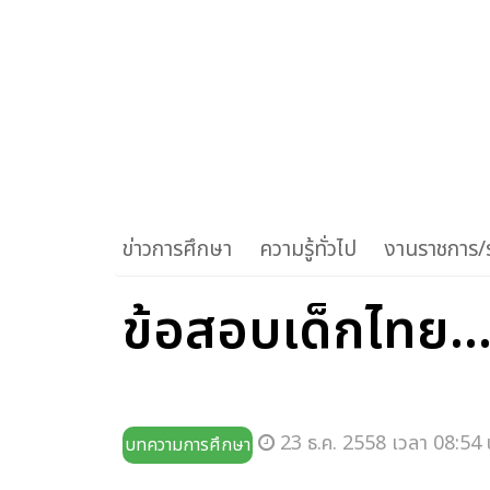
ข่าวการศึกษา
ความรู้ทั่วไป
งานราชการ/ร
ข้อสอบเด็กไทย..
23 ธ.ค. 2558 เวลา 08:54 
บทความการศึกษา