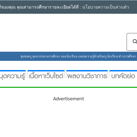
ซต์ของคุณ คุณสามารถศึกษารายละเอียดได้ที่ :
นโยบายความเป็นส่วนตัว
ชุมชนครู บุคลากรทางการศึกษา และนักเรียน แหล่งความรู้สำหรับครู นักเรียน ข่าวการศึกษา ห้
Advertisement