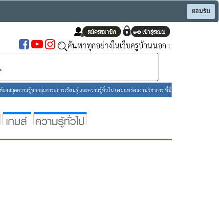
ยอมรับ
ค้นหาทุกอย่างในเว็บครูบ้านนอก :
องสมุดความรู้ทุกกลุ่มสาระการเรียนรู้ และความรู้ทั่วไป เผยแพร่ผลงานวิชาการ ที่นี่