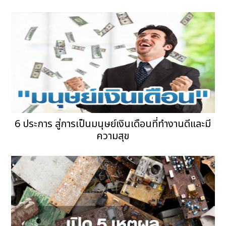
6 ประการ สู่การเป็นมนุษย์เงินเดือนที่ทำงานดีและมี
ความสุข