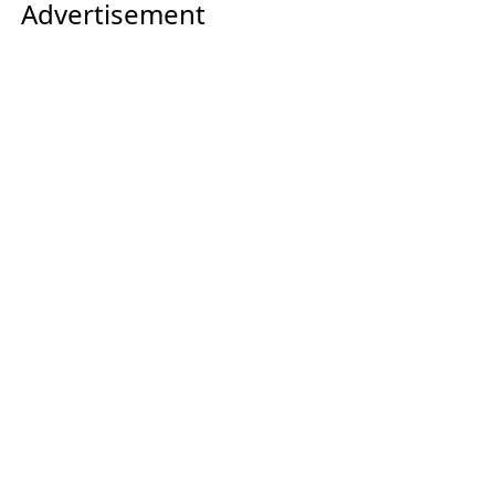
Advertisement