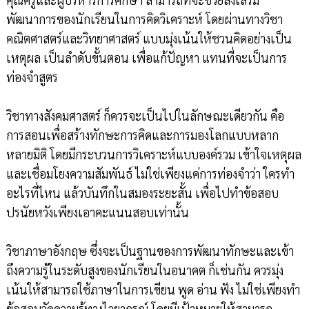
พัฒนาการของนักเรียนในการคิดวิเคราะห์ โดยผ่านทางวิชา
คณิตศาสตร์และวิทยาศาสตร์ แบบมุ่งเน้นให้ชวนคิดอย่างเป็น
เหตุผล เป็นลำดับขั้นตอน เพื่อแก้ปัญหา แทนที่จะเป็นการ
ท่องจำสูตร
วิชาทางสังคมศาสตร์ ก็ควรจะเป็นไปในลักษณะเดียวกัน คือ
การสอนเพื่อสร้างทักษะการคิดและการมองโลกแบบหลาก
หลายมิติ โดยมีกระบวนการวิเคราะห์แบบองค์รวม เข้าใจเหตุผล
และเชื่อมโยงความสัมพันธ์ ไม่ใช่เพียงแค่การท่องจำว่า ใครทำ
อะไรที่ไหน แล้วบันทึกในสมองระยะสั้น เพื่อไปทำข้อสอบ
ปรนัยหวังเพียงเอาคะแนนสอบเท่านั้น
วิชาภาษาอังกฤษ ซึ่งจะเป็นฐานของการพัฒนาทักษะและเข้า
ถึงความรู้ในระดับสูงของนักเรียนในอนาคต ก็เช่นกัน ควรมุ่ง
เน้นให้สามารถใช้ภาษาในการเขียน พูด อ่าน ฟัง ไม่ใช่เพียงทำ
ข้อสอบวัดความรู้ทางไวยากรณ์ โดยมีเป้าหมายให้สามารถ