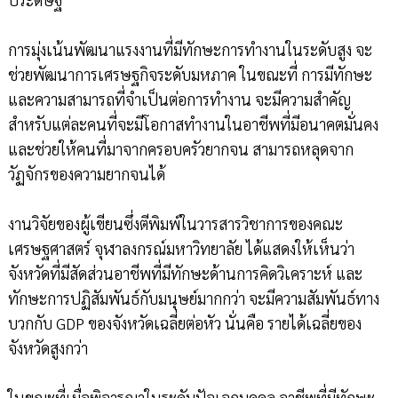
การมุ่งเน้นพัฒนาแรงงานที่มีทักษะการทำงานในระดับสูง จะ
ช่วยพัฒนาการเศรษฐกิจระดับมหภาค ในขณะที่ การมีทักษะ
และความสามารถที่จำเป็นต่อการทำงาน จะมีความสำคัญ
สำหรับแต่ละคนที่จะมีโอกาสทำงานในอาชีพที่มีอนาคตมั่นคง
และช่วยให้คนที่มาจากครอบครัวยากจน สามารถหลุดจาก
วัฏจักรของความยากจนได้
งานวิจัยของผู้เขียนซึ่งตีพิมพ์ในวารสารวิชาการของคณะ
เศรษฐศาสตร์ จุฬาลงกรณ์มหาวิทยาลัย ได้แสดงให้เห็นว่า
จังหวัดที่มีสัดส่วนอาชีพที่มีทักษะด้านการคิดวิเคราะห์ และ
ทักษะการปฏิสัมพันธ์กับมนุษย์มากกว่า จะมีความสัมพันธ์ทาง
บวกกับ GDP ของจังหวัดเฉลี่ยต่อหัว นั่นคือ รายได้เฉลี่ยของ
จังหวัดสูงกว่า
ในขณะที่เมื่อพิจารณาในระดับปัจเจกบุคคล อาชีพที่มีทักษะ