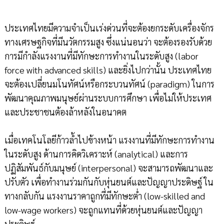
ประเทศไทยมีความจำเป็นเร่งด่วนที่จะต้องยกระดับเครื่องจักร
ทางเศรษฐกิจที่มีนวัตกรรมสูง ซึ่งแน่นอนว่า จะต้องรองรับด้วย
การมีกำลังแรงงานที่มีทักษะการทำงานในระดับสูง (labor
force with advanced skills) และยิ่งไปกว่านั้น ประเทศไทย
จะต้องเปลี่ยนมโนทัศน์หรือกระบวนทัศน์ (paradigm) ในการ
พัฒนาคุณภาพมนุษย์ผ่านระบบการศึกษา เพื่อไม่ให้ประเทศ
และประชาชนต้องล้าหลังในอนาคต
เมื่อเทคโนโลยีก้าวล้ำไปข้างหน้า แรงงานที่มีทักษะการทำงาน
ในระดับสูง ด้านการคิดวิเคราะห์ (analytical) และการ
ปฏิสัมพันธ์กับมนุษย์ (interpersonal) จะสามารถพัฒนาและ
ปรับตัว เพื่อทำงานร่วมกันกับหุ่นยนต์และปัญญาประดิษฐ์ ใน
ทางกลับกัน แรงงานราคาถูกที่มีทักษะต่ำ (low-skilled and
low-wage workers) จะถูกแทนที่ด้วยหุ่นยนต์และปัญญา
ประดิษฐ์