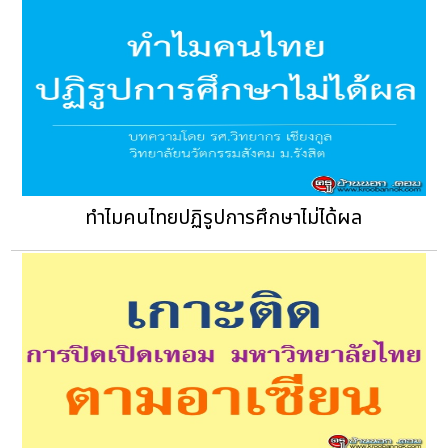
ทำไมคนไทยปฏิรูปการศึกษาไม่ได้ผล