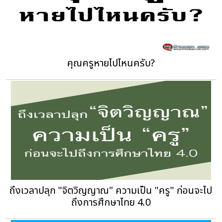
คุณครูหายไปไหนครับ?
ถึงเวลาปลุก "จิตวิญญาณ" ความเป็น "ครู" ก่อนจะไป
ถึงการศึกษาไทย 4.0