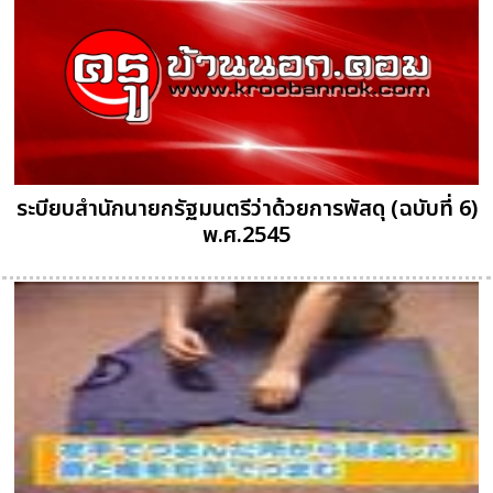
ระบียบสำนักนายกรัฐมนตรีว่าด้วยการพัสดุ (ฉบับที่ 6)
พ.ศ.2545