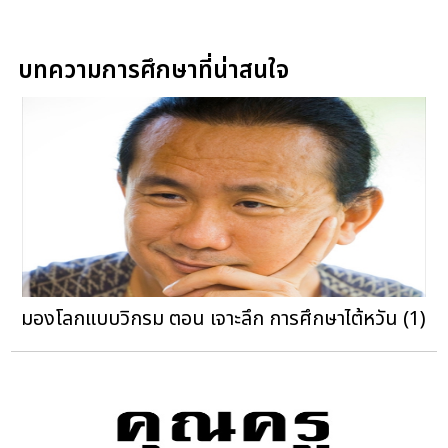
บทความการศึกษาที่น่าสนใจ
มองโลกแบบวิกรม ตอน เจาะลึก การศึกษาไต้หวัน (1)