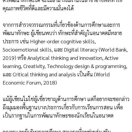
คุณภาพชีวิตที่ดีและมีความมั่นคงได้
จากการสำรวจวรรณกรรมที่เกี่ยวข้องด้านการศึกษาและการ
พัฒนาทักษะ ผู้เขียนพบว่า ทักษะที่สำคัญในอนาคตมีหลาย
ประการ เช่น Higher-order cognitive skills,
Socioemotional skills, และ Digital literacy (World Bank,
2019) หรือ Analytical thinking and innovation, Active
learning, Creativity, Technology design & programming,
และ Critical thinking and analysis เป็นต้น (World
Economic Forum, 2018)
แม้ผู้เขียนไม่ใช่ผู้เชี่ยวชาญด้านการศึกษา แต่ก็อยากจะขอกล่าว
ถึงมุมมองพื้นฐานบางประการเกี่ยวกับการเรียนการสอน เพื่อ
เป็นรากฐานในการพัฒนาทักษะของนักเรียนในอนาคต
คุณครูและผู้บริหารการศึกษา สามารถที่จะช่วยส่งเสริม