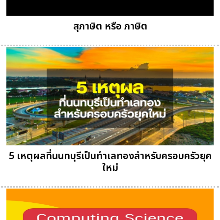
สุภาษิต หรือ ภาษิต
5 เหตุผลที่นนทบุรีเป็นทำเลทองสำหรับครอบครัวยุค
ใหม่