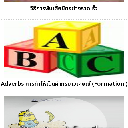
วิธีการพับเสื้อยืดอย่างรวดเร็ว
Adverbs การทำให้เป็นคำกริยาวิเศษณ์ (Formation )