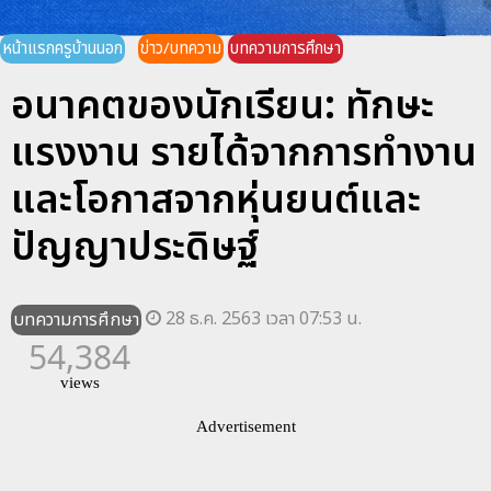
หน้าแรกครูบ้านนอก
ข่าว/บทความ
บทความการศึกษา
อนาคตของนักเรียน: ทักษะ
แรงงาน รายได้จากการทำงาน
และโอกาสจากหุ่นยนต์และ
ปัญญาประดิษฐ์
28 ธ.ค. 2563 เวลา 07:53 น.
บทความการศึกษา
54,384
views
Advertisement