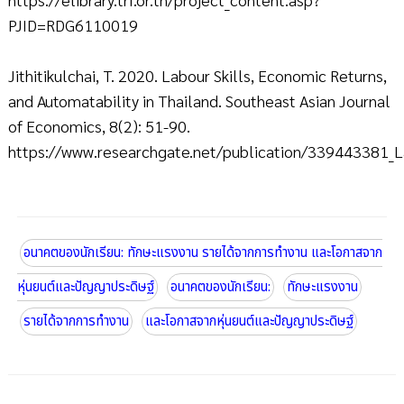
PJID=RDG6110019
Jithitikulchai, T. 2020. Labour Skills, Economic Returns,
and Automatability in Thailand. Southeast Asian Journal
of Economics, 8(2): 51-90.
https://www.researchgate.net/publication/339443381_La
อนาคตของนักเรียน: ทักษะแรงงาน รายได้จากการทำงาน และโอกาสจาก
หุ่นยนต์และปัญญาประดิษฐ์
อนาคตของนักเรียน:
ทักษะแรงงาน
รายได้จากการทำงาน
และโอกาสจากหุ่นยนต์และปัญญาประดิษฐ์