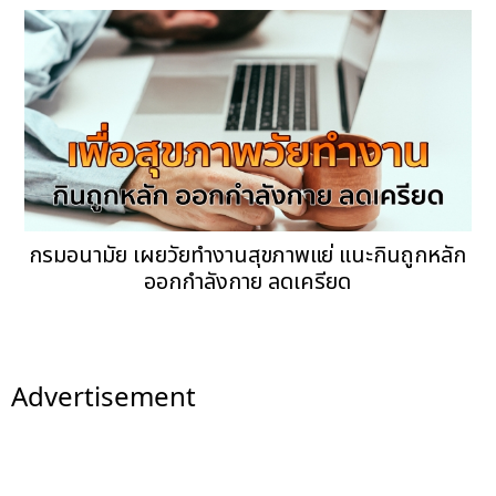
กรมอนามัย เผยวัยทำงานสุขภาพแย่ แนะกินถูกหลัก
ออกกำลังกาย ลดเครียด
Advertisement