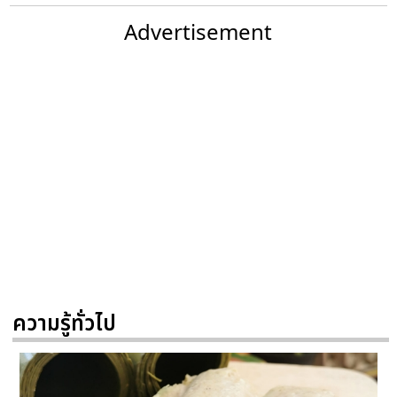
Advertisement
ความรู้ทั่วไป