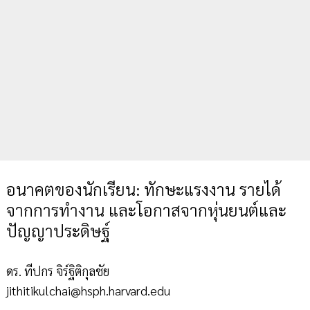
อนาคตของนักเรียน: ทักษะแรงงาน รายได้
จากการทำงาน และโอกาสจากหุ่นยนต์และ
ปัญญาประดิษฐ์
ดร. ทีปกร จิร์ฐิติกุลชัย
jithitikulchai@hsph.harvard.edu