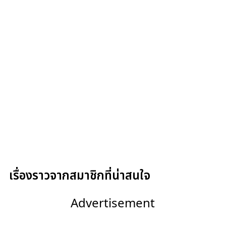
เรื่องราวจากสมาชิกที่น่าสนใจ
Advertisement