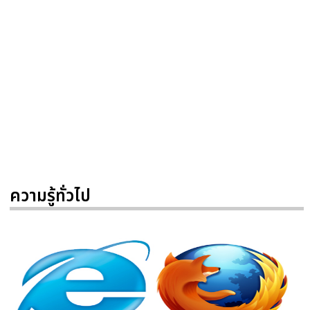
ความรู้ทั่วไป