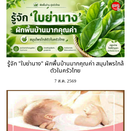
รู้จัก "ใบย่านาง" ผักพื้นบ้านมากคุณค่า สมุนไพรใกล้
ตัวในครัวไทย
7 ส.ค. 2569