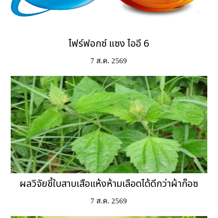
ไฟร์ฟอกซ์ แซง ไออี 6
7 ส.ค. 2569
ผลวิจัยชี้ใบสาบเสือแห้งห้ามเลือดได้ดีกว่าผ้าก๊อซ
7 ส.ค. 2569