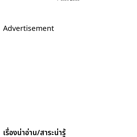
Advertisement
เรื่องน่าอ่าน/สาระน่ารู้