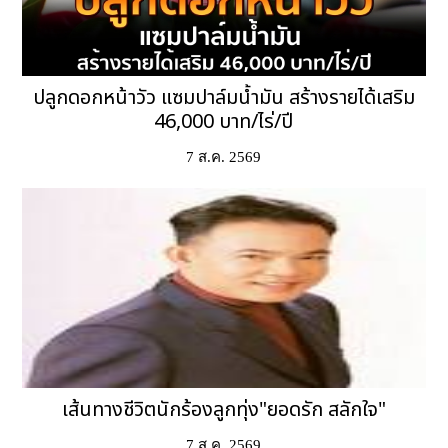
ปลูกดอกหน้าวัว แซมปาล์มน้ำมัน สร้างรายได้เสริม
46,000 บาท/ไร่/ปี
7 ส.ค. 2569
เส้นทางชีวิตนักร้องลูกทุ่ง"ยอดรัก สลักใจ"
7 ส.ค. 2569