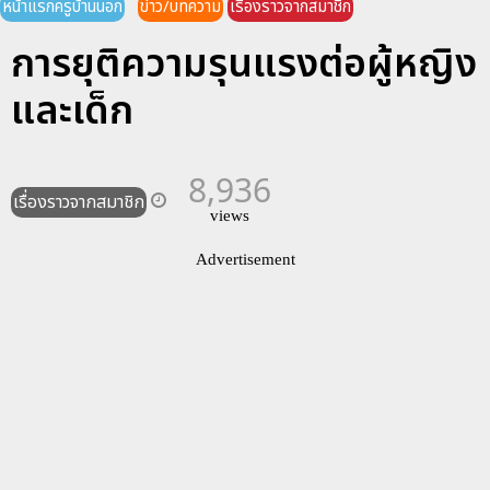
หน้าแรกครูบ้านนอก
ข่าว/บทความ
เรื่องราวจากสมาชิก
การยุติความรุนแรงต่อผู้หญิง
และเด็ก
8,936
เรื่องราวจากสมาชิก
views
Advertisement