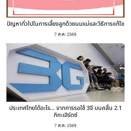
ปัญหาทั่วไปในการเลี้ยงลูกด้วยนมแม่และวิธีการแก้ไข
7 ส.ค. 2569
ประเทศไทยได้อะไร... จากการรอใช้ 3จี บนคลื่น 2.1
กิกะเฮิร์ตซ์
7 ส.ค. 2569