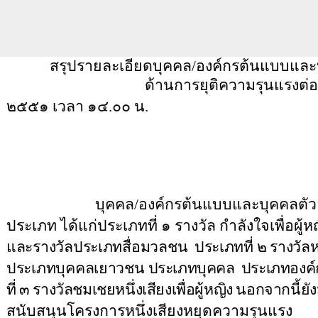
สรุปรายละเอียดบุคคล/องค์กรต้นแบบและบุ
ด้านการยุติความรุนแรงต่อผู้หญ
๒๕๕๑ เวลา ๑๔
.
๐๐ น
.
---------------
บุคคล/องค์กรต้นแบบและบุคคลตัวอย่างท
ประเภท ได้แก่ประเภทที่ ๑ รางวัล กำลังใจเพื่อผู้ห
และรางวัลประเภทสื่อมวลชน
ประเภทที่ ๒ รางวัลหนึ
ประเภทบุคคลเยาวชน
ประเภทบุคคล
ประเภทองค์
ที่ ๓ รางวัลชมเชยหนึ่งเสียงเพื่อผู้หญิง นอกจากนี้ย
สนับสนุนโครงการหนึ่งเสียงหยุดความรุนแรง