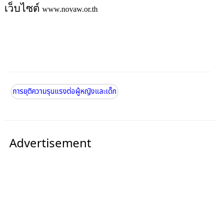
เว็บไซต์
www.novaw.or.th
การยุติความรุนแรงต่อผู้หญิงและเด็ก
Advertisement