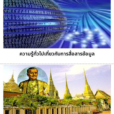
ความรู้ทั่วไปเกี่ยวกับการสื่อสารข้อมูล