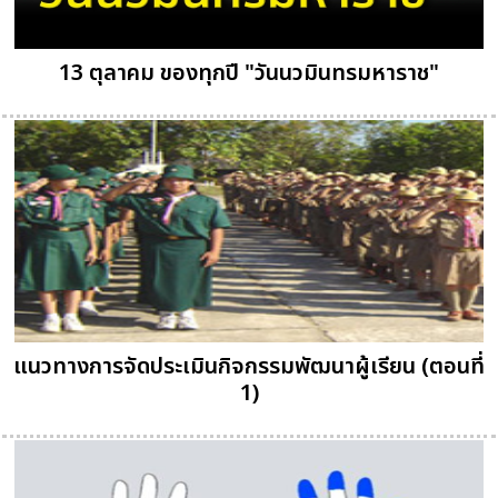
13 ตุลาคม ของทุกปี "วันนวมินทรมหาราช"
แนวทางการจัดประเมินกิจกรรมพัฒนาผู้เรียน (ตอนที่
1)