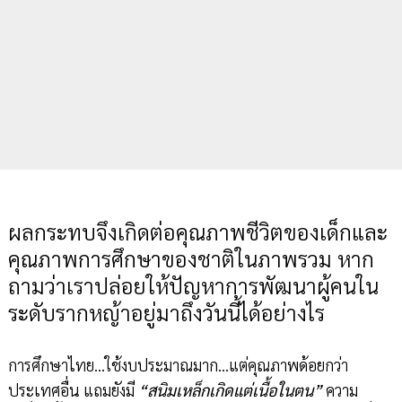
ผลกระทบจึงเกิดต่อคุณภาพชีวิตของเด็กและ
คุณภาพการศึกษาของชาติในภาพรวม หาก
ถามว่าเราปล่อยให้ปัญหาการพัฒนาผู้คนใน
ระดับรากหญ้าอยู่มาถึงวันนี้ได้อย่างไร
การศึกษาไทย...ใช้งบประมาณมาก...แต่คุณภาพด้อยกว่า
ประเทศอื่น แถมยังมี
“สนิมเหล็กเกิดแต่เนื้อในตน”
ความ