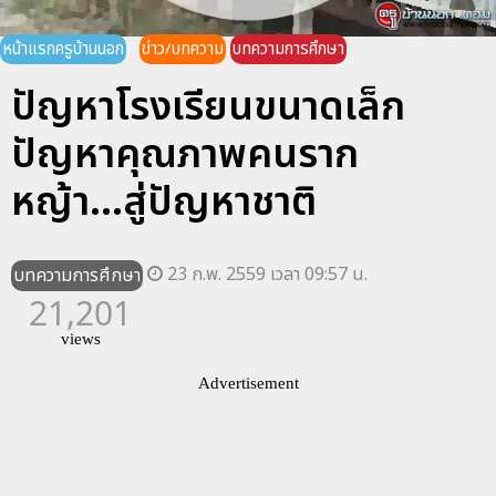
หน้าแรกครูบ้านนอก
ข่าว/บทความ
บทความการศึกษา
ปัญหาโรงเรียนขนาดเล็ก
ปัญหาคุณภาพคนราก
หญ้า...สู่ปัญหาชาติ
23 ก.พ. 2559 เวลา 09:57 น.
บทความการศึกษา
21,201
views
Advertisement