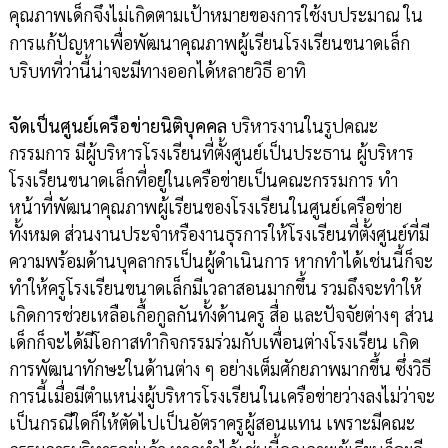
คุณภาพเด็กจึงไม่เกิดตามเป้าหมายของการใช้งบประมาณ ใน
การแก้ปัญหาเพื่อพัฒนาคุณภาพผู้เรียนโรงเรียนขนาดเล็ก
บริบทที่ว่านี้น่าจะมีทางออกได้หลายวิธี อาทิ
จัดเป็นศูนย์เครือข่ายนิติบุคคล
บริหารงานในรูปคณะ
กรรมการ มีผู้บริหารโรงเรียนที่ตั้งศูนย์เป็นประธาน ผู้บริหาร
โรงเรียนขนาดเล็กที่อยู่ในเครือข่ายเป็นคณะกรรมการ ทำ
หน้าที่พัฒนาคุณภาพผู้เรียนของโรงเรียนในศูนย์เครือข่าย
ทั้งหมด ส่วนงานประจำหรืองานธุรการให้โรงเรียนที่ตั้งศูนย์ที่มี
ความพร้อมด้านบุคลากรเป็นผู้ดำเนินการ หากทำได้เช่นนี้ก็จะ
ทำให้ครูโรงเรียนขนาดเล็กมีเวลาสอนมากขึ้น รวมถึงจะทำให้
เกิดการช่วยเหลือเกื้อกูลกันทั้งด้านครู สื่อ และปัจจัยต่างๆ ส่วน
เด็กก็จะได้มีโอกาสทำกิจกรรมร่วมกับเพื่อนต่างโรงเรียน เกิด
การพัฒนาทักษะในด้านต่าง ๆ อย่างเต็มศักยภาพมากขึ้น ซึ่งวิธี
การนี้เมื่อมีตำแหน่งผู้บริหารโรงเรียนในเครือข่ายว่างลงไม่ว่าจะ
เป็นกรณีใดก็ให้ตัดไปเป็นอัตราครูผู้สอนแทน เพราะมีคณะ