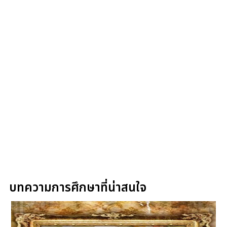
บทความการศึกษาที่น่าสนใจ