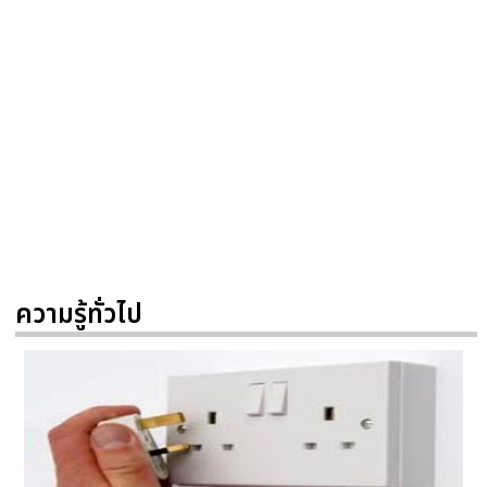
ความรู้ทั่วไป