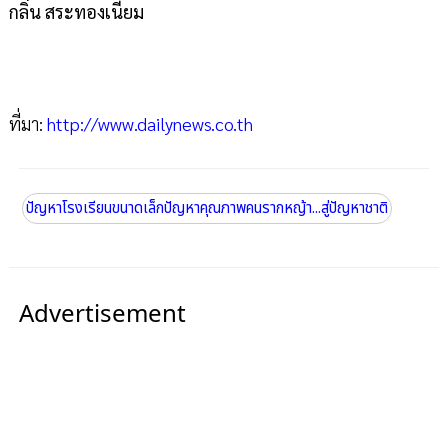
กลิ่น สระทองเนียม
ที่มา:
http://www.dailynews.co.th
ปัญหาโรงเรียนขนาดเล็กปัญหาคุณภาพคนรากหญ้า...สู่ปัญหาชาติ
Advertisement