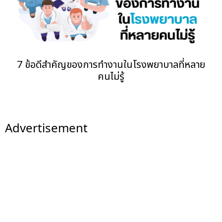
7 ข้อดีสำคัญของการทำงานในโรงพยาบาลที่หลาย
คนไม่รู้
Advertisement