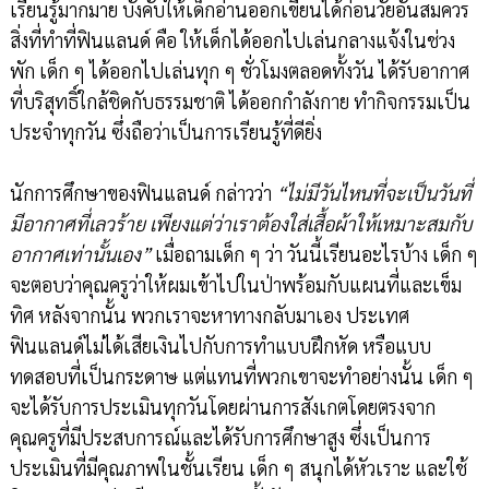
เรียนรู้มากมาย บังคับให้เด็กอ่านออกเขียนได้ก่อนวัยอันสมควร
สิ่งที่ทำที่ฟินแลนด์ คือ ให้เด็กได้ออกไปเล่นกลางแจ้งในช่วง
พัก เด็ก ๆ ได้ออกไปเล่นทุก ๆ ชั่วโมงตลอดทั้งวัน ได้รับอากาศ
ที่บริสุทธิ์ใกล้ชิดกับธรรมชาติ ได้ออกกำลังกาย ทำกิจกรรมเป็น
ประจำทุกวัน ซึ่งถือว่าเป็นการเรียนรู้ที่ดียิ่ง
นักการศึกษาของฟินแลนด์ กล่าวว่า
“ไม่มีวันไหนที่จะเป็นวันที่
มีอากาศที่เลวร้าย เพียงแต่ว่าเราต้องใส่เสื้อผ้าให้เหมาะสมกับ
อากาศเท่านั้นเอง”
เมื่อถามเด็ก ๆ ว่า วันนี้เรียนอะไรบ้าง เด็ก ๆ
จะตอบว่าคุณครูว่าให้ผมเข้าไปในป่าพร้อมกับแผนที่และเข็ม
ทิศ หลังจากนั้น พวกเราจะหาทางกลับมาเอง ประเทศ
ฟินแลนด์ไม่ได้เสียเงินไปกับการทำแบบฝึกหัด หรือแบบ
ทดสอบที่เป็นกระดาษ แต่แทนที่พวกเขาจะทำอย่างนั้น เด็ก ๆ
จะได้รับการประเมินทุกวันโดยผ่านการสังเกตโดยตรงจาก
คุณครูที่มีประสบการณ์และได้รับการศึกษาสูง ซึ่งเป็นการ
ประเมินที่มีคุณภาพในชั้นเรียน เด็ก ๆ สนุกได้หัวเราะ และใช้