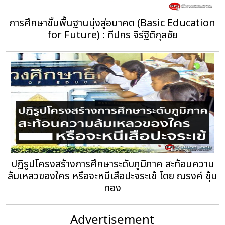
การศึกษาขั้นพื้นฐานมุ่งสู่อนาคต (Basic Education
for Future) : ทีปกร จิร์ฐิติกุลชัย
ปฏิรูปโครงสร้างการศึกษาระดับภูมิภาค สะท้อนความ
ล้มเหลวของใคร หรือจะหนีเสือปะจระเข้ โดย ณรงค์ ขุ้ม
ทอง
Advertisement