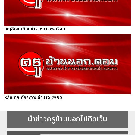
บัญชีเงินเดือนข้าราชการพลเรือน
หลักเกณฑ์กระจายอำนาจ 2550
นำข่าวครูบ้านนอกไปติดเว็บ