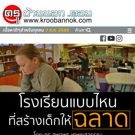
เนื้อหาดีๆสำหรับทุกคน
7 ส.ค. 2569
☰
ค้นหา