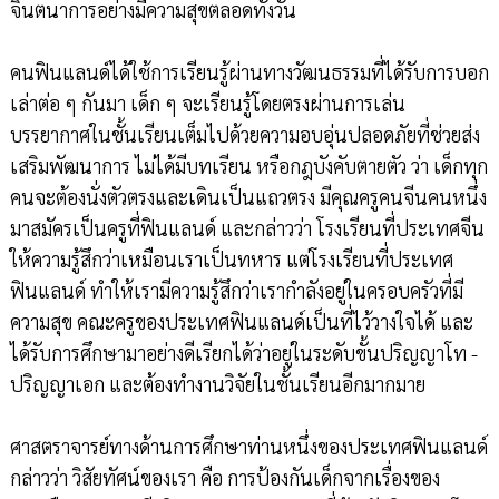
จินตนาการอย่างมีความสุขตลอดทั้งวัน
คนฟินแลนด์ได้ใช้การเรียนรู้ผ่านทางวัฒนธรรมที่ได้รับการบอก
เล่าต่อ ๆ กันมา เด็ก ๆ จะเรียนรู้โดยตรงผ่านการเล่น
บรรยากาศในชั้นเรียนเต็มไปด้วยความอบอุ่นปลอดภัยที่ช่วยส่ง
เสริมพัฒนาการ ไม่ได้มีบทเรียน หรือกฎบังคับตายตัว ว่า เด็กทุก
คนจะต้องนั่งตัวตรงและเดินเป็นแถวตรง มีคุณครูคนจีนคนหนึ่ง
มาสมัครเป็นครูที่ฟินแลนด์ และกล่าวว่า โรงเรียนที่ประเทศจีน
ให้ความรู้สึกว่าเหมือนเราเป็นทหาร แต่โรงเรียนที่ประเทศ
ฟินแลนด์ ทำให้เรามีความรู้สึกว่าเรากำลังอยู่ในครอบครัวที่มี
ความสุข คณะครูของประเทศฟินแลนด์เป็นที่ไว้วางใจได้ และ
ได้รับการศึกษามาอย่างดีเรียกได้ว่าอยู่ในระดับขั้นปริญญาโท -
ปริญญาเอก และต้องทำงานวิจัยในชั้นเรียนอีกมากมาย
ศาสตราจารย์ทางด้านการศึกษาท่านหนึ่งของประเทศฟินแลนด์
กล่าวว่า วิสัยทัศน์ของเรา คือ การป้องกันเด็กจากเรื่องของ