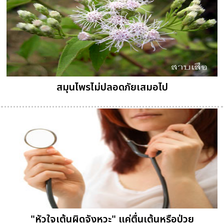
สมุนไพรไม่ปลอดภัยเสมอไป
"หัวใจเต้นผิดจังหวะ" แค่ตื่นเต้นหรือป่วย