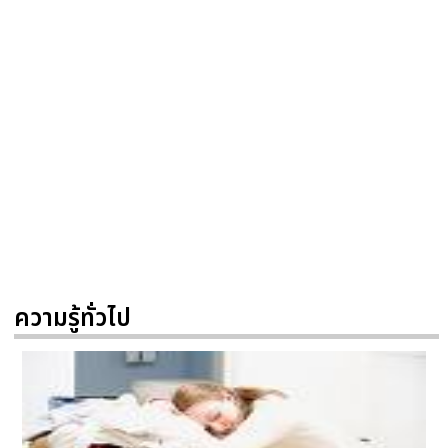
ความรู้ทั่วไป