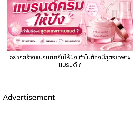
อยากสร้างแบรนด์ครีมให้ปัง ทำไมต้องมีสูตรเฉพาะ
แบรนด์ ?
Advertisement