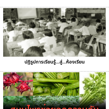
ปฏิรูปการเรียนรู้...สู่...ห้องเรียน