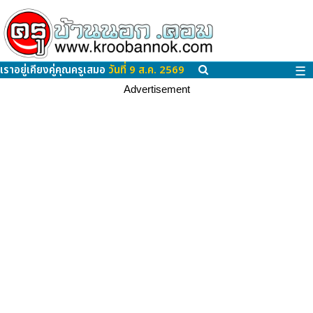
เราอยู่เคียงคู่คุณครูเสมอ
วันที่ 9 ส.ค. 2569
☰
Advertisement