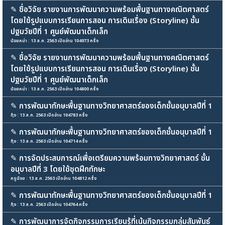
✎
ชื่อวิจัย รายงานการพัฒนาความพร้อมพื้นฐานทางคณิตศาสตร์
โดยใช้รูปแบบการเรียนการสอน การเดินเรื่อง (Storyline) ชั้น
ปฐมวัยปีที่ 1 ศูนย์พัฒนาเด็กเล็ก
น้อยหน่า : 13 ส.ค. 2563 เปิดอ่าน 104973 ครั้ง
✎
ชื่อวิจัย รายงานการพัฒนาความพร้อมพื้นฐานทางคณิตศาสตร์
โดยใช้รูปแบบการเรียนการสอน การเดินเรื่อง (Storyline) ชั้น
ปฐมวัยปีที่ 1 ศูนย์พัฒนาเด็กเล็ก
น้อยหน่า : 13 ส.ค. 2563 เปิดอ่าน 104800 ครั้ง
✎
การพัฒนาทักษะพื้นฐานทางวิทยาศาสตร์ของเด็กชั้นอนุบาลปีที่ 1
กุ้ง : 13 ส.ค. 2563 เปิดอ่าน 104783 ครั้ง
✎
การพัฒนาทักษะพื้นฐานทางวิทยาศาสตร์ของเด็กชั้นอนุบาลปีที่ 1
กุ้ง : 13 ส.ค. 2563 เปิดอ่าน 104714 ครั้ง
✎
การจัดประสบการณ์เพื่อเตรียมความพร้อมทางวิทยาศาสตร์ ชั้น
อนุบาลปีที่ 3 โดยใช้ชุดฝึกทักษะ
ครูน้อย : 13 ส.ค. 2563 เปิดอ่าน 104812 ครั้ง
✎
การพัฒนาทักษะพื้นฐานทางวิทยาศาสตร์ของเด็กชั้นอนุบาลปีที่ 1
กุ้ง : 13 ส.ค. 2563 เปิดอ่าน 104764 ครั้ง
✎
การพัฒนาการจัดกิจกรรมการเรียนรู้ที่เน้นกิจกรรมกลุ่มสัมพันธ์