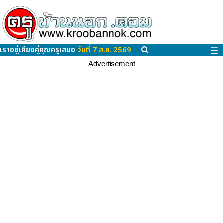
เราอยู่เคียงคู่คุณครูเสมอ
วันที่ 7 ส.ค. 2569
☰
Advertisement