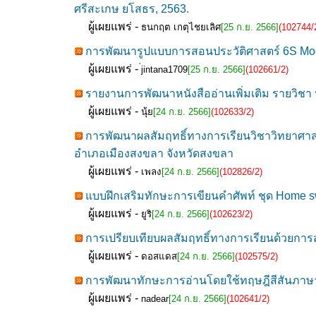
ศรีสะเกษ ยโสธร, 2563.
ผู้เผยแพร่ -
ธนกฤต เกตุไชยเลิศ
[25 ก.ย. 2566]
(102744/
การพัฒนารูปแบบการสอนประวัติศาสตร์ 6S Model
ผู้เผยแพร่ -
่jintana1709
[25 ก.ย. 2566]
(102661/2)
รายงานการพัฒนาหนังสืออ่านเพิ่มเติม รายวิชา 
ผู้เผยแพร่ -
นุ้ย
[24 ก.ย. 2566]
(102633/2)
การพัฒนาผลสัมฤทธิ์ทางการเรียนวิชาวิทยาศาสตร์
อำเภอเมืองสงขลา จังหวัดสงขลา
ผู้เผยแพร่ -
เพลง
[24 ก.ย. 2566]
(102826/2)
แบบฝึกเสริมทักษะการเขียนคำศัพท์ ชุด Home sw
ผู้เผยแพร่ -
ยูริ
[24 ก.ย. 2566]
(102623/2)
การเปรียบเทียบผลสัมฤทธิ์ทางการเรียนด้วยการ
ผู้เผยแพร่ -
ดอสแดส
[24 ก.ย. 2566]
(102575/2)
การพัฒนาทักษะการอ่านโดยใช้ทฤษฎีสีสันภาษาไท
ผู้เผยแพร่ -
nadear
[24 ก.ย. 2566]
(102641/2)