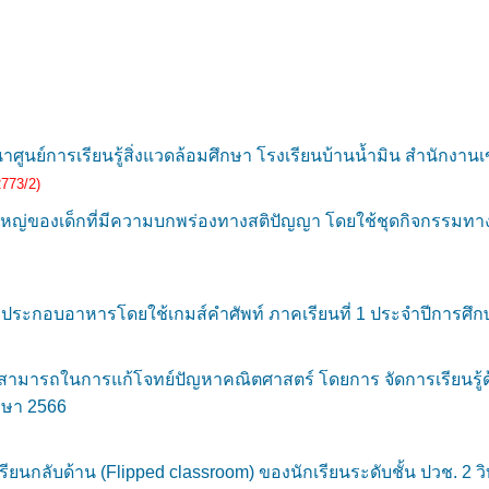
ศูนย์การเรียนรู้สิ่งแวดล้อมศึกษา โรงเรียนบ้านน้ำมิน สำนักงาน
2773/2)
ญ่ของเด็กที่มีความบกพร่องทางสติปัญญา โดยใช้ชุดกิจกรรมทาง
ระกอบอาหารโดยใช้เกมส์คำศัพท์ ภาคเรียนที่ 1 ประจำปีการศึก
ารถในการแก้โจทย์ปัญหาคณิตศาสตร์ โดยการ จัดการเรียนรู้ด้ว
ึกษา 2566
รียนกลับด้าน (Flipped classroom) ของนักเรียนระดับชั้น ปวช. 