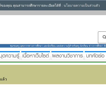
ซต์ของคุณ คุณสามารถศึกษารายละเอียดได้ที่ :
นโยบายความเป็นส่วนตัว
ชุมชนครู บุคลากรทางการศึกษา และนักเรียน แหล่งความรู้สำหรับครู นักเรียน ข่าวการศึกษา ห้องส
่แล้ว