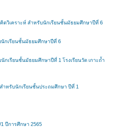
เคราะห์ สำหรับนักเรียนชั้นมัธยมศึกษาปีที่ 6
เรียนชั้นมัธยมศึกษาปีที่ 6
เรียนชั้นมัธยมศึกษาปีที่ 1 โรงเรียนวัด เกาะถ้ำ
หรับนักเรียนชั้นประถมศึกษา ปีที่ 1
/1 ปีการศึกษา 2565