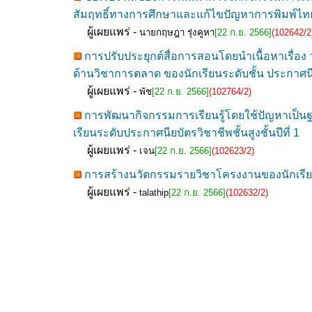
สัมฤทธิ์ทางการศึกษาและแก้ไขปัญหาการพิมพ์ไท
ผู้เผยแพร่ -
นายกฤษฎา รุ่งคูหา
[22 ก.ย. 2566]
(102642/2
การปรับประยุกต์สื่อการสอนโดยนำเนื้อหาเรื่อง ว
ด้านวิชาการตลาด ของนักเรียนระดับชั้น ประกาศน
ผู้เผยแพร่ -
พัช
[22 ก.ย. 2566]
(102764/2)
การพัฒนากิจกรรมการเรียนรู้โดยใช้ปัญหาเป็นฐา
เรียนระดับประกาศนียบัตรวิชาชีพชั้นสูงชั้นปีที่ 1
ผู้เผยแพร่ -
เจน
[22 ก.ย. 2566]
(102623/2)
การสร้างนวัตกรรมรายวิชาโครงงานของนักเรียนระ
ผู้เผยแพร่ -
talathip
[22 ก.ย. 2566]
(102632/2)