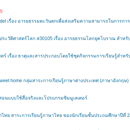
2)
 เรื่อง อารยธรรมตะวันตกเพื่อส่งเสริมความสามารถในการการคิดวิ
ประวัติศาสตร์โลก ส30105 เรื่อง อารยธรรมโลกยุคโบราณ สำหรับนัก
 เรื่อง ธาตุและสารประกอบโดยใช้ชุดกิจกรรมการเรียนรู้สำหรับนัก
eet home กลุ่มสาระการเรียนรู้ภาษาต่างประเทศ (ภาษาอังกฤษ) สำ
สอนแบบใช้สื่อจริงและโปรแกรมซิมมูเลเตอร์
ย สาระการเรียนรู้ภาษาไทย ของนักเรียนชั้นประถมศึกษาปีที่ 2