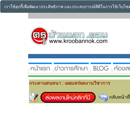
เราใช้คุกกี้เพื่อพัฒนาประสิทธิภาพ และประสบการณ์ที่ดีในการใช้เว็บไ
กระดานสนทนา : เผยแพร่ผลงานวิชาการ
กลับหน้าที