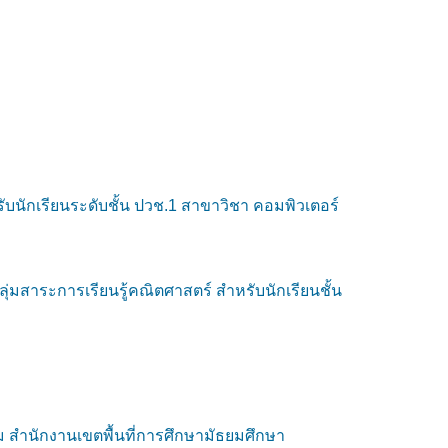
บนักเรียนระดับชั้น ปวช.1 สาขาวิชา คอมพิวเตอร์
่มสาระการเรียนรู้คณิตศาสตร์ สำหรับนักเรียนชั้น
ม สำนักงานเขตพื้นที่การศึกษามัธยมศึกษา