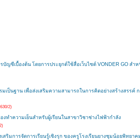
ัญชีเบื้องต้น โดยการประยุกต์ใช้สื่อเว็บไซต์ VONDER GO สำหรั
มเป็นฐาน เพื่อส่งเสริมความสามารถในการคิดอย่างสร้างสรรค์ กลุ
2630/2)
รื่องทำความเย็นสำหรับผู้เรียนในสาขาวิชาช่างไฟฟ้ากำลัง
2)
เสริมการจัดการเรียนรู้เชิงรุก ของครูโรงเรียนยางชุมน้อยพิทยาค