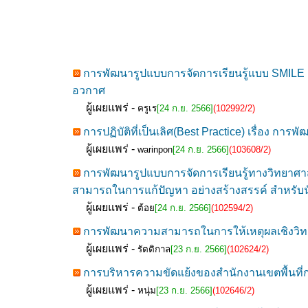
การพัฒนารูปแบบการจัดการเรียนรู้แบบ SMILE เ
อวกาศ
ผู้เผยแพร่ -
ครูเร
[24 ก.ย. 2566]
(102992/2)
การปฏิบัติที่เป็นเลิศ(Best Practice) เรื่อง 
ผู้เผยแพร่ -
warinpon
[24 ก.ย. 2566]
(103608/2)
การพัฒนารูปแบบการจัดการเรียนรู้ทางวิทยาศา
สามารถในการแก้ปัญหา อย่างสร้างสรรค์ สำหรับนั
ผู้เผยแพร่ -
ต้อย
[24 ก.ย. 2566]
(102594/2)
การพัฒนาความสามารถในการให้เหตุผลเชิงวิทยาศา
ผู้เผยแพร่ -
รัตติกาล
[23 ก.ย. 2566]
(102624/2)
การบริหารความขัดแย้งของสำนักงานเขตพื้นที่
ผู้เผยแพร่ -
หนุ่ม
[23 ก.ย. 2566]
(102646/2)