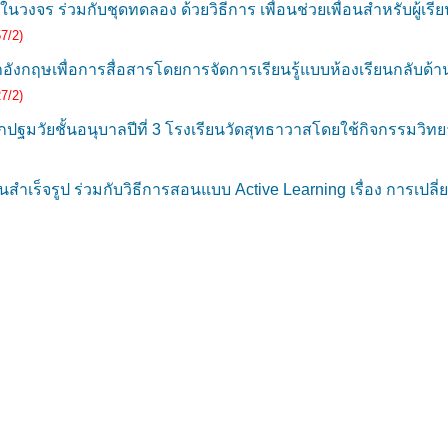
งจร ร่วมกับชุดทดลอง ด้วยวิธีการ เพื่อนช่วยเพื่อนสำหรับผู้เ
7/2)
งกฤษเพื่อการสื่อสารโดยการจัดการเรียนรู้แบบห้องเรียนกลับด้า
7/2)
มวัยชั้นอนุบาลปีที่ 3 โรงเรียนวัดสุทธาวาสโดยใช้กิจกรรมวิท
สำเร็จรูป ร่วมกับวิธีการสอนแบบ Active Learning เรื่อง การเป