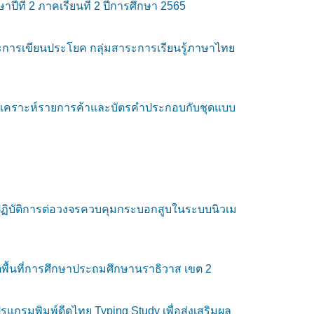
ที่ 2 ภาคเรียนที่ 2 ปีการศึกษา 2565
ละการเขียนประโยค กลุ่มสาระการเรียนรู้ภาษาไทย
ผังวิเคราะห์รายการค้าและบัตรคำประกอบกับชุดแบบ
ารปฏิบัติการต่อวงจรควบคุมกระบอกสูบในระบบนิวเม
พื้นที่การศึกษาประถมศึกษานราธิวาส เขต 2
แกรมพิมพ์ดีดไทย Typing Study เพื่อส่งเสริมผล