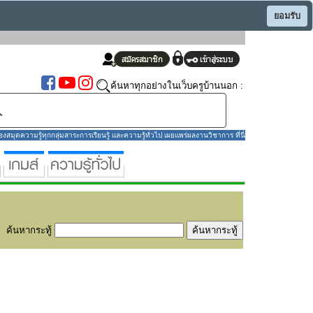
ยอมรับ
ค้นหาทุกอย่างในเว็บครูบ้านนอก :
มุดความรู้ทุกกลุ่มสาระการเรียนรู้ และความรู้ทั่วไป เผยแพร่ผลงานวิชาการ ที่นี่
ค้นหากระทู้