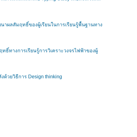
ฒนาผลสัมฤทธิ์ของผู้เรียนในการเรียนรู้พื้นฐานทาง
ทธิ์ทางการเรียนรู้การวิเคราะวงจรไฟฟ้าของผู้
งด้วยวิธีการ Design thinking