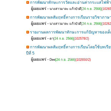
การพัฒนาทักษะการวัดและอ่านค่ากระแสไฟฟ้าในว
ผู้เผยแพร่ -
นางสาวมาละ แก้วบัวดี
[24 ก.ย. 2566]
(10265
การพัฒนาผลสัมฤทธิ์ทางการเรียนรายวิชาภาษาอั
ผู้เผยแพร่ -
นางสาวมาละ แก้วบัวดี
[24 ก.ย. 2566]
(10262
รายงานผลการพัฒนาทักษะการแก้ปัญหาของเด็กปฐ
ผู้เผยแพร่ -
ดา
[24 ก.ย. 2566]
(102578/2)
การพัฒนาผลสัมฤทธิ์ทางการเรียนโดยใช้บทเรียน
ปีที่ 5
ผู้เผยแพร่ -
Dee
[24 ก.ย. 2566]
(102650/2)