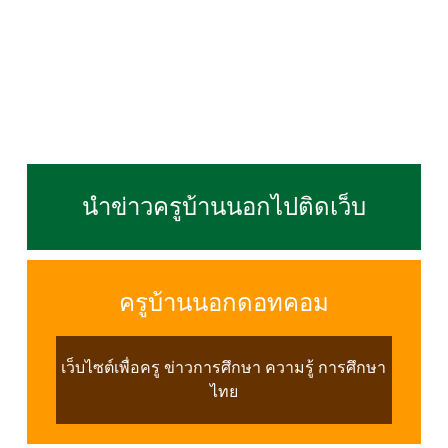
นำข่าวครูบ้านนอกไปติดเว็บ
ครูบ้านนอกดอทคอม
เว็บไซต์เพื่อครู ข่าวการศึกษา ความรู้ การศึกษา
ไทย