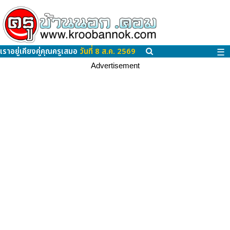
เราอยู่เคียงคู่คุณครูเสมอ
วันที่ 8 ส.ค. 2569
☰
Advertisement