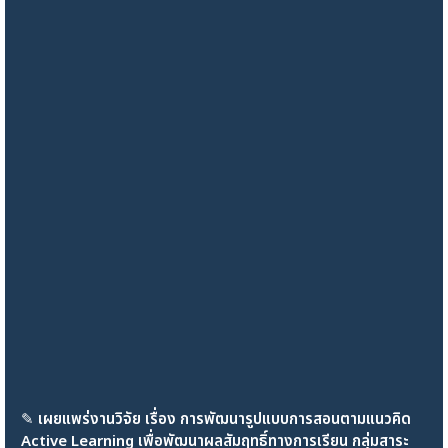
✎
เผยแพร่งานวิจัย เรื่อง การพัฒนารูปแบบการสอนตามแนวคิด
Active Learning เพื่อพัฒนาผลสัมฤทธิ์ทางการเรียน กลุ่มสาระ