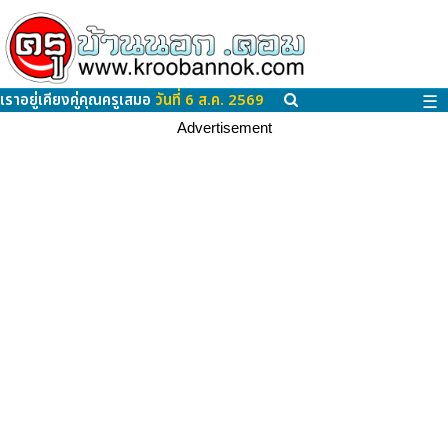
เราอยู่เคียงคู่คุณครูเสมอ
วันที่ 6 ส.ค. 2569
☰
Advertisement