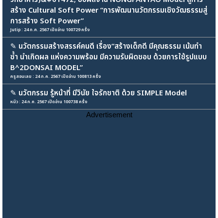
สร้าง Cultural Soft Power “การพัฒนานวัตกรรมเชิงวัฒธรรมสู่
การสร้าง Soft Power”
Jutip : 24 ก.ค. 2567 เปิดอ่าน 100729 ครั้ง
✎
นวัตกรรมสร้างสรรค์คนดี เรื่อง“สร้างเด็กดี มีคุณธรรม เน้นทำ
ซ้ำ นำเกิดผล แห่งความพร้อม มีความรับผิดชอบ ด้วยการใช้รูปแบบ
B^2DONSAI MODEL”
ครูสอนเลข : 24 ก.ค. 2567 เปิดอ่าน 100813 ครั้ง
✎
นวัตกรรม รู้หน้าที่ มีวินัย ใจรักชาติ ด้วย SIMPLE Model
หมิว : 24 ก.ค. 2567 เปิดอ่าน 100738 ครั้ง
Advertisement