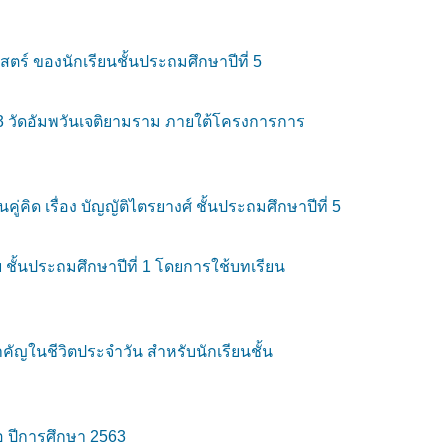
 ของนักเรียนชั้นประถมศึกษาปีที่ 5
 3 วัดอัมพวันเจติยามราม ภายใต้โครงการการ
ิด เรื่อง บัญญัติไตรยางศ์ ชั้นประถมศึกษาปีที่ 5
ชั้นประถมศึกษาปีที่ 1 โดยการใช้บทเรียน
ัญในชีวิตประจำวัน สำหรับนักเรียนชั้น
อ ปีการศึกษา 2563