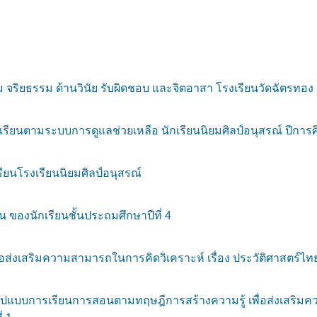
ยธรรม ด้านวินัย รับผิดชอบ และจิตอาสา โรงเรียนวัดฉัตรทอง (เ
ยนตามระบบการดูแลช่วยเหลือ นักเรียนนิยมศิลป์อนุสรณ์ ปีการ
ยนโรงเรียนนิยมศิลป์อนุสรณ์
 ของนักเรียนชั้นประถมศึกษาปีที่ 4
เสริมความสามารถในการคิดวิเคราะห์ เรื่อง ประวัติศาสตร์ไทย สำ
ูปแบบการเรียนการสอนตามทฤษฎีการสร้างความรู้ เพื่อส่งเสริมค