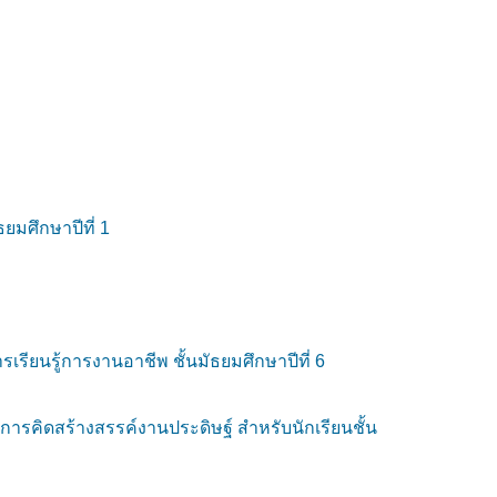
ยมศึกษาปีที่ 1
รียนรู้การงานอาชีพ ชั้นมัธยมศึกษาปีที่ 6
รคิดสร้างสรรค์งานประดิษฐ์ สำหรับนักเรียนชั้น