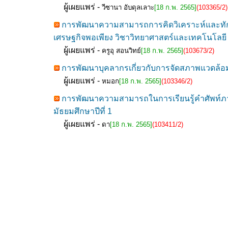
ผู้เผยแพร่ -
วีซานา อับดุลเลาะ
[18 ก.พ. 2565]
(103365/2)
การพัฒนาความสามารถการคิดวิเคราะห์และทักษ
เศรษฐกิจพอเพียง วิชาวิทยาศาสตร์และเทคโนโลยี 
ผู้เผยแพร่ -
ครูอุ สอนวิทย์
[18 ก.พ. 2565]
(103673/2)
การพัฒนาบุคลากรเกี่ยวกับการจัดสภาพแวดล้อมใน
ผู้เผยแพร่ -
หมอก
[18 ก.พ. 2565]
(103346/2)
การพัฒนาความสามารถในการเรียนรู้คำศัพท์ภาษ
มัธยมศึกษาปีที่ 1
ผู้เผยแพร่ -
ดา
[18 ก.พ. 2565]
(103411/2)