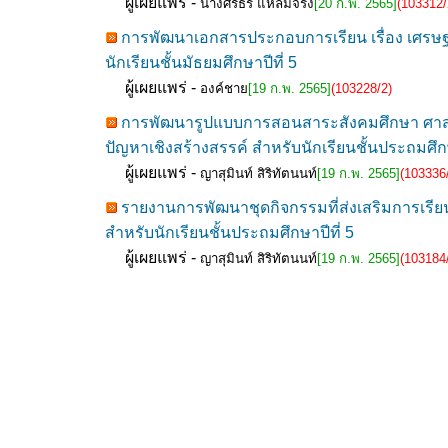
ผู้เผยแพร่ -
นางศิริธร แหลมจริง
[20 ก.พ. 2565]
(103312/
การพัฒนาเอกสารประกอบการเรียน เรื่อง เศรษฐศา
นักเรียนชั้นมัธยมศึกษาปีที่ 5
ผู้เผยแพร่ -
องค์ชาย
[19 ก.พ. 2565]
(103228/2)
การพัฒนารูปแบบการสอนสาระสังคมศึกษา ศาสน
ปัญหาเชิงสร้างสรรค์ สำหรับนักเรียนชั้นประถมศึกษ
ผู้เผยแพร่ -
ญาสุมินท์ สิริทัตนนท์
[19 ก.พ. 2565]
(103336
รายงานการพัฒนาชุดกิจกรรมที่ส่งเสริมการเรีย
สำหรับนักเรียนชั้นประถมศึกษาปีที่ 5
ผู้เผยแพร่ -
ญาสุมินท์ สิริทัตนนท์
[19 ก.พ. 2565]
(103184