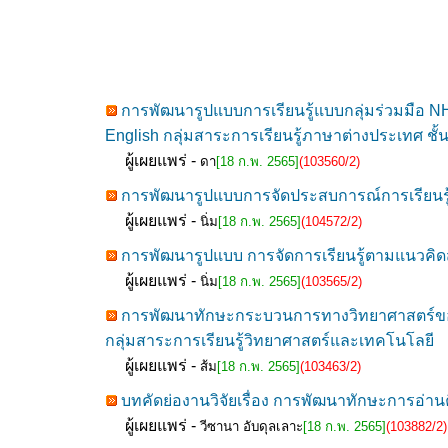
การพัฒนารูปแบบการเรียนรู้แบบกลุ่มร่วมมือ 
English กลุ่มสาระการเรียนรู้ภาษาต่างประเทศ ชั้น
ผู้เผยแพร่ -
ดา
[18 ก.พ. 2565]
(103560/2)
การพัฒนารูปแบบการจัดประสบการณ์การเรียนรู้ที
ผู้เผยแพร่ -
นิ่ม
[18 ก.พ. 2565]
(104572/2)
การพัฒนารูปแบบ การจัดการเรียนรู้ตามแนวคิดสะ
ผู้เผยแพร่ -
นิ่ม
[18 ก.พ. 2565]
(103565/2)
การพัฒนาทักษะกระบวนการทางวิทยาศาสตร์ของนักเร
กลุ่มสาระการเรียนรู้วิทยาศาสตร์และเทคโนโลยี
ผู้เผยแพร่ -
ส้ม
[18 ก.พ. 2565]
(103463/2)
บทคัดย่องานวิจัยเรื่อง การพัฒนาทักษะการอ่
ผู้เผยแพร่ -
วีซานา อับดุลเลาะ
[18 ก.พ. 2565]
(103882/2)