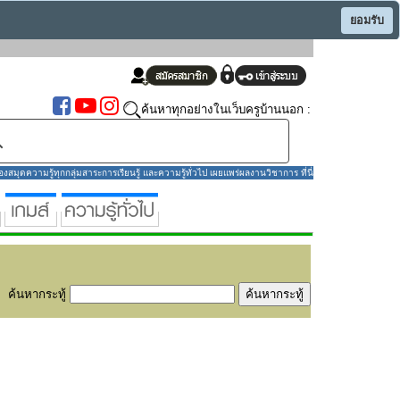
ยอมรับ
ค้นหาทุกอย่างในเว็บครูบ้านนอก :
มุดความรู้ทุกกลุ่มสาระการเรียนรู้ และความรู้ทั่วไป เผยแพร่ผลงานวิชาการ ที่นี่
ค้นหากระทู้