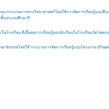
ะกระบวนการทางวิทยาศาสตร์โดยใช้การจัดการเรียนรู้แบบสืบเสาะ
ชั้นประถมศึกษาปี
โรงเรียน ที่เอื้อต่อการเรียนรู้ของนักเรียนในโรงเรียนวัดโชคเ
าอังกฤษโดยใช้ กระบวนการจัดการเรียนรู้แบบโครงงาน (Project B