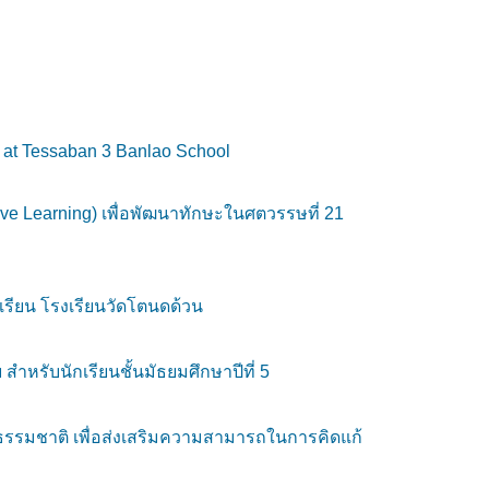
l at Tessaban 3 Banlao School
ive Learning) เพื่อพัฒนาทักษะในศตวรรษที่ 21
เรียน โรงเรียนวัดโตนดด้วน
ำหรับนักเรียนชั้นมัธยมศึกษาปีที่ 5
ธรรมชาติ เพื่อส่งเสริมความสามารถในการคิดแก้