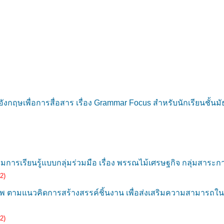
งกฤษเพื่อการสื่อสาร เรื่อง Grammar Focus สำหรับนักเรียนชั้นมัธ
รเรียนรู้แบบกลุ่มร่วมมือ เรื่อง พรรณไม้เศรษฐกิจ กลุ่มสาระการเ
2)
 ตามแนวคิดการสร้างสรรค์ชิ้นงาน เพื่อส่งเสริมความสามารถในกา
2)