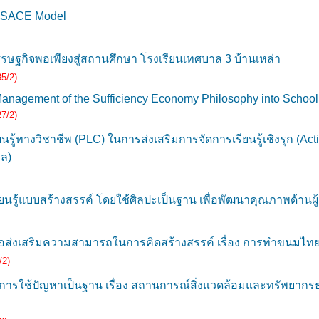
MCSACE Model
ฐกิจพอเพียงสู่สถานศึกษา โรงเรียนเทศบาล 3 บ้านเหล่า
5/2)
 Management of the Sufficiency Economy Philosophy into Schoo
7/2)
้ทางวิชาชีพ (PLC) ในการส่งเสริมการจัดการเรียนรู้เชิงรุก (Act
าล)
รู้แบบสร้างสรรค์ โดยใช้ศิลปะเป็นฐาน เพื่อพัฒนาคุณภาพด้านผู้
ื่อส่งเสริมความสามารถในการคิดสร้างสรรค์ เรื่อง การทำขนมไทย ส
/2)
การใช้ปัญหาเป็นฐาน เรื่อง สถานการณ์สิ่งแวดล้อมและทรัพยากร