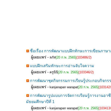
ชื่อเรื่อง การพัฒนาแบบฝึกทักษะการเขียนภาษาอั
ผู้เผยแพร่ -
ลภัส
[20 ก.พ. 2565]
(103486/2)
แบบฝึกเสริมทักษะการอ่านจับใจความ
ผู้เผยแพร่ -
ครูนีนี
[20 ก.พ. 2565]
(103346/2)
การพัฒนาชุดกิจกรรมการเรียนรู้ประกอบกิจกรรมกา
ผู้เผยแพร่ -
kanjanapan warapat
[20 ก.พ. 2565]
(103142/
การพัฒนารูปแบบการจัดการเรียนรู้การงานอาชีพ
มัธยมศึกษาปีที่ 1
ผู้เผยแพร่ -
kanjanapan warapat
[20 ก.พ. 2565]
(103413/