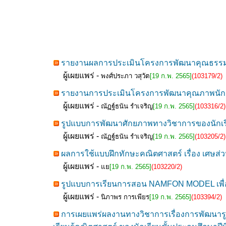
รายงานผลการประเมินโครงการพัฒนาคุณธรรม จริ
ผู้เผยแพร่ -
พงศ์ประภา วสุวัต
[19 ก.พ. 2565]
(103179/2)
รายงานการประเมินโครงการพัฒนาคุณภาพนักเรี
ผู้เผยแพร่ -
ณัฏฐ์ธนัน รำเจริญ
[19 ก.พ. 2565]
(103316/2)
รูปแบบการพัฒนาศักยภาพทางวิชาการของนักเรี
ผู้เผยแพร่ -
ณัฏฐ์ธนัน รำเจริญ
[19 ก.พ. 2565]
(103205/2)
ผลการใช้แบบฝึกทักษะคณิตศาสตร์ เรื่อง เศษส่วน
ผู้เผยแพร่ -
แย
[19 ก.พ. 2565]
(103220/2)
รูปแบบการเรียนการสอน NAMFON MODEL เพื่อส่ง
ผู้เผยแพร่ -
นิภาพร การเพียร
[19 ก.พ. 2565]
(103394/2)
การเผยแพร่ผลงานทางวิชาการเรื่องการพัฒนาร