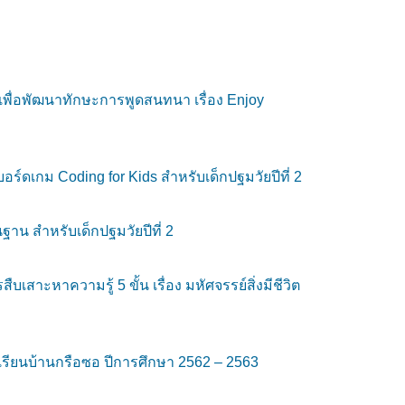
พื่อพัฒนาทักษะการพูดสนทนา เรื่อง Enjoy
ดเกม Coding for Kids สำหรับเด็กปฐมวัยปีที่ 2
าน สำหรับเด็กปฐมวัยปีที่ 2
ะหาความรู้ 5 ขั้น เรื่อง มหัศจรรย์สิ่งมีชีวิต
รียนบ้านกรือซอ ปีการศึกษา 2562 – 2563