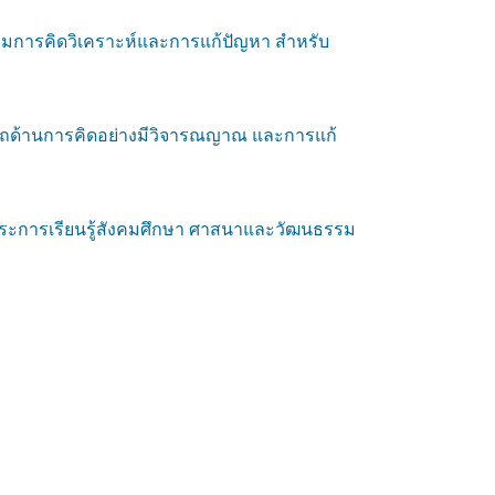
สริมการคิดวิเคราะห์และการแก้ปัญหา สำหรับ
ถด้านการคิดอย่างมีวิจารณญาณ และการแก้
มสาระการเรียนรู้สังคมศึกษา ศาสนาและวัฒนธรรม