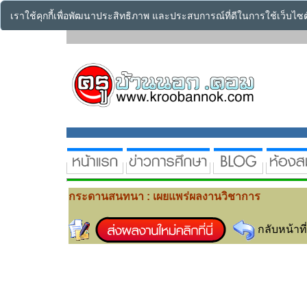
เราใช้คุกกี้เพื่อพัฒนาประสิทธิภาพ และประสบการณ์ที่ดีในการใช้เว็บไ
กระดานสนทนา : เผยแพร่ผลงานวิชาการ
กลับหน้าที