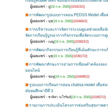
เรียนรู้คณิตศาสตร์ ของนักเรียนชั้นประถมศึกษาปีที
ผู้เผยแพร่ -
ปู
[19 ก.พ. 2565]
(103423/2)
การพัฒนารูปแบบการสอน PEDSS Model เพื่อส่
ผู้เผยแพร่ -
นุช
[19 ก.พ. 2565]
(103460/2)
การบริหารและการจัดการระบบดูแลช่วยเหลือนักเ
จัดการเรียนรู้บูรณาการกิจกรรมเพื่อจัดระบบการด
ผู้เผยแพร่ -
เบญ
[19 ก.พ. 2565]
(103653/2)
การพัฒนากิจกรรมการเรียนรู้ที่เน้นทักษะการแก้
ผู้เผยแพร่ -
นุช
[19 ก.พ. 2565]
(103917/2)
การพัฒนาทักษะการอ่านการเขียนคำคล้องจอง เพื
ออนไลน์
ผู้เผยแพร่ -
ชมพู่
[19 ก.พ. 2565]
(104080/2)
รูปแบบการเรียนการสอน chalisa model เพื่อส่ง
มัธยมศึกษาปีที่ 3
ผู้เผยแพร่ -
ชาลิสา วะโรรัมย์
[19 ก.พ. 2565]
(103457/2)
รายงานการประเมินโครงการส่งเสริมสุขภาพตามแ