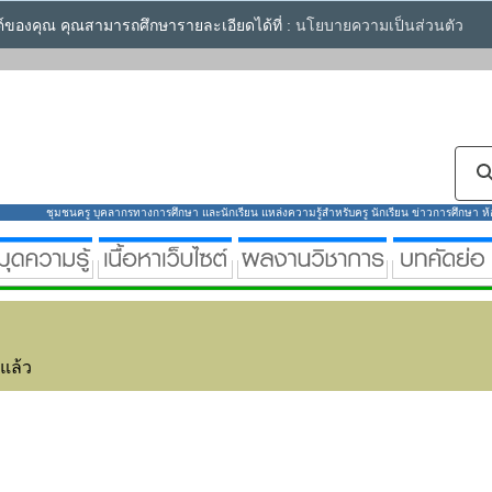
ซต์ของคุณ คุณสามารถศึกษารายละเอียดได้ที่ :
นโยบายความเป็นส่วนตัว
ชุมชนครู บุคลากรทางการศึกษา และนักเรียน แหล่งความรู้สำหรับครู นักเรียน ข่าวการศึกษา ห้องส
่แล้ว