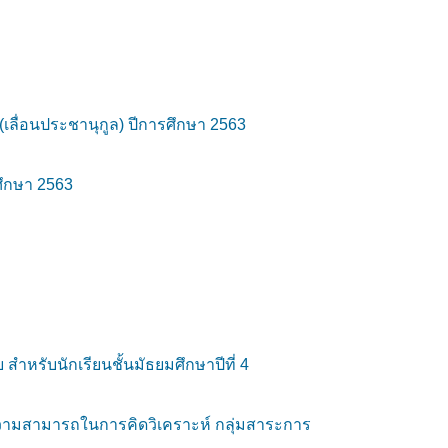
ลื่อนประชานุกูล) ปีการศึกษา 2563
ศึกษา 2563
หรับนักเรียนชั้นมัธยมศึกษาปีที่ 4
วามสามารถในการคิดวิเคราะห์ กลุ่มสาระการ