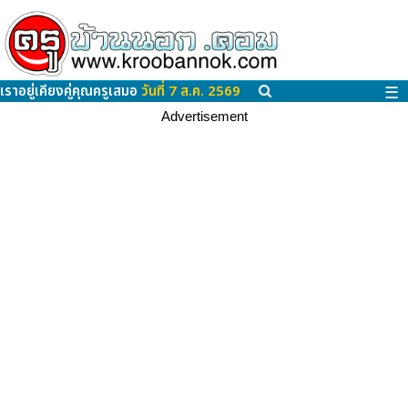
เราอยู่เคียงคู่คุณครูเสมอ
วันที่ 7 ส.ค. 2569
☰
Advertisement